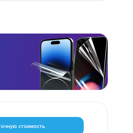
точную стоимость