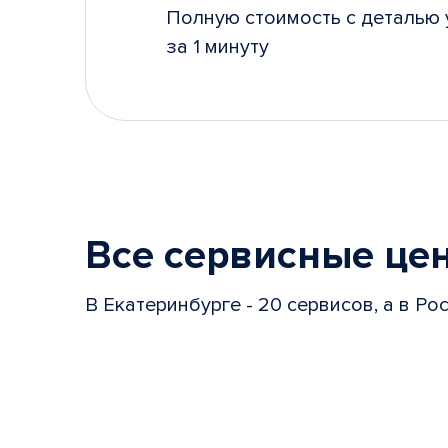
Полную стоимость с деталью 
за 1 минуту
Все сервисные це
В Екатеринбурге - 20 сервисов, а в Ро