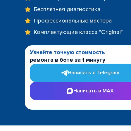
Бесплатная диагностика
Профессиональные мастера
Комплектующие класса "Original"
Узнайте точную стоимость
ремонта в боте за 1 минуту
Написать в Telegram
Написать в MAX