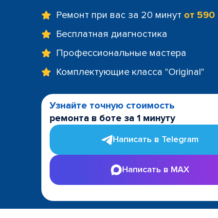
Ремонт при вас за 20 минут
от 590
Бесплатная диагностика
Профессиональные мастера
Комплектующие класса "Original"
Узнайте точную стоимость
ремонта в боте за 1 минуту
Написать в Telegram
Написать в MAX