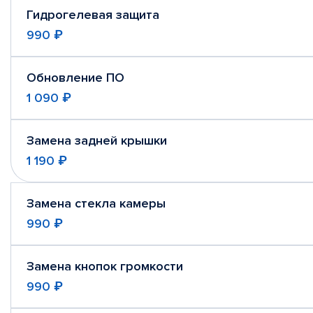
Гидрогелевая защита
990 ₽
Обновление ПО
1 090 ₽
Замена задней крышки
1 190 ₽
Замена стекла камеры
990 ₽
Замена кнопок громкости
990 ₽