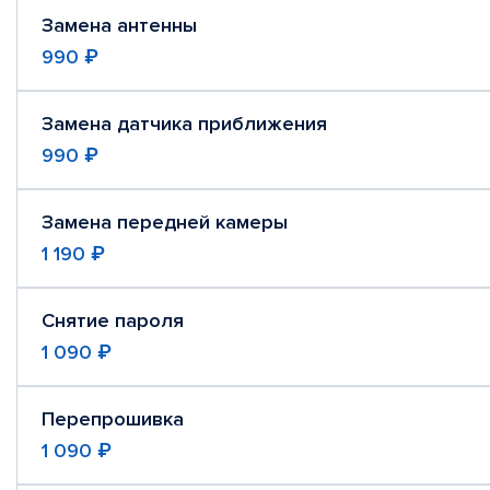
Замена антенны
990 ₽
Замена датчика приближения
990 ₽
Замена передней камеры
1 190 ₽
Снятие пароля
1 090 ₽
Перепрошивка
1 090 ₽