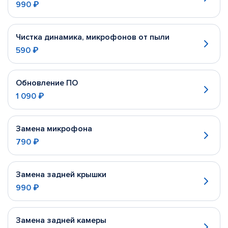
990 ₽
Чистка динамика, микрофонов от пыли
590 ₽
Обновление ПО
1 090 ₽
Замена микрофона
790 ₽
Замена задней крышки
990 ₽
Замена задней камеры