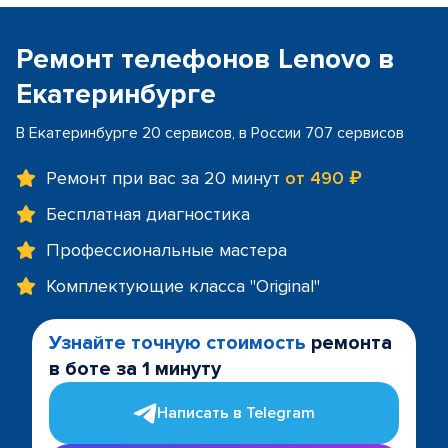
Ремонт телефонов Lenovo в
Екатеринбурге
В Екатеринбурге 20 сервисов, в России 707 сервисов
Ремонт при вас за 20 минут
от 490 ₽
Бесплатная диагностика
Профессиональные мастера
Комплектующие класса "Original"
Узнайте точную стоимость
ремонта
в боте за 1 минуту
Написать в Telegram