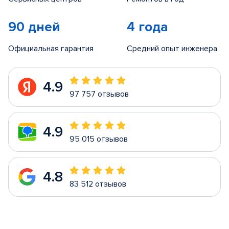
90 дней
4 года
Официальная гарантия
Средний опыт инженера
4.9
97 757 отзывов
4.9
95 015 отзывов
4.8
83 512 отзывов