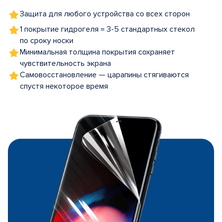
Защита для любого устройства со всех сторон
1 покрытие гидрогеля = 3-5 стандартных стекол
по сроку носки
Минимальная толщина покрытия сохраняет
чувствительность экрана
Самовосстановление — царапины стягиваются
спустя некоторое время