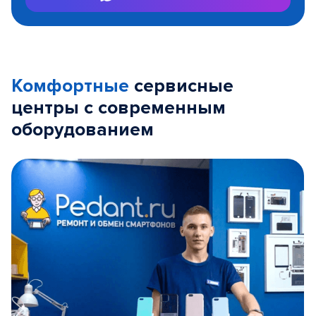
Комфортные
сервисные
центры с современным
оборудованием