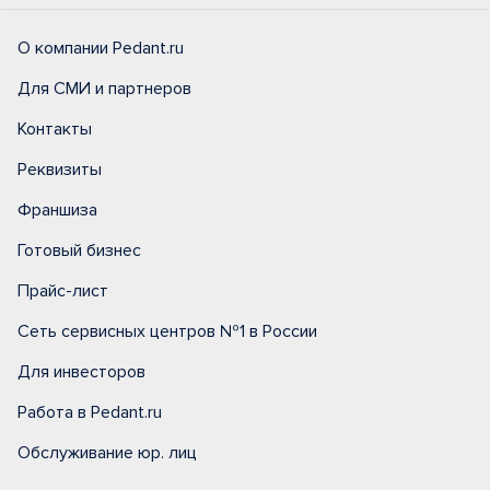
О компании Pedant.ru
Для СМИ и партнеров
Контакты
Реквизиты
Франшиза
Готовый бизнес
Прайс-лист
Сеть сервисных центров №1 в России
Для инвесторов
Работа в Pedant.ru
Обслуживание юр. лиц