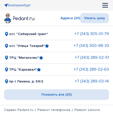
Екатеринбург
Адреса (20)
Узнать цену
+7 (343) 305-01-79
ост. "Сибирский тракт"
+7 (343) 300-98-33
ост. "Улица Токарей"
+7 (343) 289-02-51
ТРЦ "Мегаполис"
+7 (343) 289-02-63
ТРЦ "Карнавал"
+7 (343) 289-03-14
пр-т Ленина, д. 69/2
Показать все (20)
Сервис Pedant.ru
Ремонт телефонов
Ремонт Lenovo