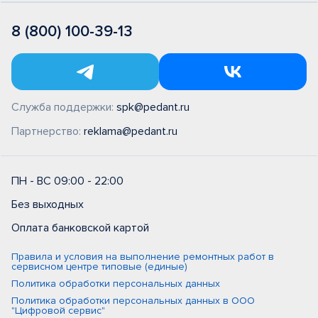
8 (800) 100-39-13
Служба поддержки:
spk@pedant.ru
Партнерство:
reklama@pedant.ru
ПН - ВС 09:00 - 22:00
Без выходных
Оплата банковской картой
Правила и условия на выполнение ремонтных работ в
сервисном центре типовые (единые)
Политика обработки персональных данных
Политика обработки персональных данных в ООО
"Цифровой сервис"