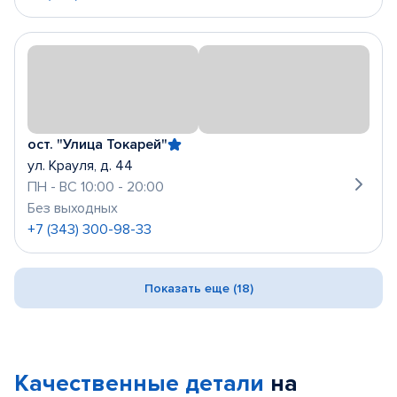
ост. "Улица Токарей"
ул. Крауля, д. 44
ПН - ВС 10:00 - 20:00
Без выходных
+7 (343) 300-98-33
Показать еще (18)
Качественные детали
на