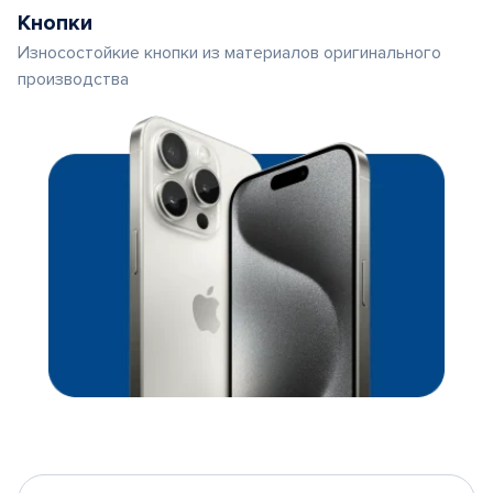
Кнопки
Износостойкие кнопки из материалов оригинального
производства