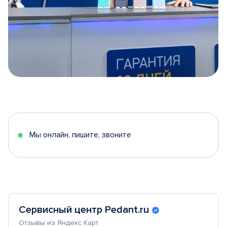
Item
1
of
5
Мы онлайн, пишите, звоните
Сервисный центр Pedant.ru
Отзывы из Яндекс Карт