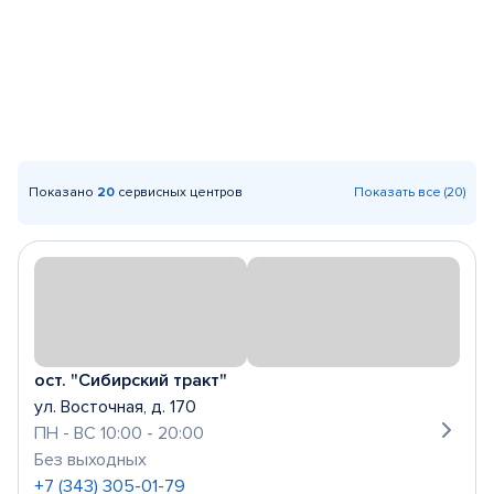
Показано
20
сервисных центров
Показать все (20)
ост. "Сибирский тракт"
ул. Восточная, д. 170
ПН - ВС 10:00 - 20:00
Без выходных
+7 (343) 305-01-79