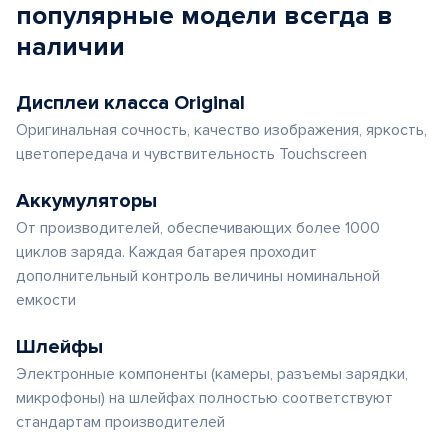
популярные
модели
всегда в
наличии
Дисплеи класса Original
Оригинальная сочность, качество изображения, яркость,
цветопередача и чувствительность Touchscreen
Аккумуляторы
От производителей, обеспечивающих более 1000
циклов заряда. Каждая батарея проходит
дополнительный контроль величины номинальной
емкости
Шлейфы
Электронные компоненты (камеры, разъемы зарядки,
микрофоны) на шлейфах полностью соответствуют
стандартам производителей