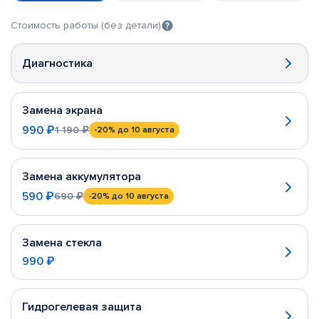
Стоимость работы (без детали)
Диагностика
Замена экрана
990 ₽
1 190 ₽
-20%
до 10 августа
Замена аккумулятора
590 ₽
690 ₽
-20%
до 10 августа
Замена стекла
990 ₽
Гидрогелевая защита