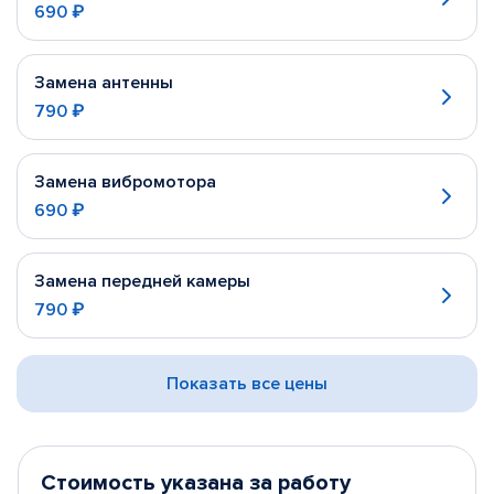
690 ₽
Замена антенны
790 ₽
Замена вибромотора
690 ₽
Замена передней камеры
790 ₽
Показать все цены
Стоимость указана за работу