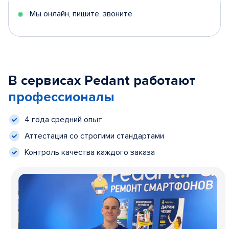
Мы онлайн, пишите, звоните
В сервисах Pedant работают
профессионалы
4 года средний опыт
Аттестация со строгими стандартами
Контроль качества каждого заказа