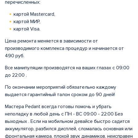
перечисленных:
картой Mastercard,
картой МИР,
картой Visa.
Цена ремонта меняется в зависимости от
производимого комплекса процедур и начинается от
490 руб.
Все манипуляции производятся на ваших глазах с 09:00
до 22:00 .
По окончании мероприятий обязательно каждому
выдается гарантийный талон сроком до 90 дней!
Мастера Pedant всегда готовы помочь и убрать
неполадку в любой день с ПН - ВС 09:00 - 22:00 Без
выходных . Если на мобильном девайсе быстро садится
аккумулятор, разбился дисплей, сломалась основная или
фронтальная камера, плохой звук динамиков, неисправен