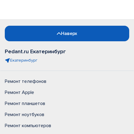
Наверх
Pedant.ru Екатеринбург
Екатеринбург
Ремонт телефонов
Ремонт Apple
Ремонт планшетов
Ремонт ноутбуков
Ремонт компьютеров