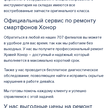
инструментария на складах имеются все
востребованные запчасти оригинального класса.
Официальный сервис по ремонту
смартфонов Хонор
Обратиться в любой из наших 707 филиалов вы можете
в удобное для вас время, так как мы работаем без
выходных. У нас вы получите профессиональный ремонт
Хуавей Хонор – доступный и надёжный, который
выполняется в максимально короткий срок.
Также у нас проводится бесплатное диагностическое
обследование, позволяющее найти и исправить скрытые
нарушения в работе девайса.
Мы готовы помочь каждому клиенту и успешно
справляемся с этой задачей.
У нас выгодные цены на ремонт