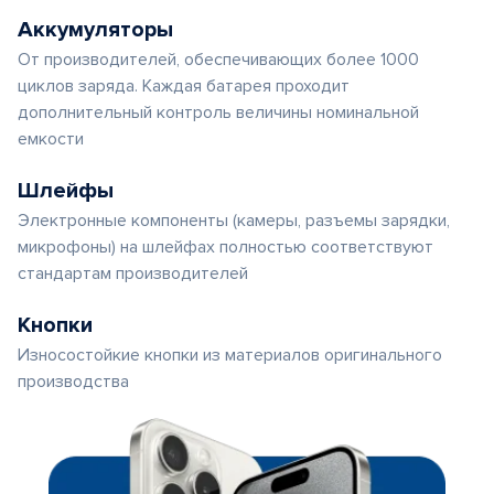
Аккумуляторы
От производителей, обеспечивающих более 1000
циклов заряда. Каждая батарея проходит
дополнительный контроль величины номинальной
емкости
Шлейфы
Электронные компоненты (камеры, разъемы зарядки,
микрофоны) на шлейфах полностью соответствуют
стандартам производителей
Кнопки
Износостойкие кнопки из материалов оригинального
производства