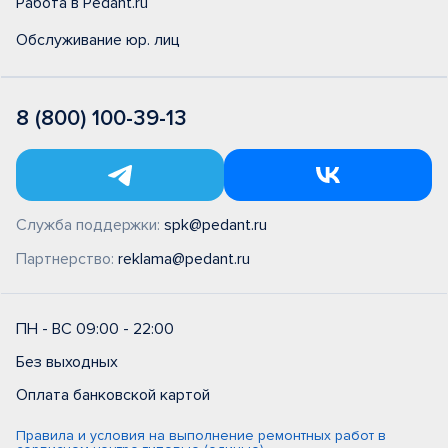
Работа в Pedant.ru
Обслуживание юр. лиц
8 (800) 100-39-13
Служба поддержки:
spk@pedant.ru
Партнерство:
reklama@pedant.ru
ПН - ВС 09:00 - 22:00
Без выходных
Оплата банковской картой
Правила и условия на выполнение ремонтных работ в