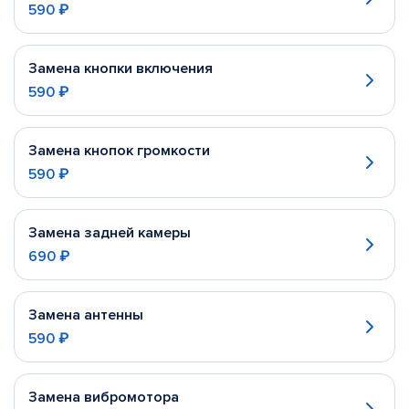
590 ₽
Замена кнопки включения
590 ₽
Замена кнопок громкости
590 ₽
Замена задней камеры
690 ₽
Замена антенны
590 ₽
Замена вибромотора