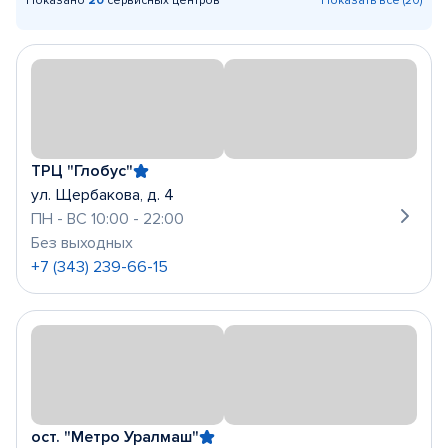
Показано
20
сервисных центров
Показать все (20)
ТРЦ "Глобус"
ул. Щербакова, д. 4
ПН - ВС 10:00 - 22:00
Без выходных
+7 (343) 239-66-15
ост. "Метро Уралмаш"