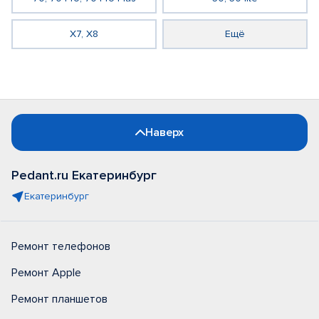
X7, X8
Ещё
Наверх
Pedant.ru Екатеринбург
Екатеринбург
Ремонт телефонов
Ремонт Apple
Ремонт планшетов