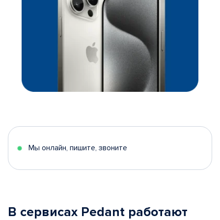
Мы онлайн, пишите, звоните
В сервисах Pedant работают