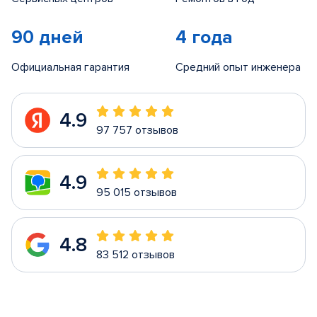
90 дней
4 года
Официальная гарантия
Средний опыт инженера
4.9
97 757 отзывов
4.9
95 015 отзывов
4.8
83 512 отзывов