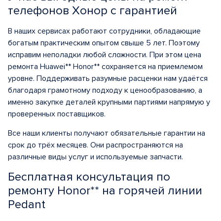
телефонов Хонор с гарантией
В наших сервисах работают сотрудники, обладающие
богатым практическим опытом свыше 5 лет. Поэтому
исправим неполадки любой сложности. При этом цена
ремонта Huawei** Honor** сохраняется на приемлемом
уровне. Поддерживать разумные расценки нам удаётся
благодаря грамотному подходу к ценообразованию, а
именно закупке деталей крупными партиями напрямую у
проверенных поставщиков.
Все наши клиенты получают обязательные гарантии на
срок до трёх месяцев. Они распространяются на
различные виды услуг и используемые запчасти.
Бесплатная консультация по
ремонту Honor** на горячей линии
Pedant