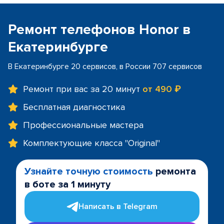
Ремонт телефонов Honor в
Екатеринбурге
В Екатеринбурге 20 сервисов, в России 707 сервисов
Ремонт при вас за 20 минут
от 490 ₽
Бесплатная диагностика
Профессиональные мастера
Комплектующие класса "Original"
Узнайте точную стоимость
ремонта
в боте за 1 минуту
Написать в Telegram