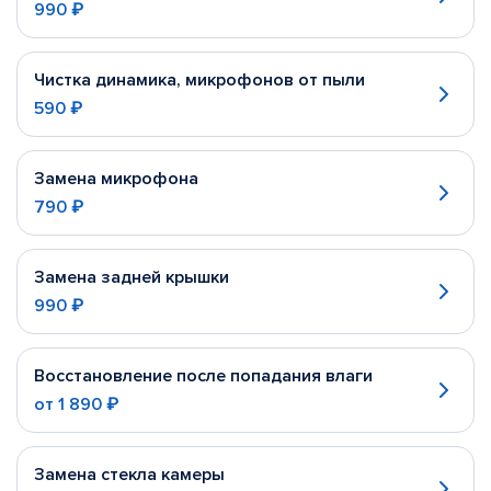
990 ₽
Чистка динамика, микрофонов от пыли
590 ₽
Замена микрофона
790 ₽
Замена задней крышки
990 ₽
Восстановление после попадания влаги
от
1 890 ₽
Замена стекла камеры