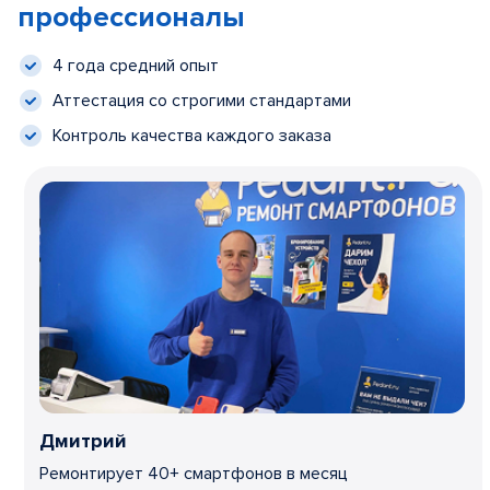
профессионалы
4 года средний опыт
Аттестация со строгими стандартами
Контроль качества каждого заказа
Дмитрий
Ремонтирует 40+ смартфонов в месяц