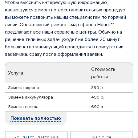
Чтобы выяснить интересующую информацию,
касающуюся ремонтно-восстановительных процедур,
вы можете позвонить нашим специалистам по горячей
линии. Оперативный ремонт смартфонов Honor**
предлагают все наши сервисные центры. Обычно на
решение типичных задач уходит не более 20 минут.
Большинство манипуляций проводится в присутствии
заказчика, сразу после оформления заявки.
Стоимость
Услуга
работы
Замена экрана
890 р.
Замена аккумулятора
490 р.
Замена стекла
690 р.
Показать полностью
70, 70 Pro, 70 Pro Plus
50, 50 lite