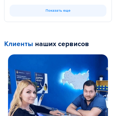
Показать еще
Клиенты
наших сервисов