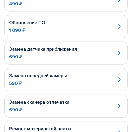
490 ₽
Обновление ПО
1 090 ₽
Замена датчика приближения
690 ₽
Замена передней камеры
590 ₽
Замена сканера отпечатка
690 ₽
Ремонт материнской платы