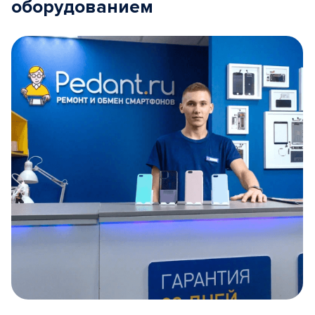
оборудованием
Item