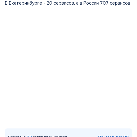
В Екатеринбурге - 20 сервисов, а в России 707 сервисов