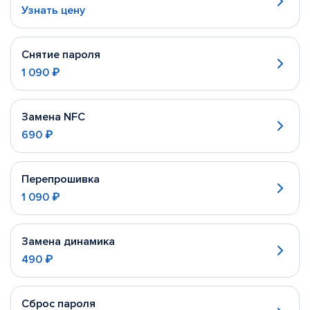
Узнать цену
Снятие пароля
1 090 ₽
Замена NFC
690 ₽
Перепрошивка
1 090 ₽
Замена динамика
490 ₽
Сброс пароля