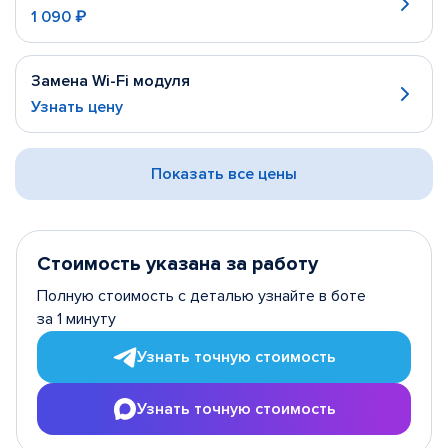
1 090 ₽
Замена Wi-Fi модуля
Узнать цену
Показать все цены
Стоимость указана за работу
Полную стоимость с деталью узнайте в боте
за 1 минуту
Узнать точную стоимость
Узнать точную стоимость