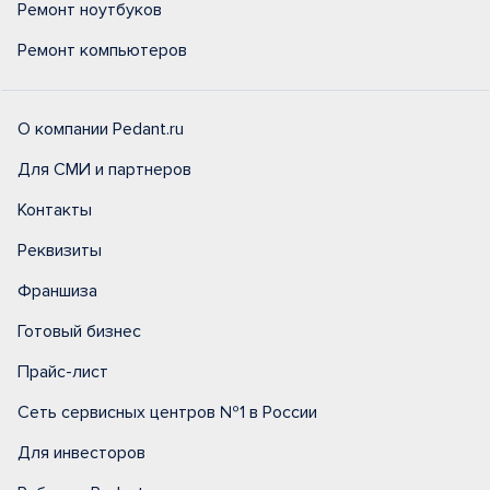
Ремонт ноутбуков
Ремонт компьютеров
О компании Pedant.ru
Для СМИ и партнеров
Контакты
Реквизиты
Франшиза
Готовый бизнес
Прайс-лист
Сеть сервисных центров №1 в России
Для инвесторов