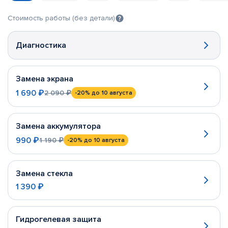
Стоимость работы (без детали)
Диагностика
Замена экрана
1 690 ₽
2 090 ₽
-20%
до 10 августа
Замена аккумулятора
990 ₽
1 190 ₽
-20%
до 10 августа
Замена стекла
1 390 ₽
Гидрогелевая защита