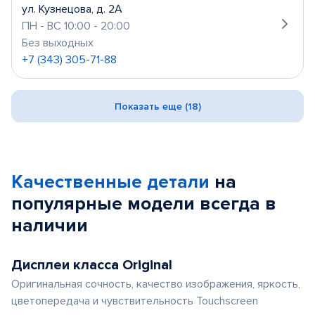
ул. Кузнецова, д. 2А
ПН - ВС 10:00 - 20:00
Без выходных
+7 (343) 305-71-88
Показать еще (18)
Качественные детали
на
популярные
модели
всегда в
наличии
Дисплеи класса Original
Оригинальная сочность, качество изображения, яркость,
цветопередача и чувствительность Touchscreen