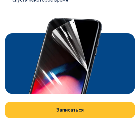
спустя некоторое время
Записаться