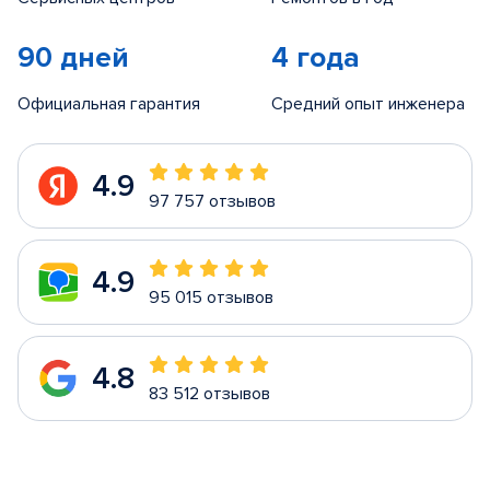
90 дней
4 года
Официальная гарантия
Средний опыт инженера
4.9
97 757 отзывов
4.9
95 015 отзывов
4.8
83 512 отзывов