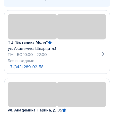
ТЦ "Ботаника Молл"
ул. Академика Шварца, д.1
ПН - ВС 10:00 - 22:00
Без выходных
+7 (343) 289-02-58
ул. Академика Парина, д. 35