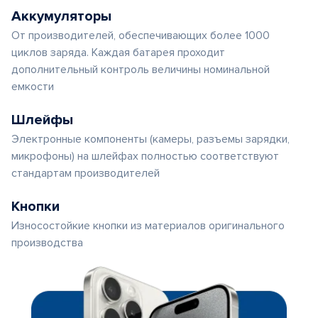
Аккумуляторы
От производителей, обеспечивающих более 1000
циклов заряда. Каждая батарея проходит
дополнительный контроль величины номинальной
емкости
Шлейфы
Электронные компоненты (камеры, разъемы зарядки,
микрофоны) на шлейфах полностью соответствуют
стандартам производителей
Кнопки
Износостойкие кнопки из материалов оригинального
производства