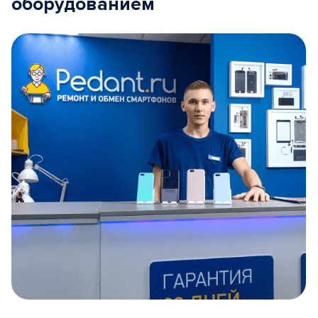
оборудованием
Item