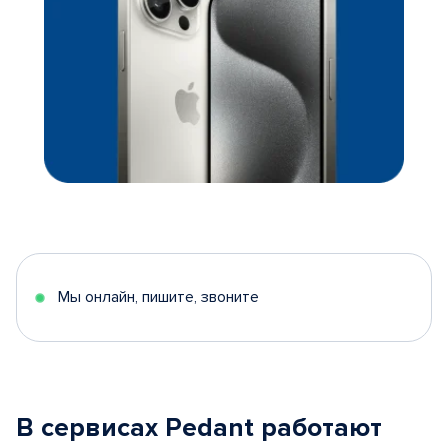
Мы онлайн, пишите, звоните
В сервисах Pedant работают