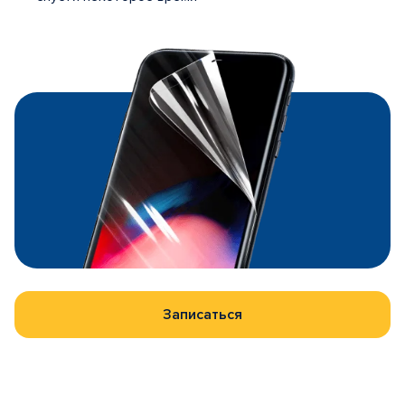
Записаться