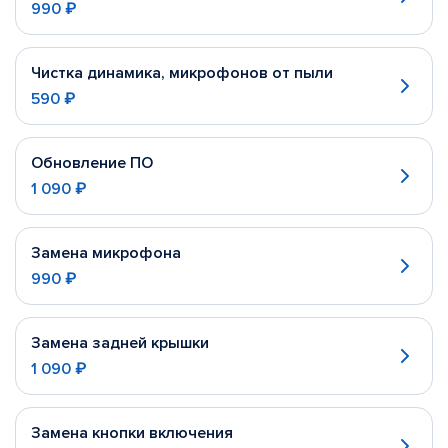
990 ₽
Чистка динамика, микрофонов от пыли
590 ₽
Обновление ПО
1 090 ₽
Замена микрофона
990 ₽
Замена задней крышки
1 090 ₽
Замена кнопки включения