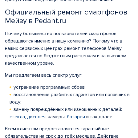
Официальный ремонт смартфонов
Мейзу в Pedant.ru
Почему большинство пользователей смартфонов
обращаются именно в нашу компанию? Потому что в
наших сервисных центрах ремонт телефонов Мейзу
предлагается по бюджетным расценкам и на высоком
качественном уровне.
Мы предлагаем весь спектр услуг:
устранение программных сбоев;
восстановление разбитых гаджетов или попавших в
воду;
замену повреждённых или изношенных деталей:
стекла
,
дисплея
, камеры,
батареи
и так далее.
Всем клиентам предоставляются гарантийные
обязательства на срок до трёх месяцев. Действие