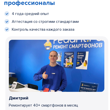
профессионалы
4 года средний опыт
Аттестация со строгими стандартами
Контроль качества каждого заказа
Дмитрий
Ремонтирует 40+ смартфонов в месяц