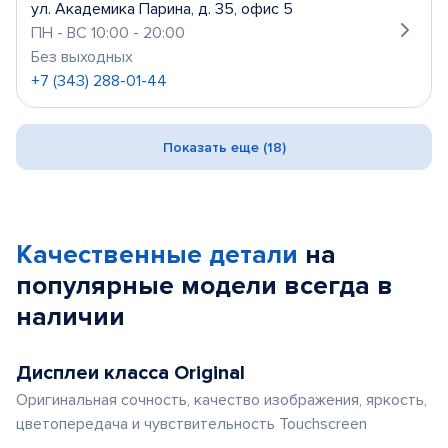
ул. Академика Парина, д. 35, офис 5
ПН - ВС 10:00 - 20:00
Без выходных
+7 (343) 288-01-44
Показать еще (18)
Качественные детали
на
популярные
модели
всегда в
наличии
Дисплеи класса Original
Оригинальная сочность, качество изображения, яркость,
цветопередача и чувствительность Touchscreen