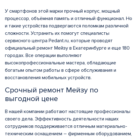
У смартфонов этой марки прочный корпус, мощный
процессор, объёмная память и отличный функционал. Но
и такие устройства подвергаются поломкам различной
сложности. Устранить их помогут специалисты
сервисного центра Pedant.ru, которые проводят
официальный ремонт Мейзу в Екатеринбурге и еще 180
городах. Все операции выполняют
высокопрофессиональные мастера, обладающие
богатым опытом работы в сфере обслуживания и
восстановления мобильных устройств.
Срочный ремонт Мейзу по
выгодной цене
В нашей компании работают настоящие профессионалы
своего дела. Эффективность деятельности наших
сотрудников поддерживается отличным материально-
техническим оснащением – фирменным оборудованием,