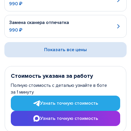
990 ₽
Замена сканера отпечатка
990 ₽
Показать все цены
Стоимость указана за работу
Полную стоимость с деталью узнайте в боте
за 1 минуту
Узнать точную стоимость
Узнать точную стоимость