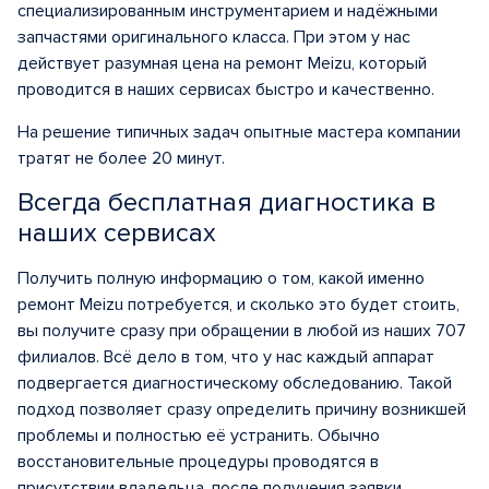
специализированным инструментарием и надёжными
запчастями оригинального класса. При этом у нас
действует разумная цена на ремонт Meizu, который
проводится в наших сервисах быстро и качественно.
На решение типичных задач опытные мастера компании
тратят не более 20 минут.
Всегда бесплатная диагностика в
наших сервисах
Получить полную информацию о том, какой именно
ремонт Meizu потребуется, и сколько это будет стоить,
вы получите сразу при обращении в любой из наших 707
филиалов. Всё дело в том, что у нас каждый аппарат
подвергается диагностическому обследованию. Такой
подход позволяет сразу определить причину возникшей
проблемы и полностью её устранить. Обычно
восстановительные процедуры проводятся в
присутствии владельца, после получения заявки.