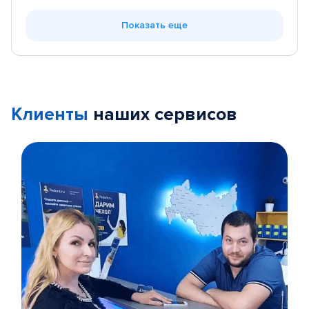
Показать еще
Клиенты
наших сервисов