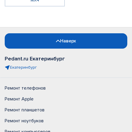
MX4
Наверх
Pedant.ru Екатеринбург
Екатеринбург
Ремонт телефонов
Ремонт Apple
Ремонт планшетов
Ремонт ноутбуков
Ремонт компьютеров