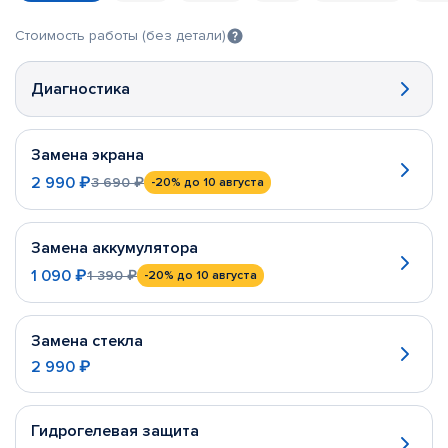
Стоимость работы (без детали)
Диагностика
Замена экрана
2 990 ₽
3 690 ₽
-20%
до 10 августа
Замена аккумулятора
1 090 ₽
1 390 ₽
-20%
до 10 августа
Замена стекла
2 990 ₽
Гидрогелевая защита