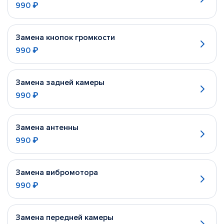
990 ₽
Замена кнопок громкости
990 ₽
Замена задней камеры
990 ₽
Замена антенны
990 ₽
Замена вибромотора
990 ₽
Замена передней камеры