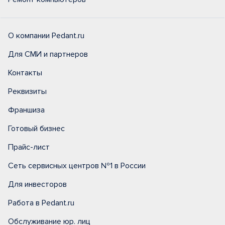
О компании Pedant.ru
Для СМИ и партнеров
Контакты
Реквизиты
Франшиза
Готовый бизнес
Прайс-лист
Сеть сервисных центров №1 в России
Для инвесторов
Работа в Pedant.ru
Обслуживание юр. лиц