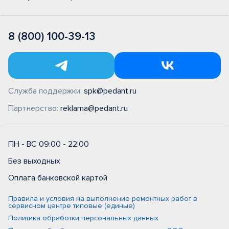
8 (800) 100-39-13
Служба поддержки:
spk@pedant.ru
Партнерство:
reklama@pedant.ru
ПН - ВС 09:00 - 22:00
Без выходных
Оплата банковской картой
Правила и условия на выполнение ремонтных работ в
сервисном центре типовые (единые)
Политика обработки персональных данных