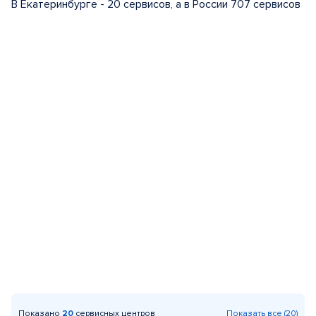
В Екатеринбурге - 20 сервисов, а в России 707 сервисов
Показано
20
сервисных центров
Показать все (20)