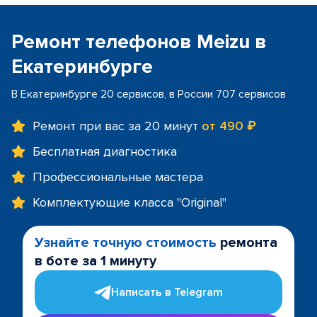
Ремонт телефонов Meizu в
Екатеринбурге
В Екатеринбурге 20 сервисов, в России 707 сервисов
Ремонт при вас за 20 минут
от 490 ₽
Бесплатная диагностика
Профессиональные мастера
Комплектующие класса "Original"
Узнайте точную стоимость
ремонта
в боте за 1 минуту
Написать в Telegram