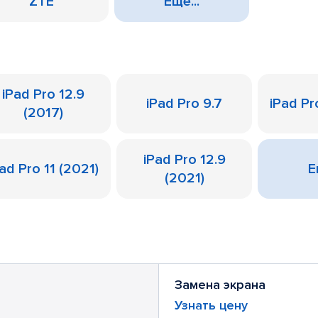
ZTE
Еще...
iPad Pro 12.9
iPad Pro 9.7
iPad Pr
(2017)
iPad Pro 12.9
ad Pro 11 (2021)
Е
(2021)
Замена экрана
Узнать цену