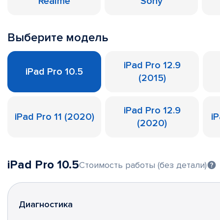
Realme
Sony
Выберите модель
iPad Pro 12.9
iPad Pro 10.5
(2015)
iPad Pro 12.9
iPad Pro 11 (2020)
iP
(2020)
iPad Pro 10.5
Стоимость работы (без детали)
Диагностика