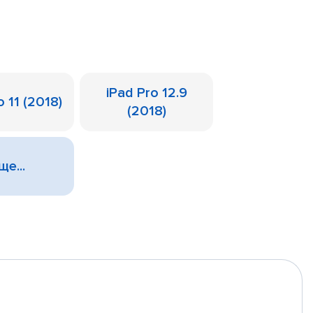
iPad Pro 12.9
o 11 (2018)
(2018)
ще...