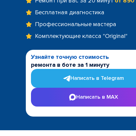
Ремонт при вас за 20 минут
от 890
Бесплатная диагностика
Профессиональные мастера
Комплектующие класса "Original"
Узнайте точную стоимость
ремонта в боте за 1 минуту
Написать в Telegram
Написать в MAX