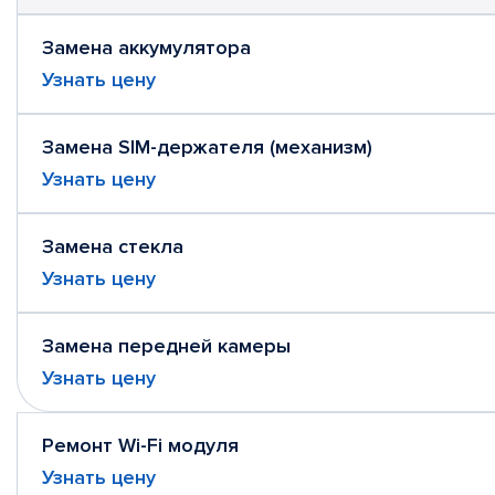
Замена аккумулятора
Узнать цену
Замена SIM-держателя (механизм)
Узнать цену
Замена стекла
Узнать цену
Замена передней камеры
Узнать цену
Ремонт Wi-Fi модуля
Узнать цену