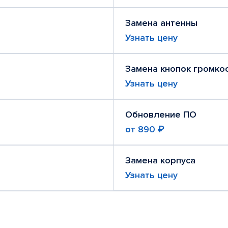
Замена антенны
Узнать цену
Замена кнопок громко
Узнать цену
Обновление ПО
от
890 ₽
Замена корпуса
Узнать цену