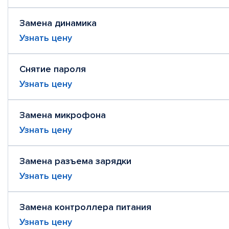
Замена динамика
Узнать цену
Снятие пароля
Узнать цену
Замена микрофона
Узнать цену
Замена разъема зарядки
Узнать цену
Замена контроллера питания
Узнать цену