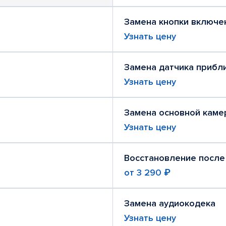
Замена кнопки включе
Узнать цену
Замена датчика прибл
Узнать цену
Замена основной каме
Узнать цену
Восстановление после
от
3 290 ₽
Замена аудиокодека
Узнать цену