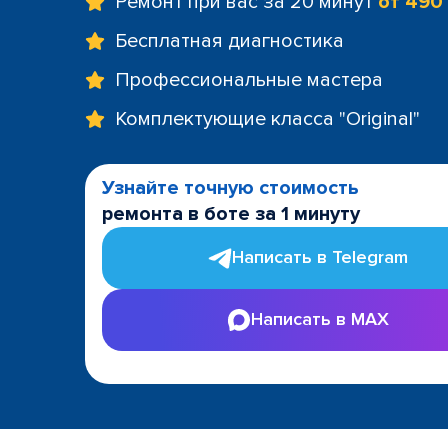
Ремонт при вас за 20 минут
от 490
Бесплатная диагностика
Профессиональные мастера
Комплектующие класса "Original"
Узнайте точную стоимость
ремонта в боте за 1 минуту
Написать в Telegram
Написать в MAX