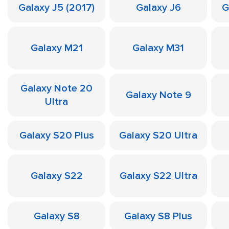
Galaxy J5 (2017)
Galaxy J6
G
Galaxy M21
Galaxy M31
Galaxy Note 20
Galaxy Note 9
Ultra
Galaxy S20 Plus
Galaxy S20 Ultra
Galaxy S22
Galaxy S22 Ultra
Galaxy S8
Galaxy S8 Plus