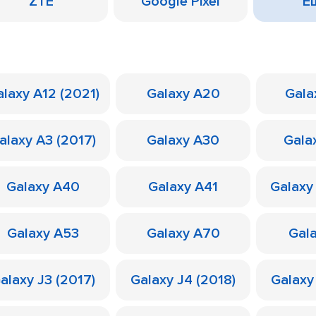
ZTE
Google Pixel
Ещ
laxy A12 (2021)
Galaxy A20
Gala
alaxy A3 (2017)
Galaxy A30
Gala
Galaxy A40
Galaxy A41
Galaxy
Galaxy A53
Galaxy A70
Gal
alaxy J3 (2017)
Galaxy J4 (2018)
Galaxy