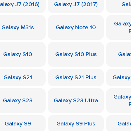
alaxy J7 (2016)
Galaxy J7 (2017)
Gal
Galax
Galaxy M31s
Galaxy Note 10
Galaxy S10
Galaxy S10 Plus
Gala
Galaxy S21
Galaxy S21 Plus
Galaxy
Galax
Galaxy S23
Galaxy S23 Ultra
Galaxy S9
Galaxy S9 Plus
Galax