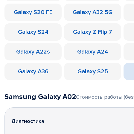
Galaxy S20 FE
Galaxy A32 5G
Galaxy S24
Galaxy Z Flip 7
Galaxy A22s
Galaxy A24
Galaxy A36
Galaxy S25
Samsung Galaxy A02
Стоимость работы (без
Диагностика