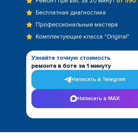
Ремонт при вас за 20 минут
от 590
Бесплатная диагностика
Профессиональные мастера
Комплектующие класса "Original"
Узнайте точную стоимость
ремонта в боте за 1 минуту
Написать в Telegram
Написать в MAX