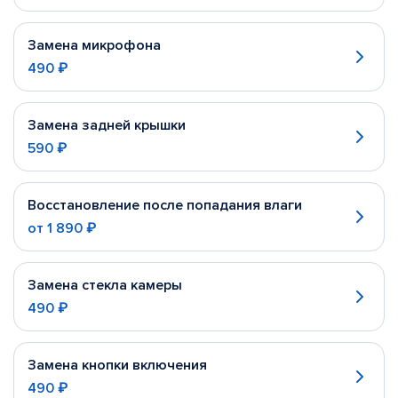
Замена микрофона
490 ₽
Замена задней крышки
590 ₽
Восстановление после попадания влаги
от
1 890 ₽
Замена стекла камеры
490 ₽
Замена кнопки включения
490 ₽