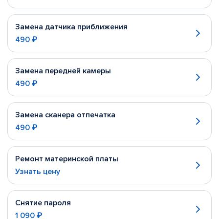
Замена датчика приближения
490 ₽
Замена передней камеры
490 ₽
Замена сканера отпечатка
490 ₽
Ремонт материнской платы
Узнать цену
Снятие пароля
1 090 ₽