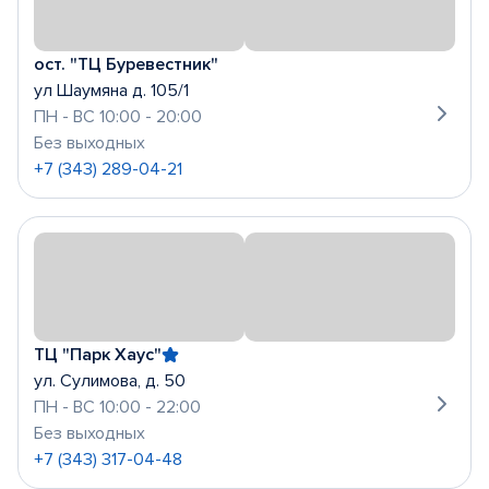
ост. "ТЦ Буревестник"
ул Шаумяна д. 105/1
ПН - ВС 10:00 - 20:00
Без выходных
+7 (343) 289-04-21
ТЦ "Парк Хаус"
ул. Сулимова, д. 50
ПН - ВС 10:00 - 22:00
Без выходных
+7 (343) 317-04-48