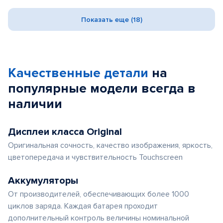
Показать еще (18)
Качественные детали
на
популярные
модели
всегда в
наличии
Дисплеи класса Original
Оригинальная сочность, качество изображения, яркость,
цветопередача и чувствительность Touchscreen
Аккумуляторы
От производителей, обеспечивающих более 1000
циклов заряда. Каждая батарея проходит
дополнительный контроль величины номинальной