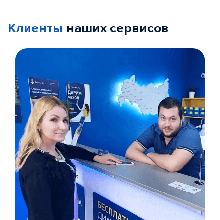
Клиенты
наших сервисов