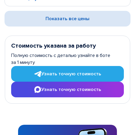
Показать все цены
Стоимость указана за работу
Полную стоимость с деталью узнайте в боте
за 1 минуту
Узнать точную стоимость
Узнать точную стоимость