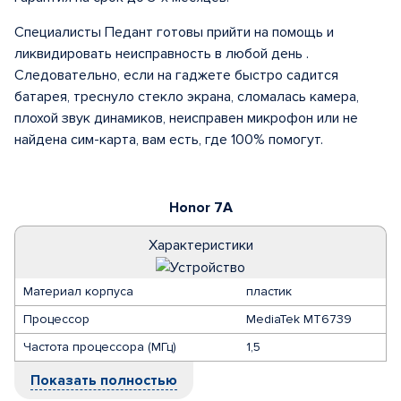
Специалисты Педант готовы прийти на помощь и
ликвидировать неисправность в любой день .
Следовательно, если на гаджете быстро садится
батарея, треснуло стекло экрана, сломалась камера,
плохой звук динамиков, неисправен микрофон или не
найдена сим-карта, вам есть, где 100% помогут.
Honor 7A
Характеристики
Материал корпуса
пластик
Процессор
MediaTek MT6739
Частота процессора (МГц)
1,5
Показать полностью