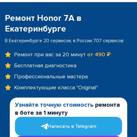
Ремонт Honor 7A в
Екатеринбурге
В Екатеринбурге 20 сервисов, в России 707 сервисов
Ремонт при вас за 20 минут
от 490 ₽
Бесплатная диагностика
Профессиональные мастера
Комплектующие класса "Original"
Узнайте точную стоимость
ремонта
в боте за 1 минуту
Написать в Telegram