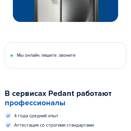
Мы онлайн, пишите, звоните
В сервисах Pedant работают
профессионалы
4 года средний опыт
Аттестация со строгими стандартами