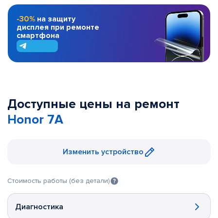
-30%
на защиту
дисплея при ремонте
смартфона
Доступные цены на ремонт
Honor 7A
Изменить устройство
Стоимость работы (без детали)
Диагностика