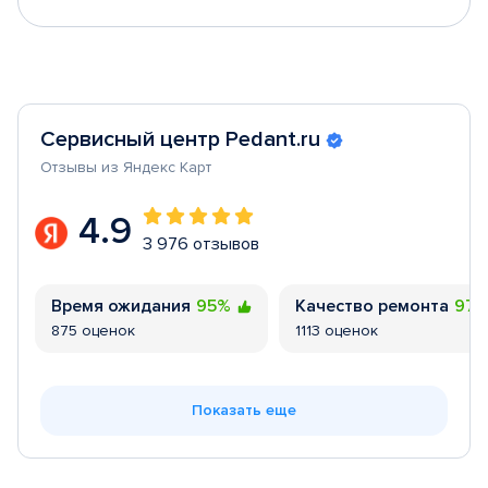
Сервисный центр Pedant.ru
Отзывы из Яндекс Карт
4.9
3 976 отзывов
Время ожидания
95%
Качество ремонта
97
875 оценок
1113 оценок
Показать еще