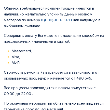
Обычно, требующиеся комплектующие имеются в
наличии, но желательно уточнить данный нюанс у
мастеров по номеру
8 (800)-100-39-13
или напрямую в
выбранном филиале.
Совершить оплату Вы можете подходящим способом из
предложенных - наличными и картой:
Mastercard,
Visa,
МИР.
Стоимость ремонта 7а варьируется в зависимости от
оказываемых процедур и начинается от 490 руб.
Все процессы производятся в вашем присутствии с
09:00 до 22:00 .
По окончании мероприятий обязательно всем выдается
гарантия на срок до 3-х месяцев!