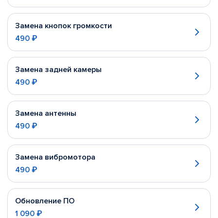
Замена кнопок громкости
490 ₽
Замена задней камеры
490 ₽
Замена антенны
490 ₽
Замена вибромотора
490 ₽
Обновление ПО
1 090 ₽