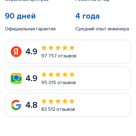
90 дней
4 года
Официальная гарантия
Средний опыт инженера
4.9
97 757 отзывов
4.9
95 015 отзывов
4.8
83 512 отзывов