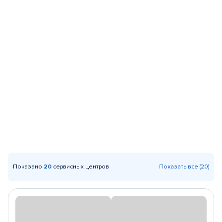
Показано
20
сервисных центров
Показать все (20)