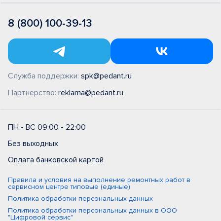
8 (800) 100-39-13
Служба поддержки:
spk@pedant.ru
Партнерство:
reklama@pedant.ru
ПН - ВС 09:00 - 22:00
Без выходных
Оплата банковской картой
Правила и условия на выполнение ремонтных работ в
сервисном центре типовые (единые)
Политика обработки персональных данных
Политика обработки персональных данных в ООО
"Цифровой сервис"