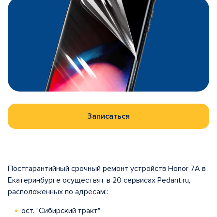
Записаться
Постгарантийный срочный ремонт устройств Honor 7A в
Екатеринбурге осуществят в 20 сервисах Pedant.ru,
расположенных по адресам::
ост. "Сибирский тракт"