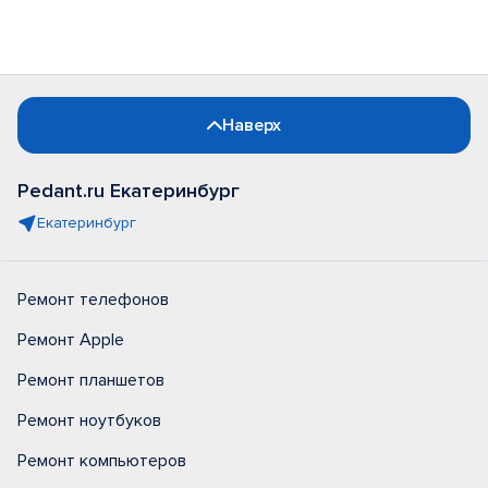
Наверх
Pedant.ru Екатеринбург
Екатеринбург
Ремонт телефонов
Ремонт Apple
Ремонт планшетов
Ремонт ноутбуков
Ремонт компьютеров