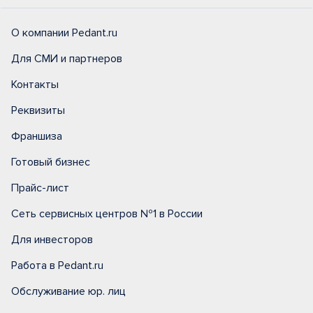
О компании Pedant.ru
Для СМИ и партнеров
Контакты
Реквизиты
Франшиза
Готовый бизнес
Прайс-лист
Сеть сервисных центров №1 в России
Для инвесторов
Работа в Pedant.ru
Обслуживание юр. лиц