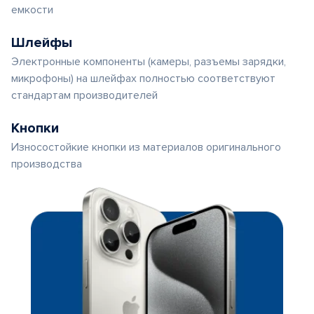
емкости
Шлейфы
Электронные компоненты (камеры, разъемы зарядки,
микрофоны) на шлейфах полностью соответствуют
стандартам производителей
Кнопки
Износостойкие кнопки из материалов оригинального
производства