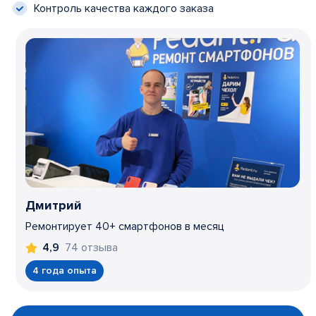
Контроль качества каждого заказа
Дмитрий
Ремонтирует 40+ смартфонов в месяц
74 отзыва
4,9
4 года опыта
Item