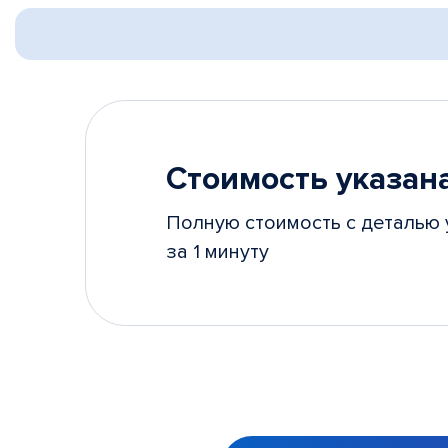
Стоимость указана
Полную стоимость с деталью 
за 1 минуту