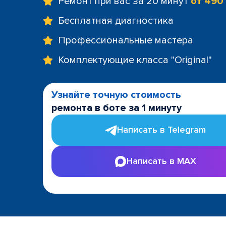
Ремонт при вас за 20 минут
от 490
Бесплатная диагностика
Профессиональные мастера
Комплектующие класса "Original"
Узнайте точную стоимость
ремонта в боте за 1 минуту
Написать в Telegram
Написать в MAX