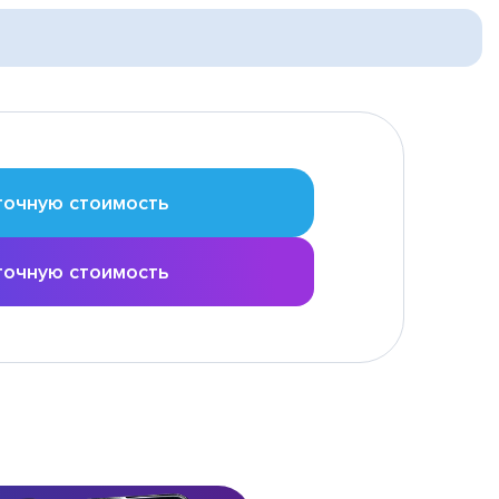
точную стоимость
точную стоимость