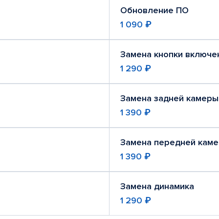
Обновление ПО
1 090 ₽
Замена кнопки включе
1 290 ₽
Замена задней камеры
1 390 ₽
Замена передней кам
1 390 ₽
Замена динамика
1 290 ₽