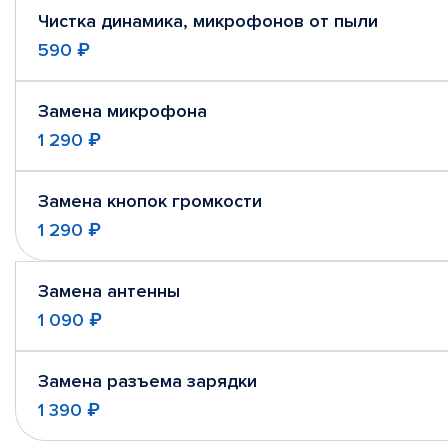
Чистка динамика, микрофонов от пыли
590 ₽
Замена микрофона
1 290 ₽
Замена кнопок громкости
1 290 ₽
Замена антенны
1 090 ₽
Замена разъема зарядки
1 390 ₽