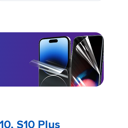
0, S10 Plus