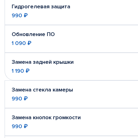
Гидрогелевая защита
990 ₽
Обновление ПО
1 090 ₽
Замена задней крышки
1 190 ₽
Замена стекла камеры
990 ₽
Замена кнопок громкости
990 ₽