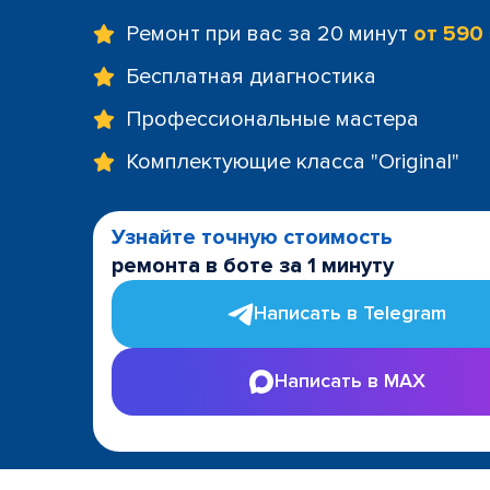
Ремонт при вас за 20 минут
от 590
Бесплатная диагностика
Профессиональные мастера
Комплектующие класса "Original"
Узнайте точную стоимость
ремонта в боте за 1 минуту
Написать в Telegram
Написать в MAX