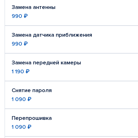
Замена антенны
990 ₽
Замена датчика приближения
990 ₽
Замена передней камеры
1 190 ₽
Снятие пароля
1 090 ₽
Перепрошивка
1 090 ₽