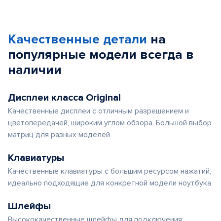
Качественные детали
на
популярные
модели
всегда в
наличии
Дисплеи класса Original
Качественные дисплеи с отличным разрешением и
цветопередачей, широким углом обзора. Большой выбор
матриц для разных моделей
Клавиатуры
Качественные клавиатуры с большим ресурсом нажатий,
идеально подходящие для конкретной модели ноутбука
Шлейфы
Высококачественные шлейфы для подключения