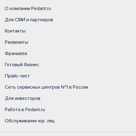
О компании Pedant.ru
Для СМИ и партнеров
Контакты
Реквизиты
Франшиза
Готовый бизнес
Прайс-лист
Сеть сервисных центров №1 в России
Для инвесторов
Работа в Pedant.ru
Обслуживание юр. лиц