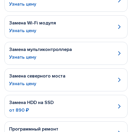
Узнать цену
Замена Wi-Fi модуля
Узнать цену
Замена мультиконтроллера
Узнать цену
Замена северного моста
Узнать цену
Замена HDD на SSD
от
890 ₽
Программный ремонт