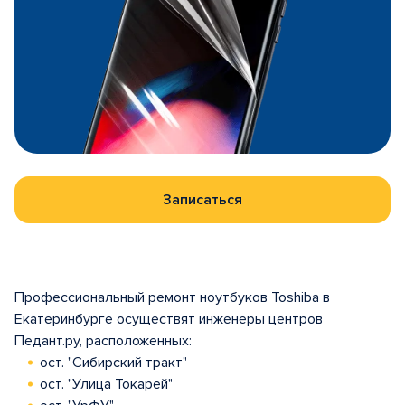
Записаться
Профессиональный ремонт ноутбуков Toshiba в
Екатеринбурге осуществят инженеры центров
Педант.ру, расположенных:
ост. "Сибирский тракт"
ост. "Улица Токарей"