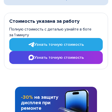
Стоимость указана за работу
Полную стоимость с деталью узнайте в боте
за 1 минуту
Узнать точную стоимость
Узнать точную стоимость
-30%
на защиту
дисплея при
ремонте