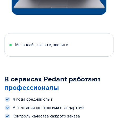
Мы онлайн, пишите, звоните
В сервисах Pedant работают
профессионалы
4 года средний опыт
Аттестация со строгими стандартами
Контроль качества каждого заказа