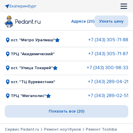
Екатеринбург
Адреса (20)
Узнать цену
+7 (343) 305-71-88
ост. "Метро Уралмаш"
+7 (343) 305-71-87
ТРЦ "Академический"
+7 (343) 300-98-33
ост. "Улица Токарей"
+7 (343) 289-04-21
ост. "ТЦ Буревестник"
+7 (343) 289-02-51
ТРЦ "Мегаполис"
Показать все (20)
Сервис Pedant.ru
Ремонт ноутбуков
Ремонт Toshiba