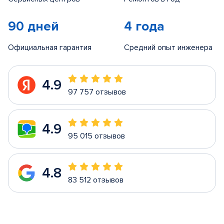
90 дней
4 года
Официальная гарантия
Средний опыт инженера
4.9
97 757 отзывов
4.9
95 015 отзывов
4.8
83 512 отзывов