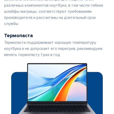
различных компонентов ноутбука, в том числе гибкие
шлейфы матрицы, соответствуют требованиям
производителя и рассчитаны на длительный срок
службы
Термопаста
Термопаста поддерживает хорошую температуру
ноутбука и не допускает его перегрев, рекомендуем
менять термопасту 1 раз в год