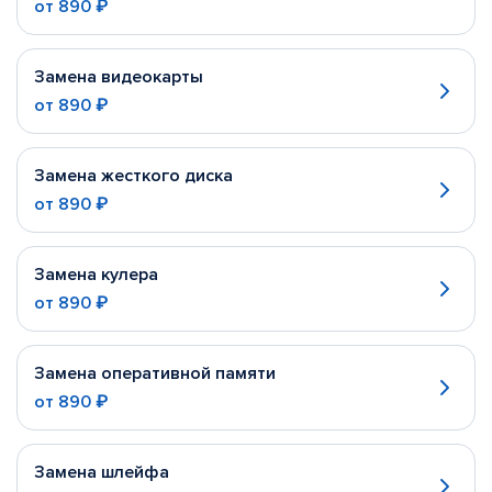
от
890 ₽
Замена видеокарты
от
890 ₽
Замена жесткого диска
от
890 ₽
Замена кулера
от
890 ₽
Замена оперативной памяти
от
890 ₽
Замена шлейфа