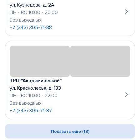
ул. Кузнецова, д. 2А
ПН - ВС 10:00 - 20:00
Без выходных
+7 (343) 305-71-88
ТРЦ "Академический"
ул. Краснолесья, д. 133
ПН - ВС 10:00 - 22:00
Без выходных
+7 (343) 305-71-87
Показать еще (18)