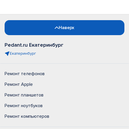
Наверх
Pedant.ru Екатеринбург
Екатеринбург
Ремонт телефонов
Ремонт Apple
Ремонт планшетов
Ремонт ноутбуков
Ремонт компьютеров