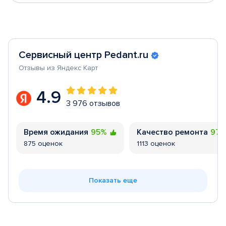
Сервисный центр Pedant.ru
Отзывы из Яндекс Карт
4.9
3 976 отзывов
Время ожидания
95%
Качество ремонта
97
875 оценок
1113 оценок
Показать еще