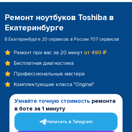
Ремонт ноутбуков Toshiba в
Екатеринбурге
В Екатеринбурге 20 сервисов, в России 707 сервисов
Ремонт при вас за 20 минут
от 490 ₽
Бесплатная диагностика
Профессиональные мастера
Комплектующие класса "Original"
Узнайте точную стоимость
ремонта
в боте за 1 минуту
Написать в Telegram