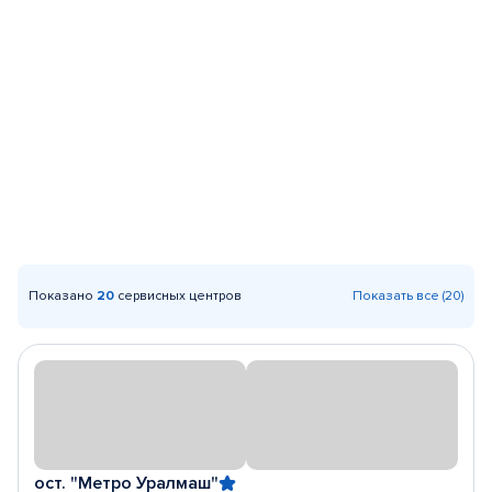
Показано
20
сервисных центров
Показать все (20)
ост. "Метро Уралмаш"