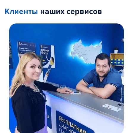
Клиенты
наших сервисов