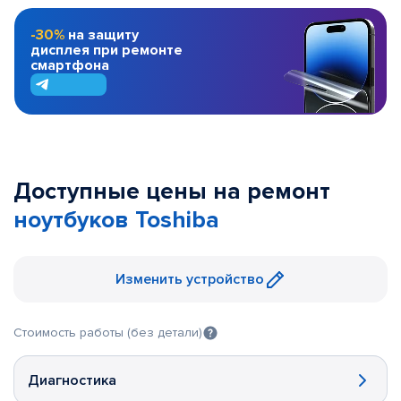
-30%
на защиту
дисплея при ремонте
смартфона
Доступные цены на ремонт
ноутбуков Toshiba
Изменить устройство
Стоимость работы (без детали)
Диагностика