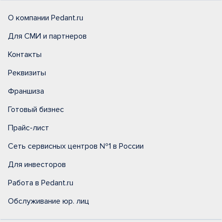
О компании Pedant.ru
Для СМИ и партнеров
Контакты
Реквизиты
Франшиза
Готовый бизнес
Прайс-лист
Сеть сервисных центров №1 в России
Для инвесторов
Работа в Pedant.ru
Обслуживание юр. лиц