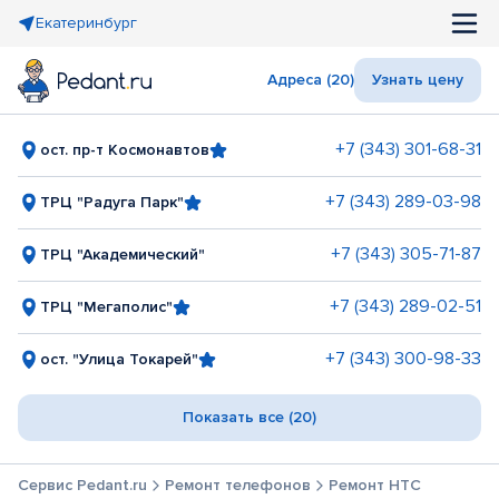
Екатеринбург
Адреса (20)
Узнать цену
+7 (343) 301-68-31
ост. пр-т Космонавтов
+7 (343) 289-03-98
ТРЦ "Радуга Парк"
+7 (343) 305-71-87
ТРЦ "Академический"
+7 (343) 289-02-51
ТРЦ "Мегаполис"
+7 (343) 300-98-33
ост. "Улица Токарей"
Показать все (20)
Сервис Pedant.ru
Ремонт телефонов
Ремонт HTC