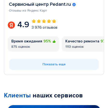
Сервисный центр Pedant.ru
Отзывы из Яндекс Карт
4.9
3 976 отзывов
Время ожидания
95%
Качество ремонта
97
875 оценок
1113 оценок
Показать еще
Клиенты
наших сервисов