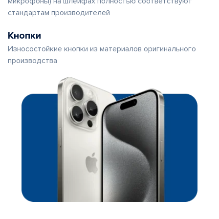
микрофоны) на шлейфах полностью соответствуют
стандартам производителей
Кнопки
Износостойкие кнопки из материалов оригинального
производства