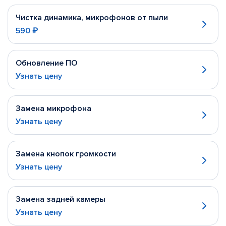
Чистка динамика, микрофонов от пыли
590 ₽
Обновление ПО
Узнать цену
Замена микрофона
Узнать цену
Замена кнопок громкости
Узнать цену
Замена задней камеры
Узнать цену