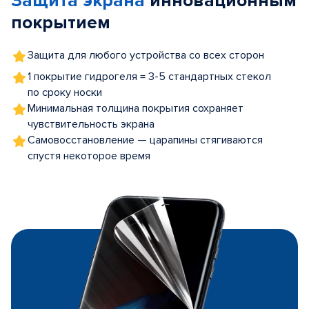
Защита экрана
инновационным
покрытием
Защита для любого устройства со всех сторон
1 покрытие гидрогеля = 3-5 стандартных стекол
по сроку носки
Минимальная толщина покрытия сохраняет
чувствительность экрана
Самовосстановление — царапины стягиваются
спустя некоторое время