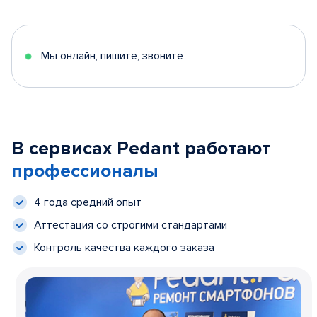
Мы онлайн, пишите, звоните
В сервисах Pedant работают
профессионалы
4 года средний опыт
Аттестация со строгими стандартами
Контроль качества каждого заказа