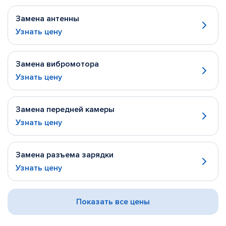
Замена антенны
Узнать цену
Замена вибромотора
Узнать цену
Замена передней камеры
Узнать цену
Замена разъема зарядки
Узнать цену
Показать все цены