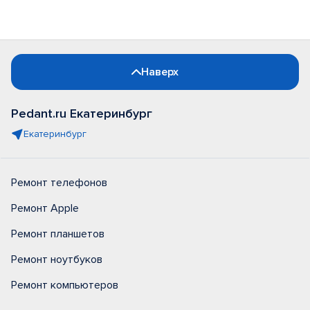
Наверх
Pedant.ru Екатеринбург
Екатеринбург
Ремонт телефонов
Ремонт Apple
Ремонт планшетов
Ремонт ноутбуков
Ремонт компьютеров