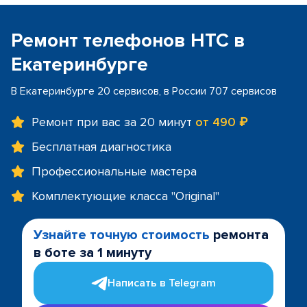
Ремонт телефонов HTC в
Екатеринбурге
В Екатеринбурге 20 сервисов, в России 707 сервисов
Ремонт при вас за 20 минут
от 490 ₽
Бесплатная диагностика
Профессиональные мастера
Комплектующие класса "Original"
Узнайте точную стоимость
ремонта
в боте за 1 минуту
Написать в Telegram