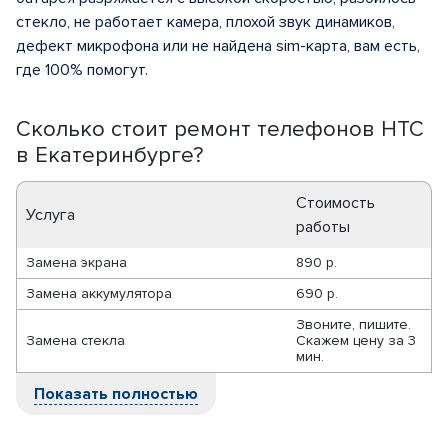
стекло, не работает камера, плохой звук динамиков,
дефект микрофона или не найдена sim-карта, вам есть,
где 100% помогут.
Сколько стоит ремонт телефонов HTC
в Екатеринбурге?
Стоимость
Услуга
работы
Замена экрана
890 р.
Замена аккумулятора
690 р.
Звоните, пишите.
Замена стекла
Скажем цену за 3
мин.
Показать полностью