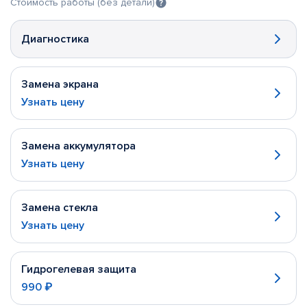
Стоимость работы (без детали)
Диагностика
Замена экрана
Узнать цену
Замена аккумулятора
Узнать цену
Замена стекла
Узнать цену
Гидрогелевая защита
990 ₽