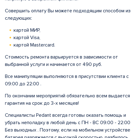
Совершить оплату Вы можете подходящим способом из
следующих:
картой МИР,
картой Visa,
картой Mastercard.
Стоимость ремонта варьируется в зависимости от
выбранной услуги и начинается от 490 руб.
Все манипуляции выполняются в присутствии клиента с
09:00 до 22:00 .
По окончании мероприятий обязательно всем выдается
гарантия на срок до 3-х месяцев!
Специалисты Pedant всегда готовы оказать помощь и
убрать неполадку в любой день с ПН - ВС 09:00 - 22:00
Без выходных . Поэтому, если на мобильном устройстве
батарея разряжается с высокой скоростью, разбилось