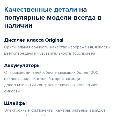
Качественные детали
на
популярные
модели
всегда в
наличии
Дисплеи класса Original
Оригинальная сочность, качество изображения, яркость,
цветопередача и чувствительность Touchscreen
Аккумуляторы
От производителей, обеспечивающих более 1000
циклов заряда. Каждая батарея проходит
дополнительный контроль величины номинальной
емкости
Шлейфы
Электронные компоненты (камеры, разъемы зарядки,