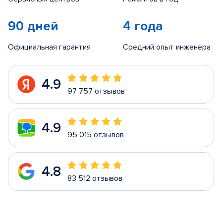
90 дней
4 года
Официальная гарантия
Средний опыт инженера
4.9
97 757 отзывов
4.9
95 015 отзывов
4.8
83 512 отзывов