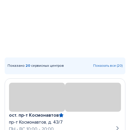
Показано
20
сервисных центров
Показать все (20)
ост. пр-т Космонавтов
пр-т Космонавтов, д. 43/7
ПН - ВС 10:00 - 20:00