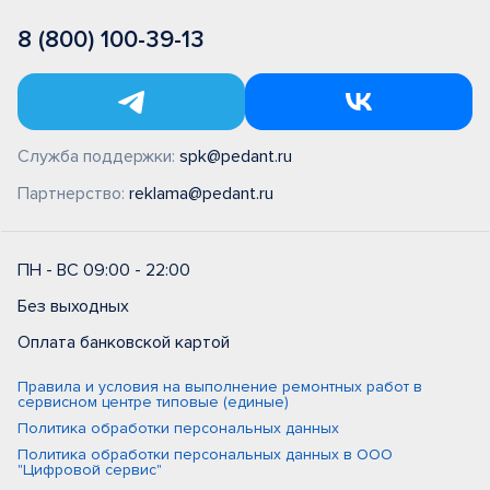
8 (800) 100-39-13
Служба поддержки:
spk@pedant.ru
Партнерство:
reklama@pedant.ru
ПН - ВС 09:00 - 22:00
Без выходных
Оплата банковской картой
Правила и условия на выполнение ремонтных работ в
сервисном центре типовые (единые)
Политика обработки персональных данных
Политика обработки персональных данных в ООО
"Цифровой сервис"