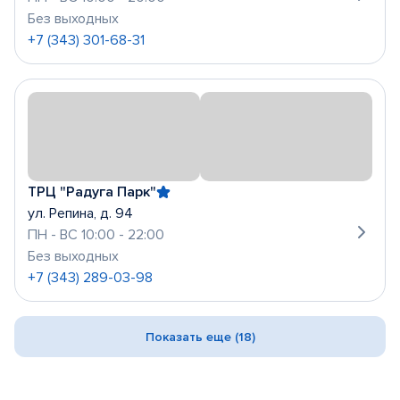
Без выходных
+7 (343) 301-68-31
ТРЦ "Радуга Парк"
ул. Репина, д. 94
ПН - ВС 10:00 - 22:00
Без выходных
+7 (343) 289-03-98
Показать еще (18)