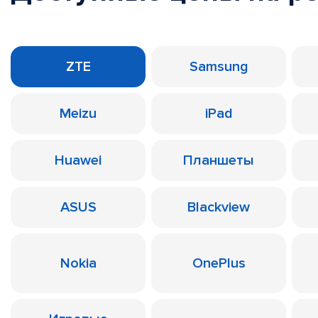
ZTE
Samsung
Meizu
iPad
Huawei
Планшеты
ASUS
Blackview
Nokia
OnePlus