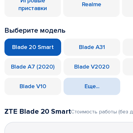
Игровые
Realme
приставки
Выберите модель
Blade 20 Smart
Blade A31
Blade A7 (2020)
Blade V2020
Blade V10
Еще...
ZTE Blade 20 Smart
Стоимость работы (без д