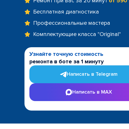
Ремонт при вас за 20 минут
от 590
Бесплатная диагностика
Профессиональные мастера
Комплектующие класса "Original"
Узнайте точную стоимость
ремонта в боте за 1 минуту
Написать в Telegram
Написать в MAX