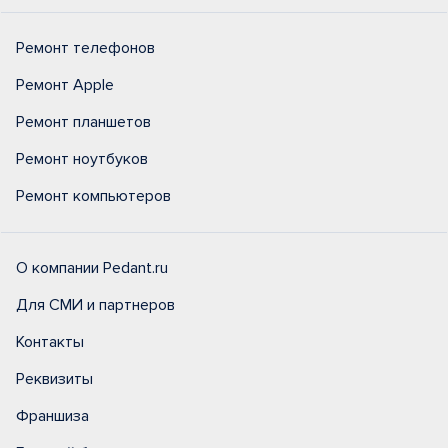
Ремонт телефонов
Ремонт Apple
Ремонт планшетов
Ремонт ноутбуков
Ремонт компьютеров
О компании Pedant.ru
Для СМИ и партнеров
Контакты
Реквизиты
Франшиза