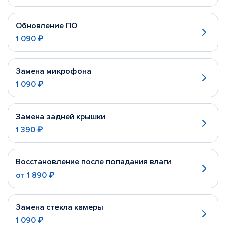
Обновление ПО
1 090 ₽
Замена микрофона
1 090 ₽
Замена задней крышки
1 390 ₽
Восстановление после попадания влаги
от
1 890 ₽
Замена стекла камеры
1 090 ₽