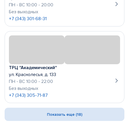
ПН - ВС 10:00 - 20:00
Без выходных
+7 (343) 301-68-31
ТРЦ "Академический"
ул. Краснолесья, д. 133
ПН - ВС 10:00 - 22:00
Без выходных
+7 (343) 305-71-87
Показать еще (18)