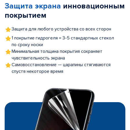
Защита экрана
инновационным
5
покрытием
Защита для любого устройства со всех сторон
1 покрытие гидрогеля = 3-5 стандартных стекол
по сроку носки
Минимальная толщина покрытия сохраняет
чувствительность экрана
Самовосстановление — царапины стягиваются
спустя некоторое время