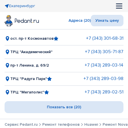
Екатеринбург
Адреса (20)
Узнать цену
+7 (343) 301-68-31
ост. пр-т Космонавтов
+7 (343) 305-71-87
ТРЦ "Академический"
+7 (343) 289-03-14
пр-т Ленина, д. 69/2
+7 (343) 289-03-98
ТРЦ "Радуга Парк"
+7 (343) 289-02-51
ТРЦ "Мегаполис"
Показать все (20)
Сервис Pedant.ru
Ремонт телефонов
Huawei
Ремонт Nova