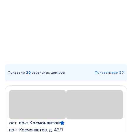
Показано
20
сервисных центров
Показать все (20)
ост. пр-т Космонавтов
пр-т Космонавтов, д. 43/7