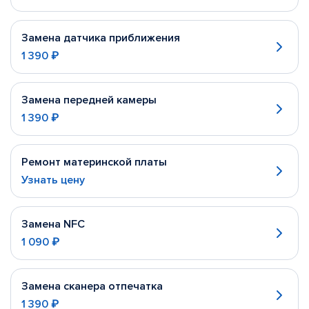
Замена датчика приближения
1 390 ₽
Замена передней камеры
1 390 ₽
Ремонт материнской платы
Узнать цену
Замена NFC
1 090 ₽
Замена сканера отпечатка
1 390 ₽