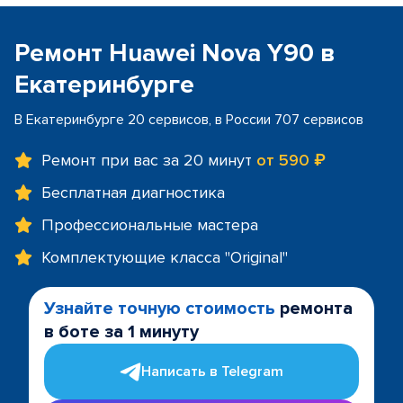
Ремонт Huawei Nova Y90 в
Екатеринбурге
В Екатеринбурге 20 сервисов, в России 707 сервисов
Ремонт при вас за 20 минут
от 590 ₽
Бесплатная диагностика
Профессиональные мастера
Комплектующие класса "Original"
Узнайте точную стоимость
ремонта
в боте за 1 минуту
Написать в Telegram