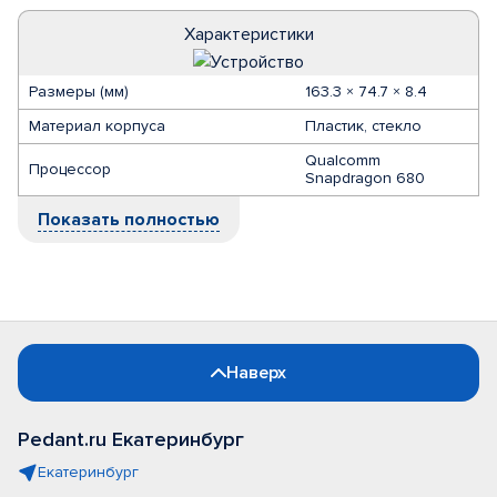
Характеристики
Размеры (мм)
163.3 × 74.7 × 8.4
Материал корпуса
Пластик, стекло
Qualcomm
Процессор
Snapdragon 680
Показать полностью
Наверх
Pedant.ru Екатеринбург
Екатеринбург