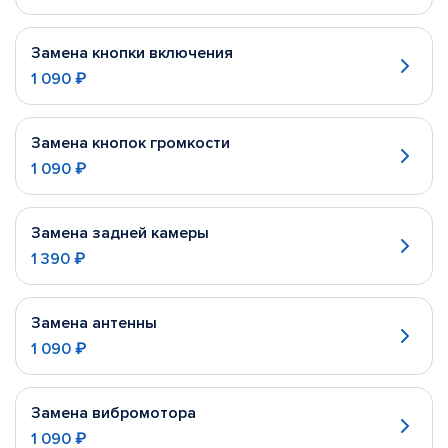
Замена кнопки включения
1 090 ₽
Замена кнопок громкости
1 090 ₽
Замена задней камеры
1 390 ₽
Замена антенны
1 090 ₽
Замена вибромотора
1 090 ₽