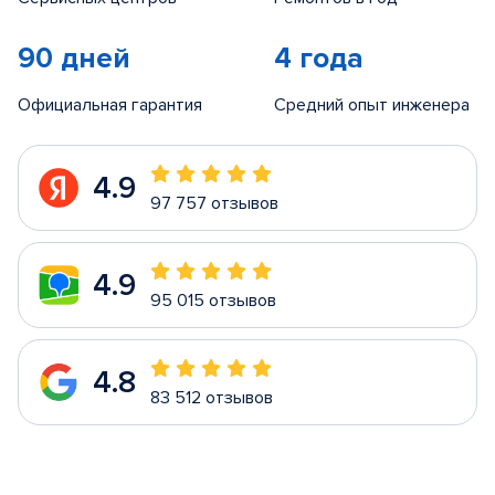
90 дней
4 года
Официальная гарантия
Средний опыт инженера
4.9
97 757 отзывов
4.9
95 015 отзывов
4.8
83 512 отзывов