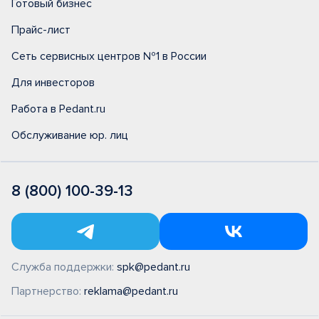
Готовый бизнес
Прайс-лист
Сеть сервисных центров №1 в России
Для инвесторов
Работа в Pedant.ru
Обслуживание юр. лиц
8 (800) 100-39-13
Служба поддержки:
spk@pedant.ru
Партнерство:
reklama@pedant.ru