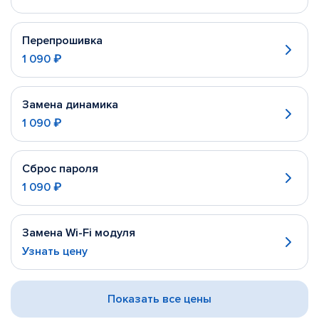
Перепрошивка
1 090 ₽
Замена динамика
1 090 ₽
Сброс пароля
1 090 ₽
Замена Wi-Fi модуля
Узнать цену
Показать все цены