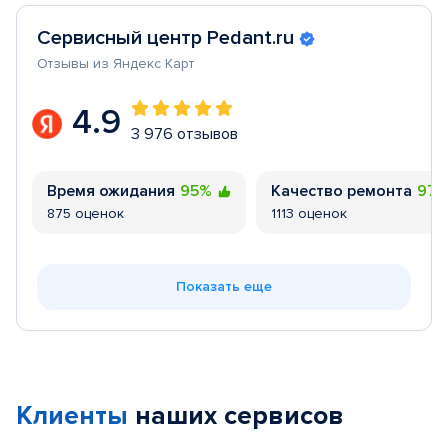
Сервисный центр Pedant.ru
Отзывы из Яндекс Карт
4.9
3 976 отзывов
Время ожидания
95%
Качество ремонта
97
875 оценок
1113 оценок
Показать еще
Клиенты
наших сервисов