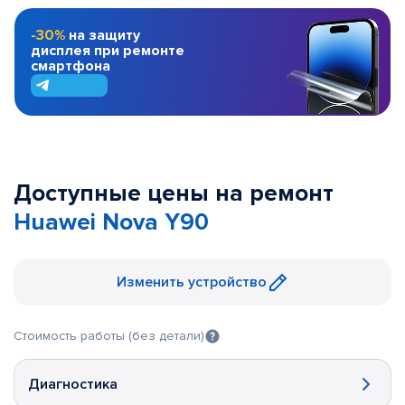
-30%
на защиту
дисплея при ремонте
смартфона
Доступные цены на ремонт
Huawei Nova Y90
Изменить устройство
Стоимость работы (без детали)
Диагностика