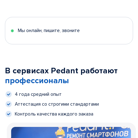
Мы онлайн, пишите, звоните
В сервисах Pedant работают
профессионалы
4 года средний опыт
Аттестация со строгими стандартами
Контроль качества каждого заказа