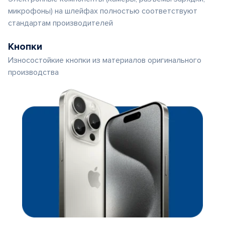
микрофоны) на шлейфах полностью соответствуют
стандартам производителей
Кнопки
Износостойкие кнопки из материалов оригинального
производства