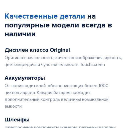
Качественные детали
на
популярные
модели
всегда в
наличии
Дисплеи класса Original
Оригинальная сочность, качество изображения, яркость,
цветопередача и чувствительность Touchscreen
Аккумуляторы
От производителей, обеспечивающих более 1000
циклов заряда. Каждая батарея проходит
дополнительный контроль величины номинальной
емкости
Шлейфы
Электронные компоненты (камеры, разъемы зарядки,