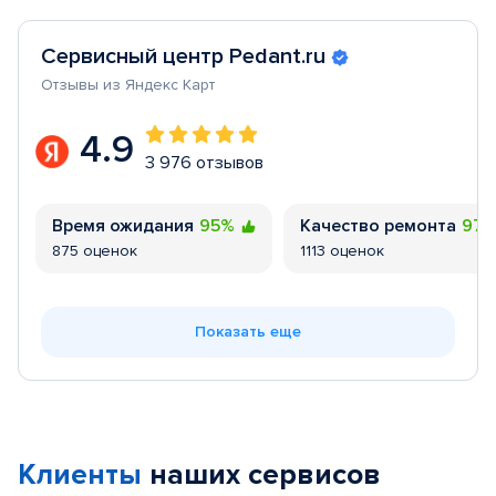
Сервисный центр Pedant.ru
Отзывы из Яндекс Карт
4.9
3 976 отзывов
Время ожидания
95%
Качество ремонта
97
875 оценок
1113 оценок
Показать еще
Клиенты
наших сервисов