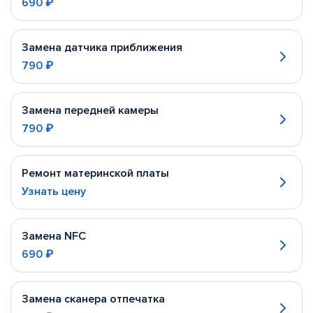
690 ₽
Замена датчика приближения
790 ₽
Замена передней камеры
790 ₽
Ремонт материнской платы
Узнать цену
Замена NFC
690 ₽
Замена сканера отпечатка