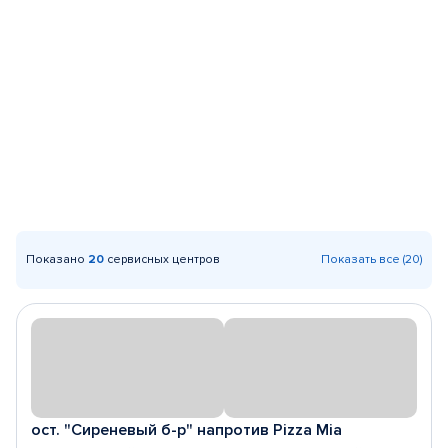
Показано
20
сервисных центров
Показать все (20)
ост. "Сиреневый б-р" напротив Pizza Mia