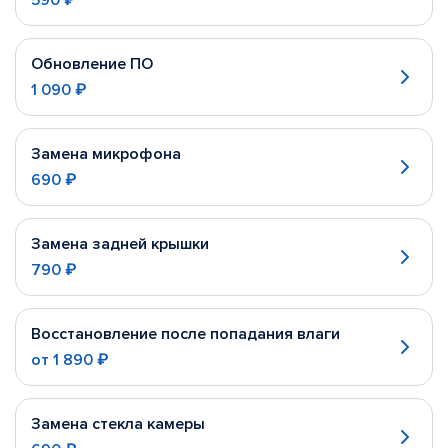
590 ₽
Обновление ПО
1 090 ₽
Замена микрофона
690 ₽
Замена задней крышки
790 ₽
Восстановление после попадания влаги
от
1 890 ₽
Замена стекла камеры