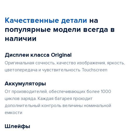
Качественные детали
на
популярные
модели
всегда в
наличии
Дисплеи класса Original
Оригинальная сочность, качество изображения, яркость,
цветопередача и чувствительность Touchscreen
Аккумуляторы
От производителей, обеспечивающих более 1000
циклов заряда. Каждая батарея проходит
дополнительный контроль величины номинальной
емкости
Шлейфы