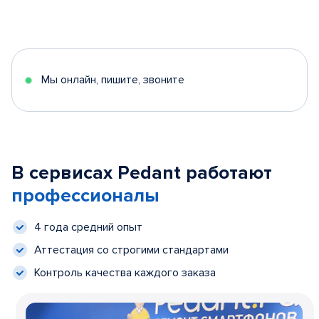
Мы онлайн, пишите, звоните
В сервисах Pedant работают
профессионалы
4 года средний опыт
Аттестация со строгими стандартами
Контроль качества каждого заказа