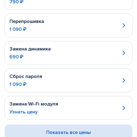
790 ₽
Перепрошивка
1 090 ₽
Замена динамика
690 ₽
Сброс пароля
1 090 ₽
Замена Wi-Fi модуля
Узнать цену
Показать все цены