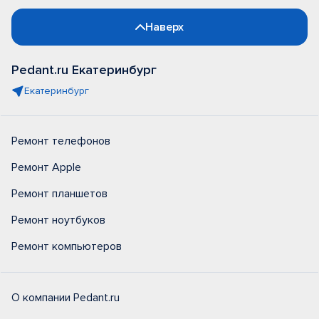
Наверх
Pedant.ru Екатеринбург
Екатеринбург
Ремонт телефонов
Ремонт Apple
Ремонт планшетов
Ремонт ноутбуков
Ремонт компьютеров
О компании Pedant.ru