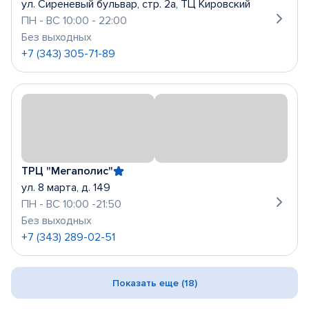
ул. Сиреневый бульвар, стр. 2а, ТЦ Кировский
ПН - ВС 10:00 - 22:00
Без выходных
+7 (343) 305-71-89
ТРЦ "Мегаполис"
ул. 8 марта, д. 149
ПН - ВС 10:00 -21:50
Без выходных
+7 (343) 289-02-51
Показать еще (18)