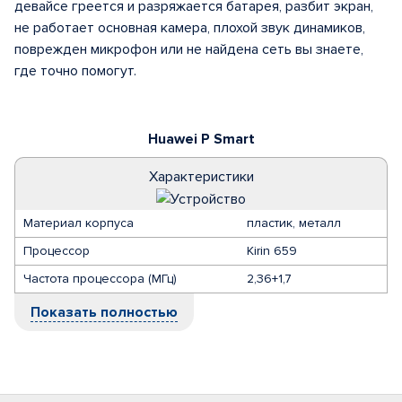
девайсе греется и разряжается батарея, разбит экран,
не работает основная камера, плохой звук динамиков,
поврежден микрофон или не найдена сеть вы знаете,
где точно помогут.
Huawei P Smart
Характеристики
Материал корпуса
пластик, металл
Процессор
Kirin 659
Частота процессора (МГц)
2,36+1,7
Показать полностью