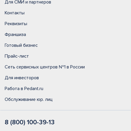
Для СМИ и партнеров
Контакты
Реквизиты
Франшиза
Готовый бизнес
Прайс-лист
Сеть сервисных центров №1 в России
Для инвесторов
Работа в Pedant.ru
Обслуживание юр. лиц
8 (800) 100-39-13