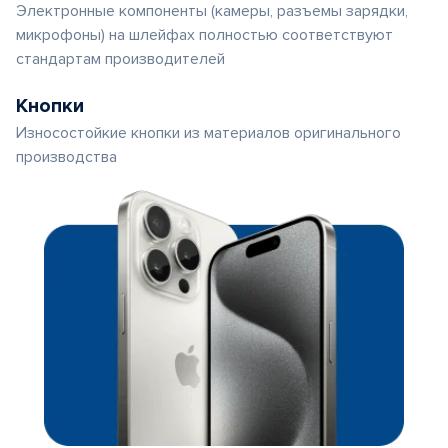
Электронные компоненты (камеры, разъемы зарядки,
микрофоны) на шлейфах полностью соответствуют
стандартам производителей
Кнопки
Износостойкие кнопки из материалов оригинального
производства