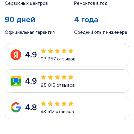
Сервисных центров
Ремонтов в год
90 дней
4 года
Официальная гарантия
Средний опыт инженера
4.9
97 757 отзывов
4.9
95 015 отзывов
4.8
83 512 отзывов