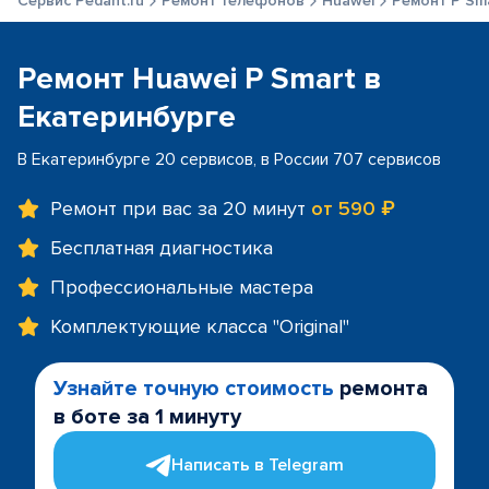
Сервис Pedant.ru
Ремонт телефонов
Huawei
Ремонт P Sm
Ремонт Huawei P Smart в
Екатеринбурге
В Екатеринбурге 20 сервисов, в России 707 сервисов
Ремонт при вас за 20 минут
от 590 ₽
Бесплатная диагностика
Профессиональные мастера
Комплектующие класса "Original"
Узнайте точную стоимость
ремонта
в боте за 1 минуту
Написать в Telegram