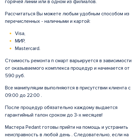
горячей линии или в одном из филиалов.
Рассчитаться Вы можете любым удобным способом из
перечисленных - наличными и картой:
Visa,
МИР,
Mastercard.
Стоимость ремонта п смарт варьируется в зависимости
от оказываемого комплекса процедур и начинается от
590 руб.
Все манипуляции выполняются в присутствии клиента с
09:00 до 22:00 .
После процедур обязательно каждому выдается
гарантийный талон сроком до 3-х месяцев!
Мастера Pedant готовы прийти на помощь и устранить
неисправность в любой день . Следовательно, если на