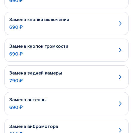
690 ₽
Замена кнопки включения
690 ₽
Замена кнопок громкости
690 ₽
Замена задней камеры
790 ₽
Замена антенны
690 ₽
Замена вибромотора