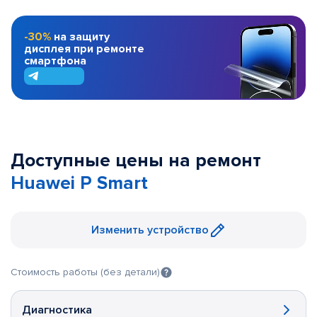
-30%
на защиту
дисплея при ремонте
смартфона
Доступные цены на ремонт
Huawei P Smart
Изменить устройство
Стоимость работы (без детали)
Диагностика