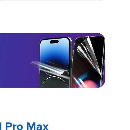
11 Pro Max