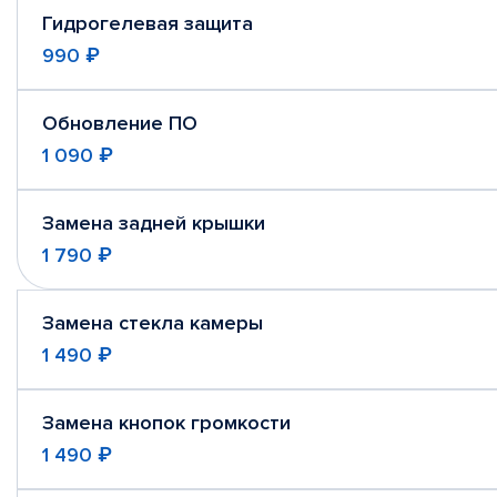
Гидрогелевая защита
990 ₽
Обновление ПО
1 090 ₽
Замена задней крышки
1 790 ₽
Замена стекла камеры
1 490 ₽
Замена кнопок громкости
1 490 ₽