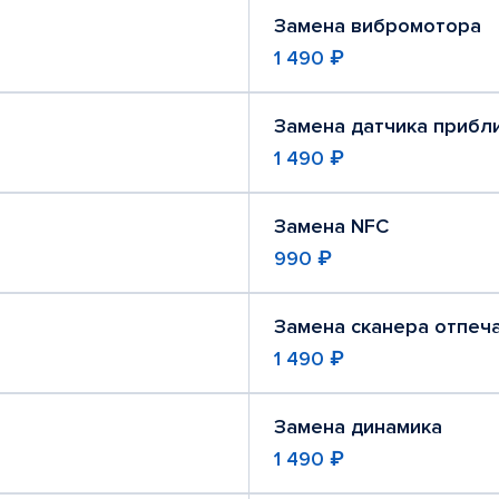
Замена вибромотора
1 490 ₽
Замена датчика прибл
1 490 ₽
Замена NFC
990 ₽
Замена сканера отпеч
1 490 ₽
Замена динамика
1 490 ₽