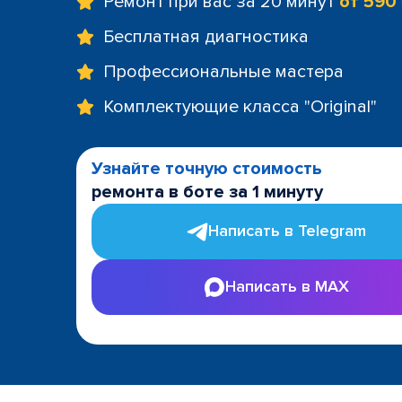
Ремонт при вас за 20 минут
от 590
Бесплатная диагностика
Профессиональные мастера
Комплектующие класса "Original"
Узнайте точную стоимость
ремонта в боте за 1 минуту
Написать в Telegram
Написать в MAX