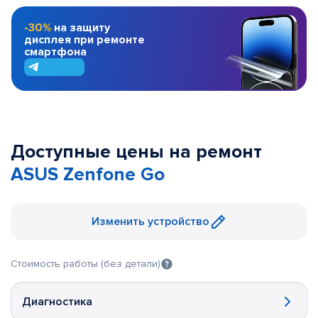
-30%
на защиту
дисплея при ремонте
смартфона
Доступные цены на ремонт
ASUS Zenfone Go
Изменить устройство
Стоимость работы (без детали)
Диагностика