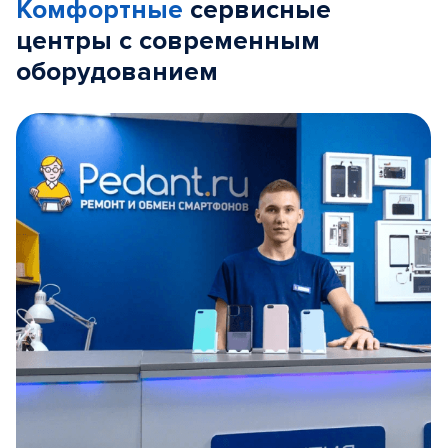
Комфортные
сервисные
центры с современным
оборудованием