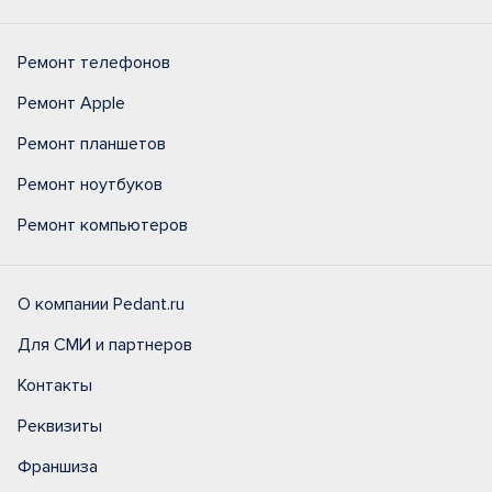
Ремонт телефонов
Ремонт Apple
Ремонт планшетов
Ремонт ноутбуков
Ремонт компьютеров
О компании Pedant.ru
Для СМИ и партнеров
Контакты
Реквизиты
Франшиза