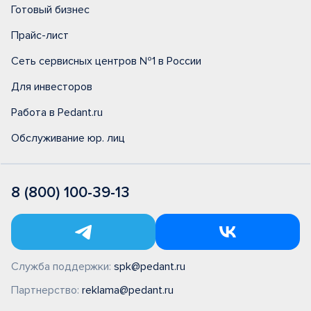
Готовый бизнес
Прайс-лист
Сеть сервисных центров №1 в России
Для инвесторов
Работа в Pedant.ru
Обслуживание юр. лиц
8 (800) 100-39-13
Служба поддержки:
spk@pedant.ru
Партнерство:
reklama@pedant.ru