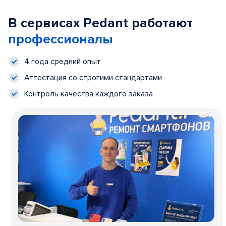
В сервисах Pedant работают
профессионалы
4 года средний опыт
Аттестация со строгими стандартами
Контроль качества каждого заказа