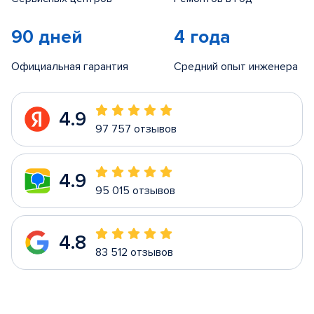
90 дней
4 года
Официальная гарантия
Средний опыт инженера
4.9
97 757 отзывов
4.9
95 015 отзывов
4.8
83 512 отзывов