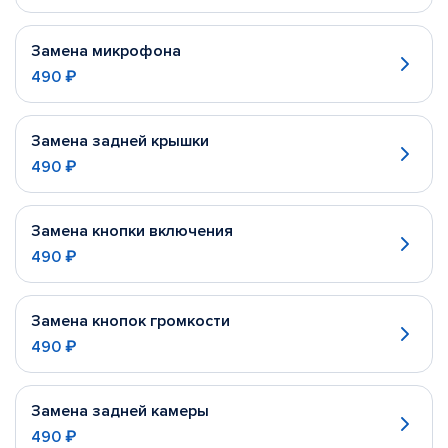
Замена микрофона
490 ₽
Замена задней крышки
490 ₽
Замена кнопки включения
490 ₽
Замена кнопок громкости
490 ₽
Замена задней камеры
490 ₽