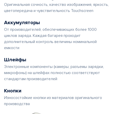
Оригинальная сочность, качество изображения, яркость,
цветопередача и чувствительность Touchscreen
Аккумуляторы
От производителей, обеспечивающих более 1000
циклов заряда. Каждая батарея проходит
дополнительный контроль величины номинальной
емкости
Шлейфы
Электронные компоненты (камеры, разъемы зарядки,
микрофоны) на шлейфах полностью соответствуют
стандартам производителей
Кнопки
Износостойкие кнопки из материалов оригинального
производства