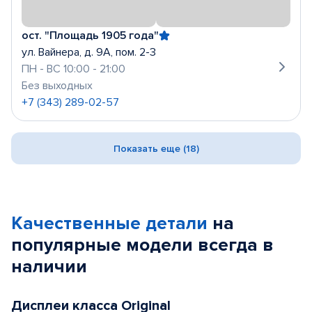
ост. "Площадь 1905 года"
ул. Вайнера, д. 9А, пом. 2-3
ПН - ВС 10:00 - 21:00
Без выходных
+7 (343) 289-02-57
Показать еще (18)
Качественные детали
на
популярные
модели
всегда в
наличии
Дисплеи класса Original