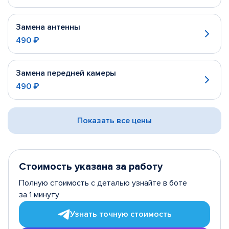
Замена антенны
490 ₽
Замена передней камеры
490 ₽
Показать все цены
Стоимость указана за работу
Полную стоимость с деталью узнайте в боте
за 1 минуту
Узнать точную стоимость