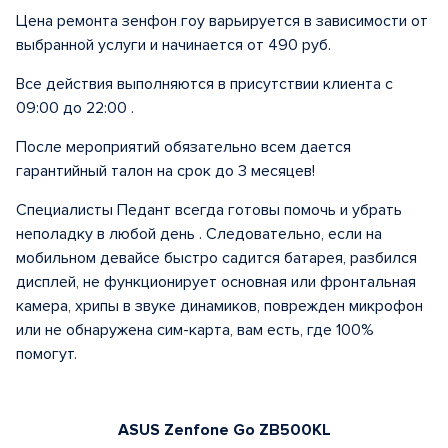
Цена ремонта зенфон гоу варьируется в зависимости от
выбранной услуги и начинается от 490 руб.
Все действия выполняются в присутствии клиента с
09:00 до 22:00 .
После мероприятий обязательно всем дается
гарантийный талон на срок до 3 месяцев!
Специалисты Педант всегда готовы помочь и убрать
неполадку в любой день . Следовательно, если на
мобильном девайсе быстро садится батарея, разбился
дисплей, не функционирует основная или фронтальная
камера, хрипы в звуке динамиков, поврежден микрофон
или не обнаружена сим-карта, вам есть, где 100%
помогут.
ASUS Zenfone Go ZB500KL