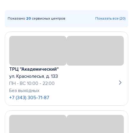
Показано
20
сервисных центров
Показать все (20)
ТРЦ "Академический"
ул. Краснолесья, д. 133
ПН - ВС 10:00 - 22:00
Без выходных
+7 (343) 305-71-87