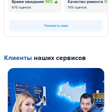
Время ожидания
95%
Качество ремонта
97
875 оценок
1113 оценок
Показать еще
Клиенты
наших сервисов