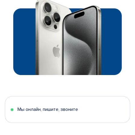
Мы онлайн, пишите, звоните