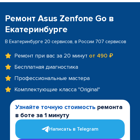
Ремонт Asus Zenfone Go в
Екатеринбурге
В Екатеринбурге 20 сервисов, в России 707 сервисов
Ремонт при вас за 20 минут
от 490 ₽
Бесплатная диагностика
Профессиональные мастера
Комплектующие класса "Original"
Узнайте точную стоимость
ремонта
в боте за 1 минуту
Написать в Telegram