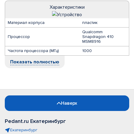
Характеристики
Материал корпуса
пластик
Qualcomm
Процессор
Snapdragon 410
MSM8916
Частота процессора (МГц)
1000
Показать полностью
Наверх
Pedant.ru Екатеринбург
Екатеринбург