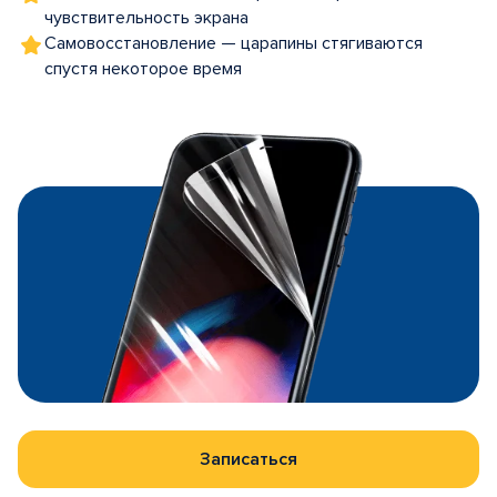
чувствительность экрана
Самовосстановление — царапины стягиваются
спустя некоторое время
Записаться