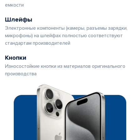
емкости
Шлейфы
Электронные компоненты (камеры, разъемы зарядки,
микрофоны) на шлейфах полностью соответствуют
стандартам производителей
Кнопки
Износостойкие кнопки из материалов оригинального
производства