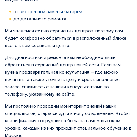
от
экстренной замены батареи
до детального ремонта.
Мы являемся сетью сервисных центров, поэтому вам
будет комфортно обратиться в расположенный ближе
всего к вам сервисный центр.
Для диагностики и ремонта вам необходимо лишь
обратиться в сервисный центр нашей сети. Если вам
нужна предварительная консультация – где можно
починить, а также уточнить цену и срок выполнения
заказа, свяжитесь с нашими консультантами по
телефону, указанному на сайте.
Мы постоянно проводим мониторинг знаний наших
специалистов, стараясь идти в ногу со временем. Чтобы
квалификация сотрудников была на самом высоком
уровне, каждый из них проходит специальное обучение в
Москве.