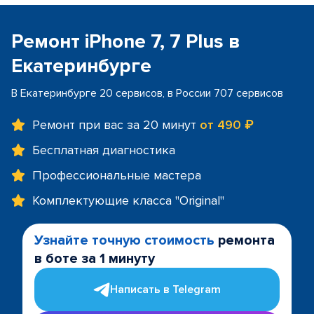
Ремонт iPhone 7, 7 Plus в
Екатеринбурге
В Екатеринбурге 20 сервисов, в России 707 сервисов
Ремонт при вас за 20 минут
от 490 ₽
Бесплатная диагностика
Профессиональные мастера
Комплектующие класса "Original"
Узнайте точную стоимость
ремонта
в боте за 1 минуту
Написать в Telegram