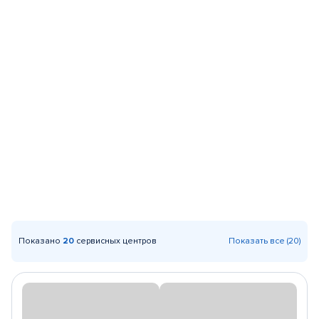
Показано
20
сервисных центров
Показать все (20)