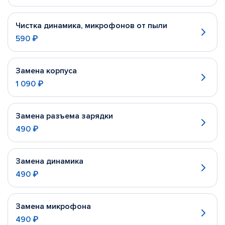
Чистка динамика, микрофонов от пыли
590 ₽
Замена корпуса
1 090 ₽
Замена разъема зарядки
490 ₽
Замена динамика
490 ₽
Замена микрофона
490 ₽