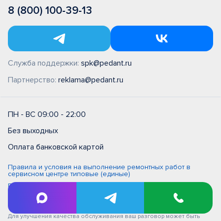
8 (800) 100-39-13
Служба поддержки:
spk@pedant.ru
Партнерство:
reklama@pedant.ru
ПН - ВС 09:00 - 22:00
Без выходных
Оплата банковской картой
Правила и условия на выполнение ремонтных работ в
сервисном центре типовые (единые)
Политика обработки персональных данных
Политика обработки персональных данных в ООО
"Цифровой сервис"
Для улучшения качества обслуживания ваш разговор может быть