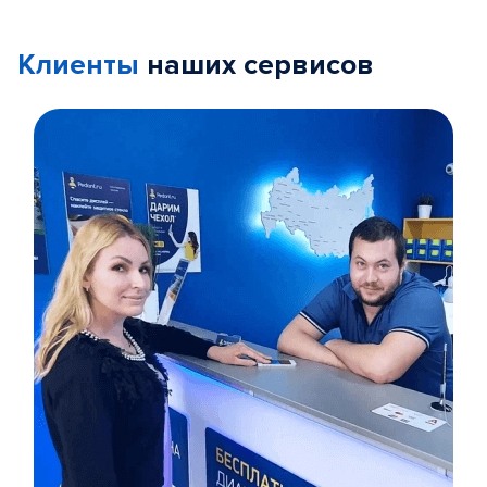
Клиенты
наших сервисов