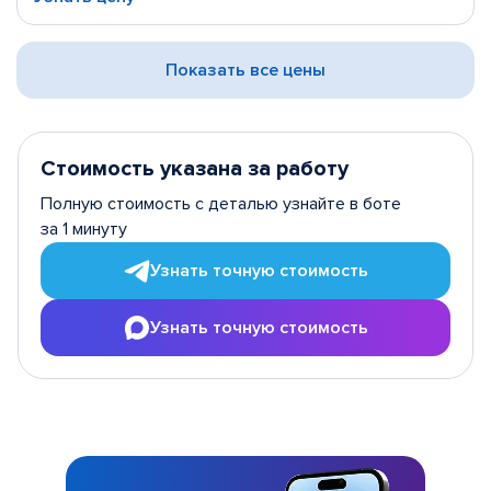
Показать все цены
Стоимость указана за работу
Полную стоимость с деталью узнайте в боте
за 1 минуту
Узнать точную стоимость
Узнать точную стоимость