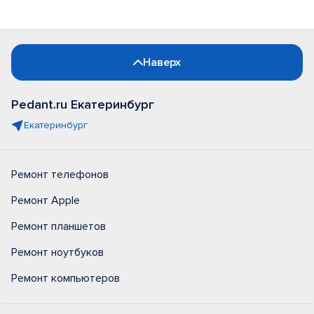
Наверх
Pedant.ru Екатеринбург
Екатеринбург
Ремонт телефонов
Ремонт Apple
Ремонт планшетов
Ремонт ноутбуков
Ремонт компьютеров