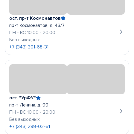
ост. пр-т Космонавтов
пр-т Космонавтов, д. 43/7
ПН - ВС 10:00 - 20:00
Без выходных
+7 (343) 301-68-31
ост. "УрФУ"
пр-т Ленина, д. 99
ПН - ВС 10:00 - 20:00
Без выходных
+7 (343) 289-02-61