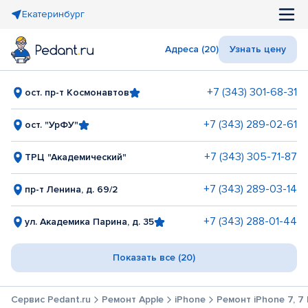
Екатеринбург
Адреса (20)
Узнать цену
+7 (343) 301-68-31
ост. пр-т Космонавтов
+7 (343) 289-02-61
ост. "УрФУ"
+7 (343) 305-71-87
ТРЦ "Академический"
+7 (343) 289-03-14
пр-т Ленина, д. 69/2
+7 (343) 288-01-44
ул. Академика Парина, д. 35
Показать все (20)
Сервис Pedant.ru
Ремонт Apple
iPhone
Ремонт iPhone 7, 7 