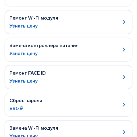
Ремонт Wi-Fi модуля
Узнать цену
Замена контроллера питания
Узнать цену
Ремонт FACE ID
Узнать цену
Сброс пароля
890 ₽
Замена Wi-Fi модуля
Узнать цену