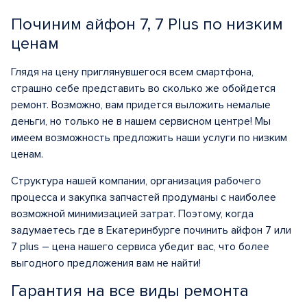
Починим айфон 7, 7 Plus по низким
ценам
Глядя на цену приглянувшегося всем смартфона,
страшно себе представить во сколько же обойдется
ремонт. Возможно, вам придется выложить немалые
деньги, но только не в нашем сервисном центре! Мы
имеем возможность предложить наши услуги по низким
ценам.
Структура нашей компании, организация рабочего
процесса и закупка запчастей продуманы с наиболее
возможной минимизацией затрат. Поэтому, когда
задумаетесь где в Екатеринбурге починить айфон 7 или
7 plus – цена нашего сервиса убедит вас, что более
выгодного предложения вам не найти!
Гарантия на все виды ремонта