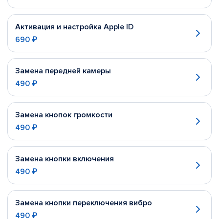
Активация и настройка Apple ID
690 ₽
Замена передней камеры
490 ₽
Замена кнопок громкости
490 ₽
Замена кнопки включения
490 ₽
Замена кнопки переключения вибро
490 ₽