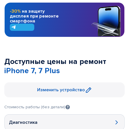
-30%
на защиту
дисплея при ремонте
смартфона
Доступные цены на ремонт
iPhone 7, 7 Plus
Изменить устройство
Стоимость работы (без детали)
Диагностика