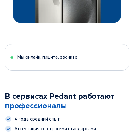
Мы онлайн, пишите, звоните
В сервисах Pedant работают
профессионалы
4 года средний опыт
Аттестация со строгими стандартами