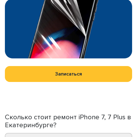
Записаться
Сколько стоит ремонт iPhone 7, 7 Plus в
Екатеринбурге?