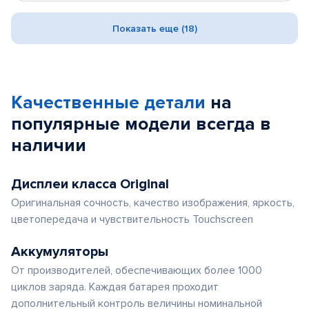
Показать еще (18)
Качественные детали
на
популярные
модели
всегда в
наличии
Дисплеи класса Original
Оригинальная сочность, качество изображения, яркость,
цветопередача и чувствительность Touchscreen
Аккумуляторы
От производителей, обеспечивающих более 1000
циклов заряда. Каждая батарея проходит
дополнительный контроль величины номинальной