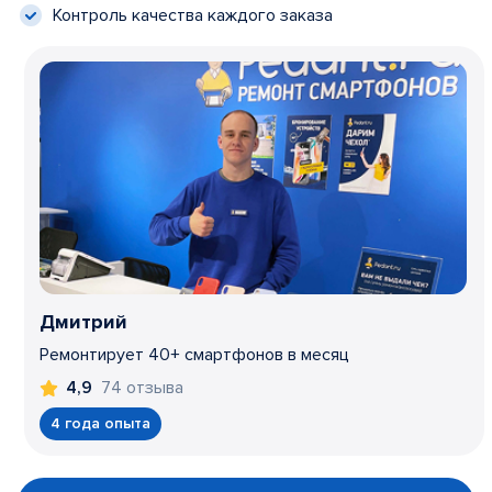
Контроль качества каждого заказа
Дмитрий
Ремонтирует 40+ смартфонов в месяц
74 отзыва
4,9
4 года опыта
Item