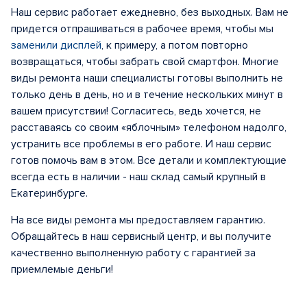
Наш сервис работает ежедневно, без выходных. Вам не
придется отпрашиваться в рабочее время, чтобы мы
заменили дисплей
, к примеру, а потом повторно
возвращаться, чтобы забрать свой смартфон. Многие
виды ремонта наши специалисты готовы выполнить не
только день в день, но и в течение нескольких минут в
вашем присутствии! Согласитесь, ведь хочется, не
расставаясь со своим «яблочным» телефоном надолго,
устранить все проблемы в его работе. И наш сервис
готов помочь вам в этом. Все детали и комплектующие
всегда есть в наличии - наш склад самый крупный в
Екатеринбурге.
На все виды ремонта мы предоставляем гарантию.
Обращайтесь в наш сервисный центр, и вы получите
качественно выполненную работу с гарантией за
приемлемые деньги!