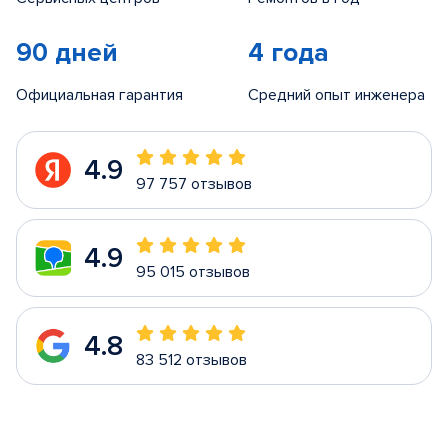
90 дней
4 года
Официальная гарантия
Средний опыт инженера
4.9
97 757 отзывов
4.9
95 015 отзывов
4.8
83 512 отзывов