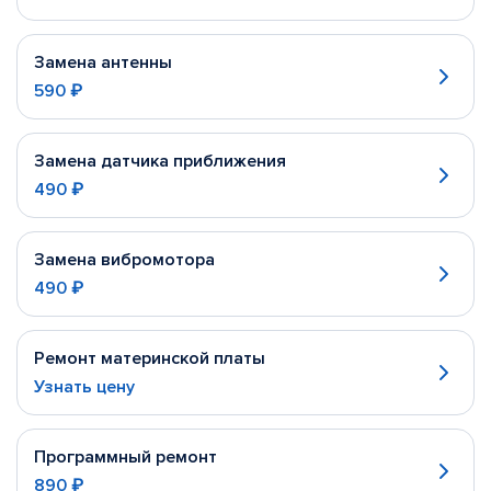
Замена антенны
590 ₽
Замена датчика приближения
490 ₽
Замена вибромотора
490 ₽
Ремонт материнской платы
Узнать цену
Программный ремонт
890 ₽