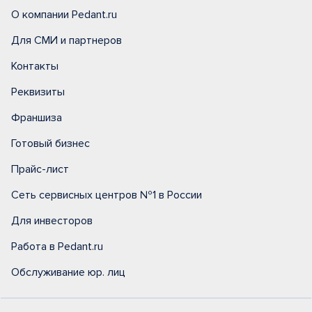
О компании Pedant.ru
Для СМИ и партнеров
Контакты
Реквизиты
Франшиза
Готовый бизнес
Прайс-лист
Сеть сервисных центров №1 в России
Для инвесторов
Работа в Pedant.ru
Обслуживание юр. лиц