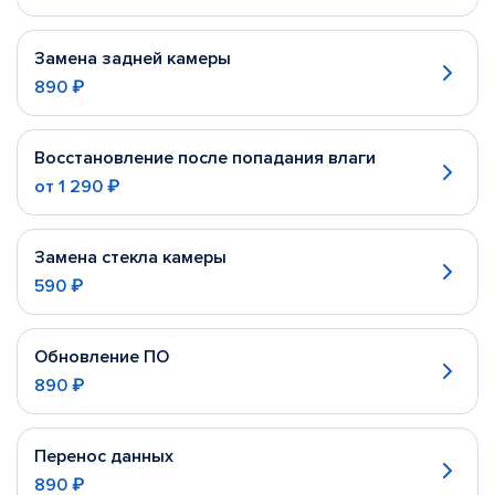
Замена задней камеры
890 ₽
Восстановление после попадания влаги
от
1 290 ₽
Замена стекла камеры
590 ₽
Обновление ПО
890 ₽
Перенос данных
890 ₽