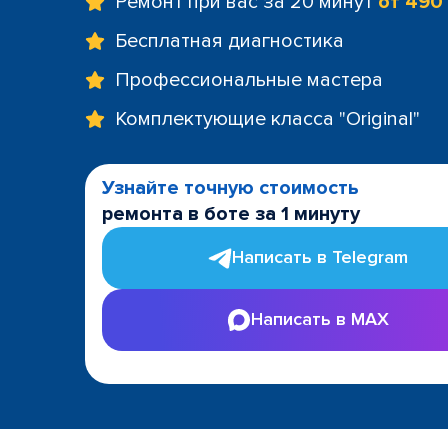
Ремонт при вас за 20 минут
от 490
Бесплатная диагностика
Профессиональные мастера
Комплектующие класса "Original"
Узнайте точную стоимость
ремонта в боте за 1 минуту
Написать в Telegram
Написать в MAX