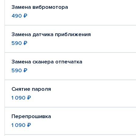
Замена вибромотора
490 ₽
Замена датчика приближения
590 ₽
Замена сканера отпечатка
590 ₽
Снятие пароля
1 090 ₽
Перепрошивка
1 090 ₽