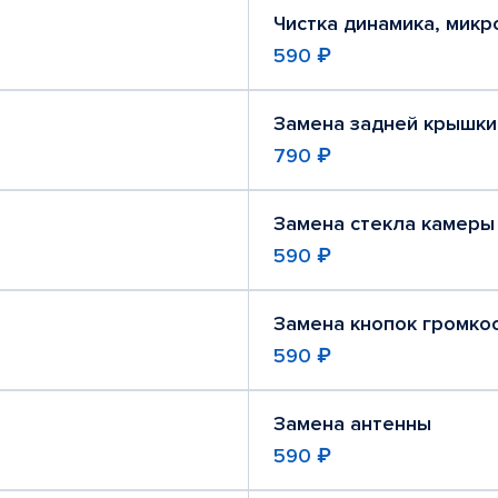
Чистка динамика, мик
590 ₽
Замена задней крышки
790 ₽
Замена стекла камеры
590 ₽
Замена кнопок громко
590 ₽
Замена антенны
590 ₽