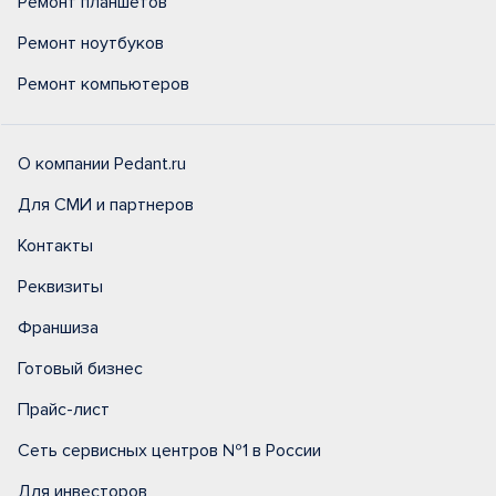
Ремонт планшетов
Ремонт ноутбуков
Ремонт компьютеров
О компании Pedant.ru
Для СМИ и партнеров
Контакты
Реквизиты
Франшиза
Готовый бизнес
Прайс-лист
Сеть сервисных центров №1 в России
Для инвесторов