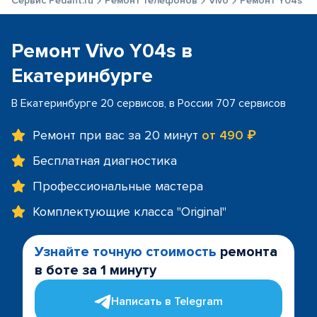
Сервис Pedant.ru
Ремонт телефонов
Vivo
Ремонт Y04s
Ремонт Vivo Y04s в
Екатеринбурге
В Екатеринбурге 20 сервисов, в России 707 сервисов
Ремонт при вас за 20 минут
от 490 ₽
Бесплатная диагностика
Профессиональные мастера
Комплектующие класса "Original"
Узнайте точную стоимость
ремонта
в боте за 1 минуту
Написать в Telegram