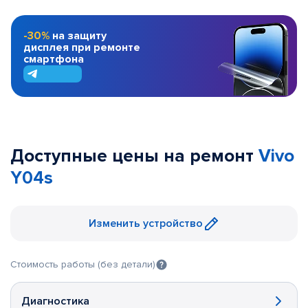
-30%
на защиту
дисплея при ремонте
смартфона
Доступные цены на ремонт
Vivo
Y04s
Изменить устройство
Стоимость работы (без детали)
Диагностика