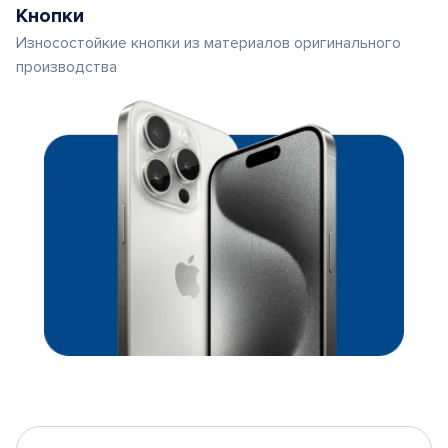
Кнопки
Износостойкие кнопки из материалов оригинального
производства