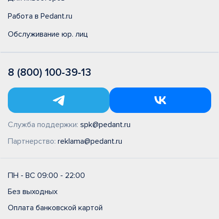
Работа в Pedant.ru
Обслуживание юр. лиц
8 (800) 100-39-13
Служба поддержки:
spk@pedant.ru
Партнерство:
reklama@pedant.ru
ПН - ВС 09:00 - 22:00
Без выходных
Оплата банковской картой