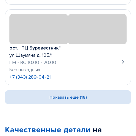
ост. "ТЦ Буревестник"
ул Шаумяна д. 105/1
ПН - ВС 10:00 - 20:00
Без выходных
+7 (343) 289-04-21
Показать еще (18)
Качественные детали
на