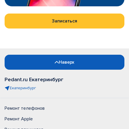
Записаться
Наверх
Pedant.ru Екатеринбург
Екатеринбург
Ремонт телефонов
Ремонт Apple