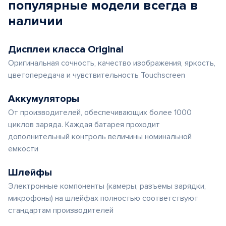
популярные
модели
всегда в
наличии
Дисплеи класса Original
Оригинальная сочность, качество изображения, яркость,
цветопередача и чувствительность Touchscreen
Аккумуляторы
От производителей, обеспечивающих более 1000
циклов заряда. Каждая батарея проходит
дополнительный контроль величины номинальной
емкости
Шлейфы
Электронные компоненты (камеры, разъемы зарядки,
микрофоны) на шлейфах полностью соответствуют
стандартам производителей