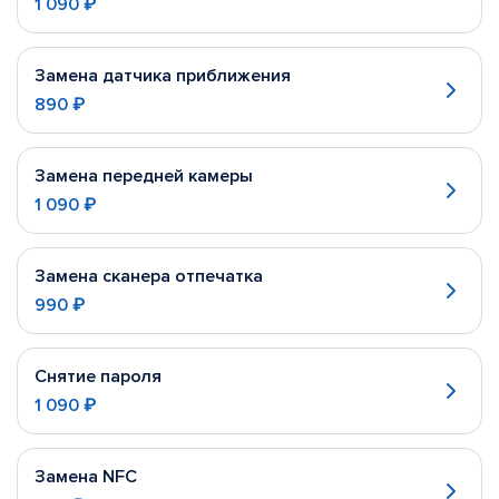
1 090 ₽
Замена датчика приближения
890 ₽
Замена передней камеры
1 090 ₽
Замена сканера отпечатка
990 ₽
Снятие пароля
1 090 ₽
Замена NFC