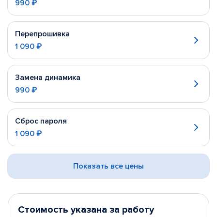
990 ₽
Перепрошивка
1 090 ₽
Замена динамика
990 ₽
Сброс пароля
1 090 ₽
Показать все цены
Стоимость указана за работу