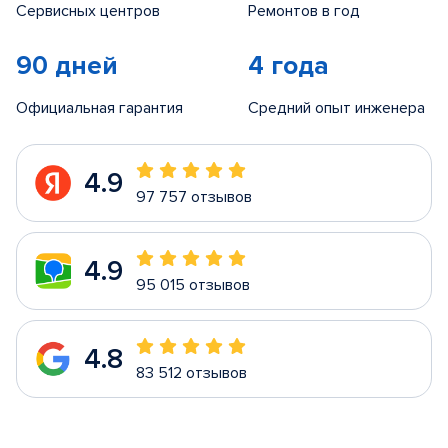
Сервисных центров
Ремонтов в год
90 дней
4 года
Официальная гарантия
Средний опыт инженера
4.9
97 757 отзывов
4.9
95 015 отзывов
4.8
83 512 отзывов