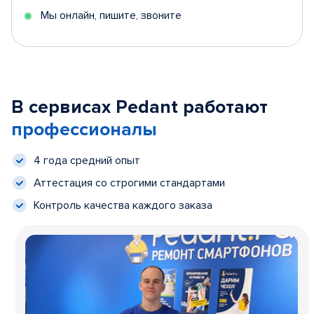
Мы онлайн, пишите, звоните
В сервисах Pedant работают
профессионалы
4 года средний опыт
Аттестация со строгими стандартами
Контроль качества каждого заказа