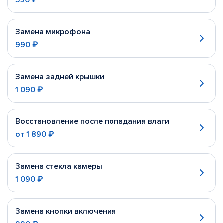
590 ₽
Замена микрофона
990 ₽
Замена задней крышки
1 090 ₽
Восстановление после попадания влаги
от
1 890 ₽
Замена стекла камеры
1 090 ₽
Замена кнопки включения