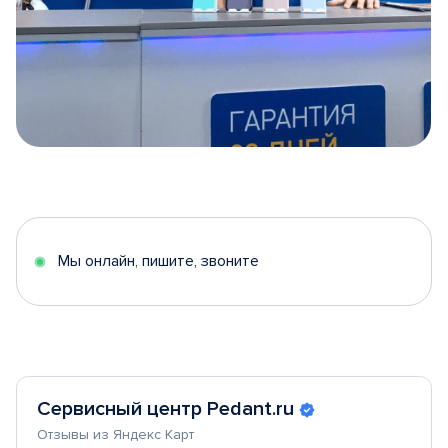
Item
1
of
5
Мы онлайн, пишите, звоните
Сервисный центр Pedant.ru
Отзывы из Яндекс Карт