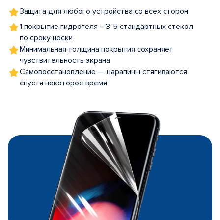
Защита для любого устройства со всех сторон
1 покрытие гидрогеля = 3-5 стандартных стекол
по сроку носки
Минимальная толщина покрытия сохраняет
чувствительность экрана
Самовосстановление — царапины стягиваются
спустя некоторое время