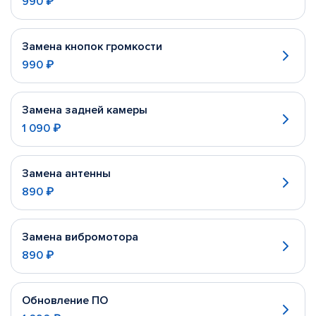
990 ₽
Замена кнопок громкости
990 ₽
Замена задней камеры
1 090 ₽
Замена антенны
890 ₽
Замена вибромотора
890 ₽
Обновление ПО