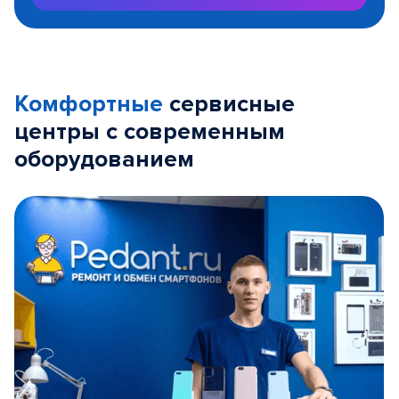
Комфортные
сервисные
центры с современным
оборудованием