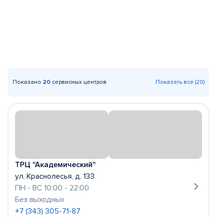
Показано
20
сервисных центров
Показать все (20)
ТРЦ "Академический"
ул. Краснолесья, д. 133
ПН - ВС 10:00 - 22:00
Без выходных
+7 (343) 305-71-87