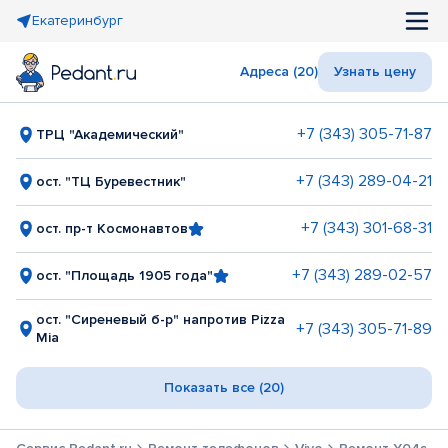
Екатеринбург
Адреса (20)
Узнать цену
+7 (343) 305-71-87
ТРЦ "Академический"
+7 (343) 289-04-21
ост. "ТЦ Буревестник"
+7 (343) 301-68-31
ост. пр-т Космонавтов
+7 (343) 289-02-57
ост. "Площадь 1905 года"
ост. "Сиреневый б-р" напротив Pizza
+7 (343) 305-71-89
Mia
Показать все (20)