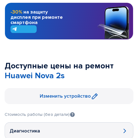
-30%
на защиту
дисплея при ремонте
смартфона
Доступные цены на ремонт
Huawei Nova 2s
Изменить устройство
Стоимость работы (без детали)
Диагностика