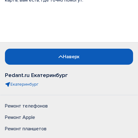
карта, вам есть, где точно помогут.
Наверх
Pedant.ru Екатеринбург
Екатеринбург
Ремонт телефонов
Ремонт Apple
Ремонт планшетов