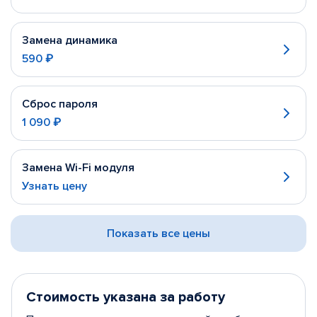
Замена динамика
590 ₽
Сброс пароля
1 090 ₽
Замена Wi-Fi модуля
Узнать цену
Показать все цены
Стоимость указана за работу