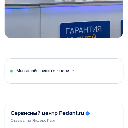
Item
1
of
5
Мы онлайн, пишите, звоните
Сервисный центр Pedant.ru
Отзывы из Яндекс Карт