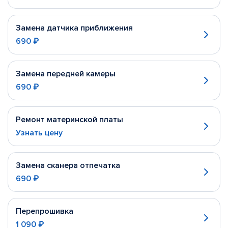
Замена датчика приближения
690 ₽
Замена передней камеры
690 ₽
Ремонт материнской платы
Узнать цену
Замена сканера отпечатка
690 ₽
Перепрошивка
1 090 ₽