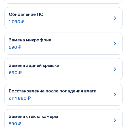
Обновление ПО
1 090 ₽
Замена микрофона
590 ₽
Замена задней крышки
690 ₽
Восстановление после попадания влаги
от
1 890 ₽
Замена стекла камеры
590 ₽