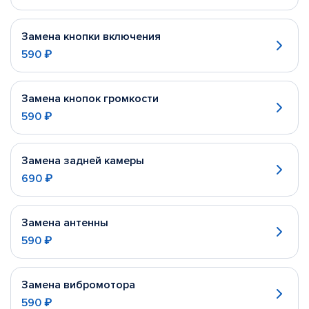
Замена кнопки включения
590 ₽
Замена кнопок громкости
590 ₽
Замена задней камеры
690 ₽
Замена антенны
590 ₽
Замена вибромотора
590 ₽