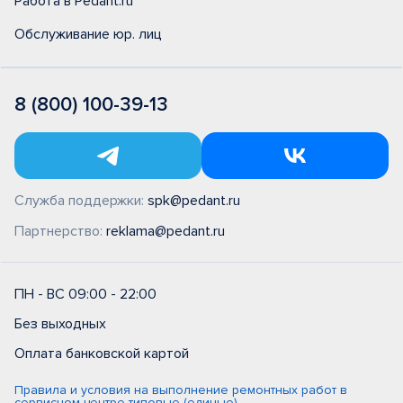
Работа в Pedant.ru
Обслуживание юр. лиц
8 (800) 100-39-13
Служба поддержки:
spk@pedant.ru
Партнерство:
reklama@pedant.ru
ПН - ВС 09:00 - 22:00
Без выходных
Оплата банковской картой
Правила и условия на выполнение ремонтных работ в
сервисном центре типовые (единые)