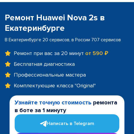
Ремонт Huawei Nova 2s в
Екатеринбурге
В Екатеринбурге 20 сервисов, в России 707 сервисов
Ремонт при вас за 20 минут
от 590 ₽
Бесплатная диагностика
Профессиональные мастера
Комплектующие класса "Original"
Узнайте точную стоимость
ремонта
в боте за 1 минуту
Написать в Telegram