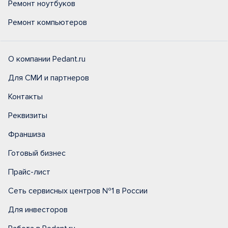
Ремонт ноутбуков
Ремонт компьютеров
О компании Pedant.ru
Для СМИ и партнеров
Контакты
Реквизиты
Франшиза
Готовый бизнес
Прайс-лист
Сеть сервисных центров №1 в России
Для инвесторов