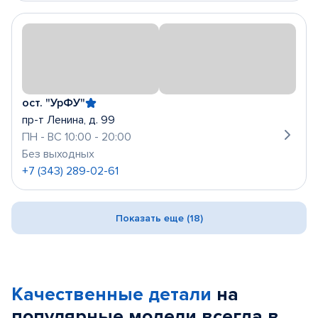
ост. "УрФУ"
пр-т Ленина, д. 99
ПН - ВС 10:00 - 20:00
Без выходных
+7 (343) 289-02-61
Показать еще (18)
Качественные детали
на
популярные
модели
всегда в