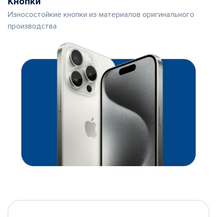
Кнопки
Износостойкие кнопки из материалов оригинального
производства