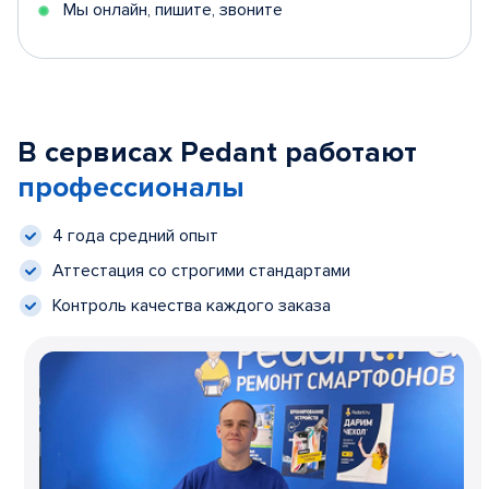
Мы онлайн, пишите, звоните
В сервисах Pedant работают
профессионалы
4 года средний опыт
Аттестация со строгими стандартами
Контроль качества каждого заказа