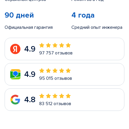
90 дней
4 года
Официальная гарантия
Средний опыт инженера
4.9
97 757 отзывов
4.9
95 015 отзывов
4.8
83 512 отзывов