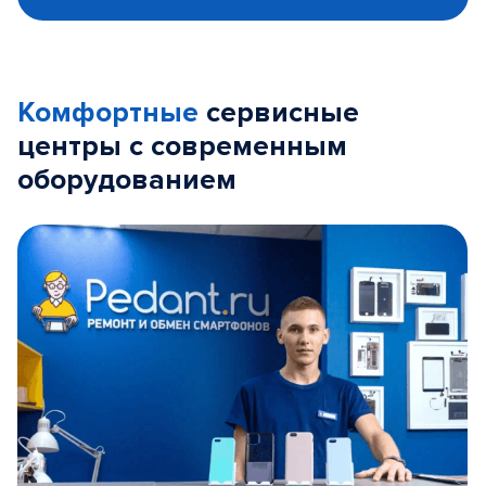
Комфортные
сервисные
центры с современным
оборудованием