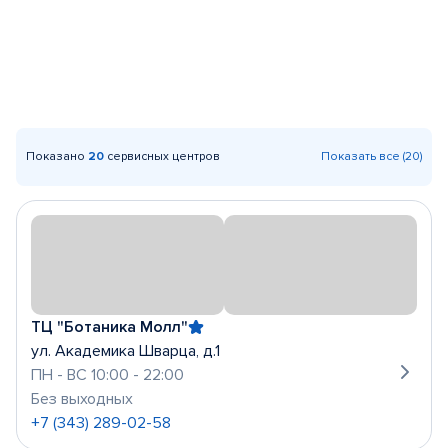
Показано
20
сервисных центров
Показать все (20)
ТЦ "Ботаника Молл"
ул. Академика Шварца, д.1
ПН - ВС 10:00 - 22:00
Без выходных
+7 (343) 289-02-58