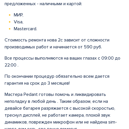
предложенных - наличными и картой:
МИР,
Visa,
Mastercard.
Стоимость ремонта нова 2с зависит от сложности
производимых работ и начинается от 590 руб.
Все процессы выполняются на ваших глазах с 09:00 до
22:00 .
По окончании процедур обязательно всем дается
гарантия на срок до 3 месяцев!
Мастера Pedant готовы помочь и ликвидировать
неполадку в любой день . Таким образом, если на
девайсе батарея разряжается с высокой скоростью,
треснул дисплей, не работает камера, плохой звук
динамиков, поврежден микрофон или не найдена sim-