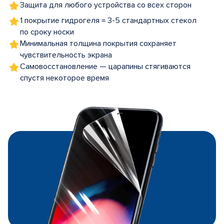
Защита для любого устройства со всех сторон
1 покрытие гидрогеля = 3-5 стандартных стекол
по сроку носки
Минимальная толщина покрытия сохраняет
чувствительность экрана
Самовосстановление — царапины стягиваются
спустя некоторое время