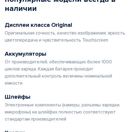
наличии
Дисплеи класса Original
Оригинальная сочность, качество изображения, яркость,
цветопередача и чувствительность Touchscreen
Аккумуляторы
От производителей, обеспечивающих более 1000
циклов заряда. Каждая батарея проходит
дополнительный контроль величины номинальной
емкости
Шлейфы
Электронные компоненты (камеры, разъемы зарядки,
микрофоны) на шлейфах полностью соответствуют
стандартам производителей