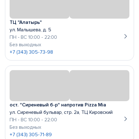
ТЦ "Алатырь"
ул. Малышева, д. 5
ПН - ВС 10:00 - 22:00
Без выходных
+7 (343) 305-73-98
ост. "Сиреневый б-р" напротив Pizza Mia
ул. Сиреневый бульвар, стр. 2а, ТЦ Кировский
ПН - ВС 10:00 - 22:00
Без выходных
+7 (343) 305-71-89