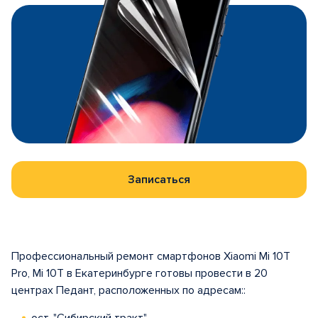
Записаться
Профессиональный ремонт смартфонов Xiaomi Mi 10T
Pro, Mi 10T в Екатеринбурге готовы провести в 20
центрах Педант, расположенных по адресам::