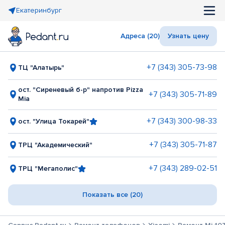
Екатеринбург
Адреса (20)
Узнать цену
+7 (343) 305-73-98
ТЦ "Алатырь"
ост. "Сиреневый б-р" напротив Pizza
+7 (343) 305-71-89
Mia
+7 (343) 300-98-33
ост. "Улица Токарей"
+7 (343) 305-71-87
ТРЦ "Академический"
+7 (343) 289-02-51
ТРЦ "Мегаполис"
Показать все (20)