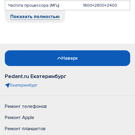
Частота процессора (МГц)
1800+2800+2400
Показать полностью
Наверх
Pedant.ru Екатеринбург
Екатеринбург
Ремонт телефонов
Ремонт Apple
Ремонт планшетов