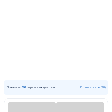
Показано
20
сервисных центров
Показать все (20)