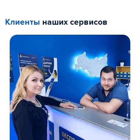
Клиенты
наших сервисов