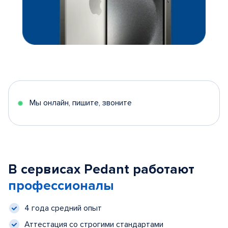
Мы онлайн, пишите, звоните
В сервисах Pedant работают
профессионалы
4 года средний опыт
Аттестация со строгими стандартами