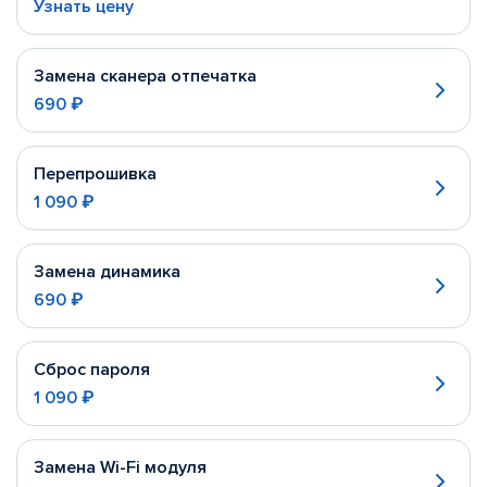
Узнать цену
Замена сканера отпечатка
690 ₽
Перепрошивка
1 090 ₽
Замена динамика
690 ₽
Сброс пароля
1 090 ₽
Замена Wi-Fi модуля