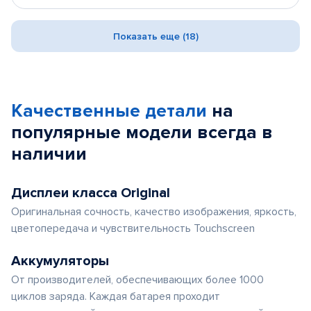
Показать еще (18)
Качественные детали
на
популярные
модели
всегда в
наличии
Дисплеи класса Original
Оригинальная сочность, качество изображения, яркость,
цветопередача и чувствительность Touchscreen
Аккумуляторы
От производителей, обеспечивающих более 1000
циклов заряда. Каждая батарея проходит