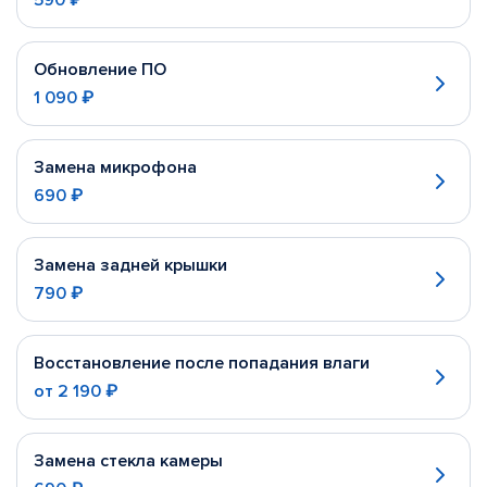
590 ₽
Обновление ПО
1 090 ₽
Замена микрофона
690 ₽
Замена задней крышки
790 ₽
Восстановление после попадания влаги
от
2 190 ₽
Замена стекла камеры