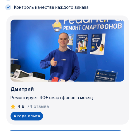
Контроль качества каждого заказа
Дмитрий
Ремонтирует 40+ смартфонов в месяц
74 отзыва
4,9
4 года опыта
Item