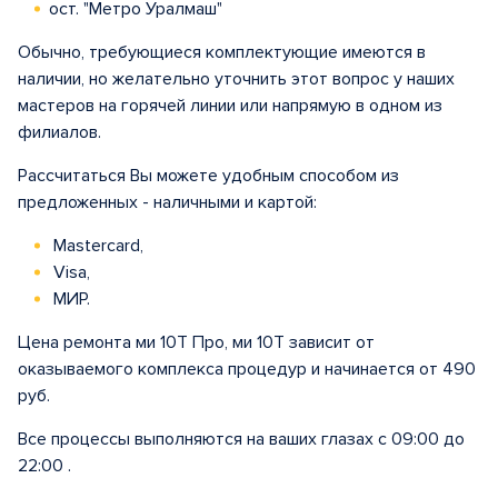
ост. "Метро Уралмаш"
Обычно, требующиеся комплектующие имеются в
наличии, но желательно уточнить этот вопрос у наших
мастеров на горячей линии или напрямую в одном из
филиалов.
Рассчитаться Вы можете удобным способом из
предложенных - наличными и картой:
Mastercard,
Visa,
МИР.
Цена ремонта ми 10Т Про, ми 10Т зависит от
оказываемого комплекса процедур и начинается от 490
руб.
Все процессы выполняются на ваших глазах с 09:00 до
22:00 .