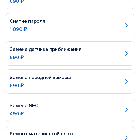
690 ₽
Снятие пароля
1 090 ₽
Замена датчика приближения
690 ₽
Замена передней камеры
690 ₽
Замена NFC
490 ₽
Ремонт материнской платы