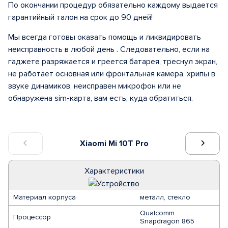
По окончании процедур обязательно каждому выдается
гарантийный талон на срок до 90 дней!
Мы всегда готовы оказать помощь и ликвидировать
неисправность в любой день . Следовательно, если на
гаджете разряжается и греется батарея, треснул экран,
не работает основная или фронтальная камера, хрипы в
звуке динамиков, неисправен микрофон или не
обнаружена sim-карта, вам есть, куда обратиться.
Xiaomi Mi 10T Pro
Характеристики
Материал корпуса
металл, стекло
Qualcomm
Процессор
Snapdragon 865