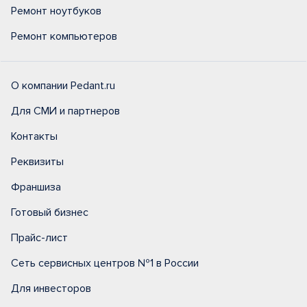
Ремонт ноутбуков
Ремонт компьютеров
О компании Pedant.ru
Для СМИ и партнеров
Контакты
Реквизиты
Франшиза
Готовый бизнес
Прайс-лист
Сеть сервисных центров №1 в России
Для инвесторов