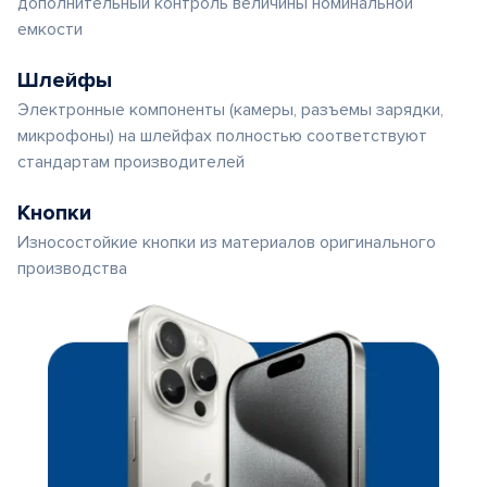
дополнительный контроль величины номинальной
емкости
Шлейфы
Электронные компоненты (камеры, разъемы зарядки,
микрофоны) на шлейфах полностью соответствуют
стандартам производителей
Кнопки
Износостойкие кнопки из материалов оригинального
производства