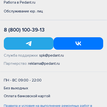
Работа в Pedant.ru
Обслуживание юр. лиц
8 (800) 100-39-13
Служба поддержки:
spk@pedant.ru
Партнерство:
reklama@pedant.ru
ПН - ВС 09:00 - 22:00
Без выходных
Оплата банковской картой
Правила и условия на выполнение ремонтных работ в