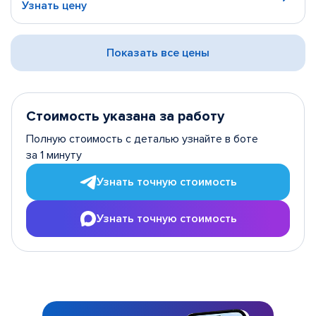
Узнать цену
Показать все цены
Стоимость указана за работу
Полную стоимость с деталью узнайте в боте
за 1 минуту
Узнать точную стоимость
Узнать точную стоимость