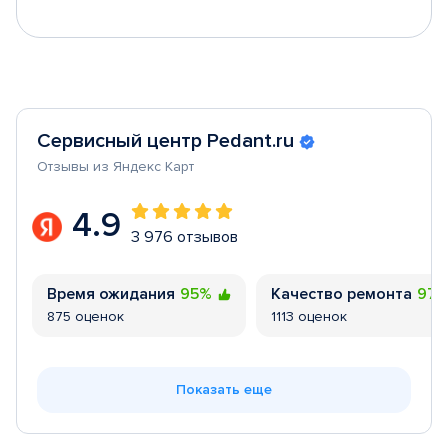
Сервисный центр Pedant.ru
Отзывы из Яндекс Карт
4.9
3 976 отзывов
Время ожидания
95%
Качество ремонта
97
875 оценок
1113 оценок
Показать еще