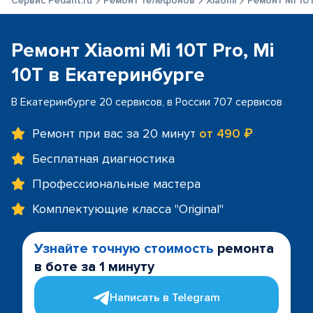
Сервис Pedant.ru
Ремонт телефонов
Xiaomi
Ремонт Mi 10T
Ремонт Xiaomi Mi 10T Pro, Mi
10T в Екатеринбурге
В Екатеринбурге 20 сервисов, в России 707 сервисов
Ремонт при вас за 20 минут
от 490 ₽
Бесплатная диагностика
Профессиональные мастера
Комплектующие класса "Original"
Узнайте точную стоимость
ремонта
в боте за 1 минуту
Написать в Telegram