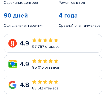
Сервисных центров
Ремонтов в год
90 дней
4 года
Официальная гарантия
Средний опыт инженера
4.9
97 757 отзывов
4.9
95 015 отзывов
4.8
83 512 отзывов