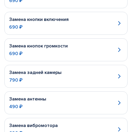
690 ₽
Замена кнопки включения
690 ₽
Замена кнопок громкости
690 ₽
Замена задней камеры
790 ₽
Замена антенны
490 ₽
Замена вибромотора