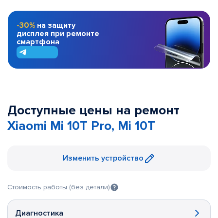
-30%
на защиту
дисплея при ремонте
смартфона
Доступные цены на ремонт
Xiaomi Mi 10T Pro, Mi 10T
Изменить устройство
Стоимость работы (без детали)
Диагностика