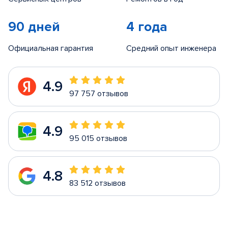
90 дней
4 года
Официальная гарантия
Средний опыт инженера
4.9
97 757 отзывов
4.9
95 015 отзывов
4.8
83 512 отзывов