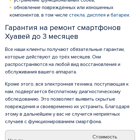
устранение функциональных сбоев;
обновление повреждённых или изношенных
компонентов, в том числе
стекла
,
дисплея
и
батареи
.
Гарантия на ремонт смартфонов
Хуавей до 3 месяцев
Все наши клиенты получают обязательные гарантии,
которые действуют до трёх месяцев. Они
распространяются на любой вид восстановления и
обслуживания вашего аппарата.
Кроме этого, вся электронная техника, поступающая к
нам, подвергается бесплатному диагностическому
обследованию. Это позволяет выявить скрытые
повреждения и своевременно их устранить. Благодаря
этому в дальнейшем у вас не случится неприятных
случаев с функционированием смартфона.
Стоимость