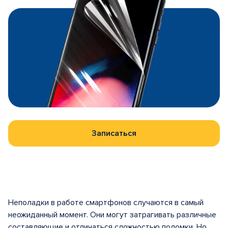
Записаться
Неполадки в работе смартфонов случаются в самый
неожиданный момент. Они могут затрагивать различные
составляющие и отличаться сложностью поломки. Но