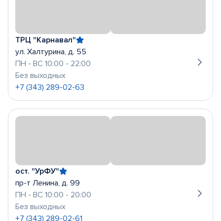
ТРЦ "Карнавал"
ул. Халтурина, д. 55
ПН - ВС 10:00 - 22:00
Без выходных
+7 (343) 289-02-63
ост. "УрФУ"
пр-т Ленина, д. 99
ПН - ВС 10:00 - 20:00
Без выходных
+7 (343) 289-02-61