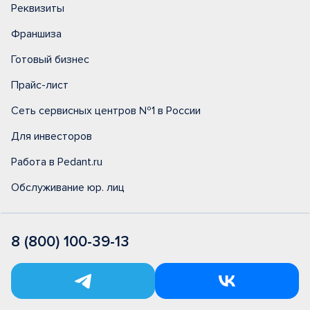
Реквизиты
Франшиза
Готовый бизнес
Прайс-лист
Сеть сервисных центров №1 в России
Для инвесторов
Работа в Pedant.ru
Обслуживание юр. лиц
8 (800) 100-39-13