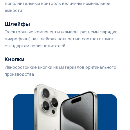
дополнительный контроль величины номинальной
емкости
Шлейфы
Электронные компоненты (камеры, разъемы зарядки,
микрофоны) на шлейфах полностью соответствуют
стандартам производителей
Кнопки
Износостойкие кнопки из материалов оригинального
производства