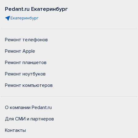
Pedant.ru Екатеринбург
Екатеринбург
Ремонт телефонов
Ремонт Apple
Ремонт планшетов
Ремонт ноутбуков
Ремонт компьютеров
О компании Pedant.ru
Для СМИ и партнеров
Контакты