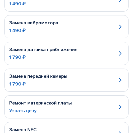
1 490 ₽
Замена вибромотора
1 490 ₽
Замена датчика приближения
1 790 ₽
Замена передней камеры
1 790 ₽
Ремонт материнской платы
Узнать цену
Замена NFC