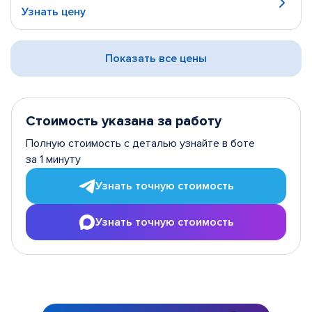
Узнать цену
Показать все цены
Стоимость указана за работу
Полную стоимость с деталью узнайте в боте
за 1 минуту
Узнать точную стоимость
Узнать точную стоимость