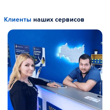
Клиенты
наших сервисов