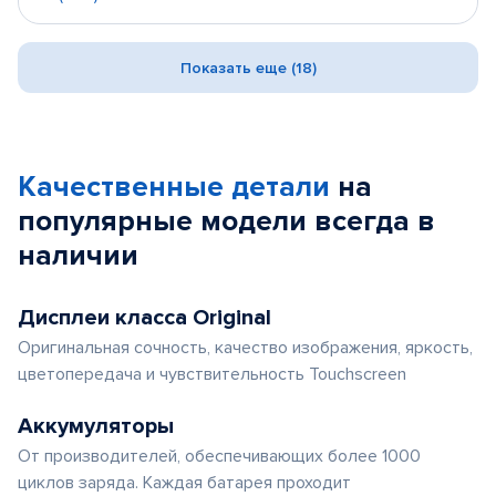
Показать еще (18)
Качественные детали
на
популярные
модели
всегда в
наличии
Дисплеи класса Original
Оригинальная сочность, качество изображения, яркость,
цветопередача и чувствительность Touchscreen
Аккумуляторы
От производителей, обеспечивающих более 1000
циклов заряда. Каждая батарея проходит