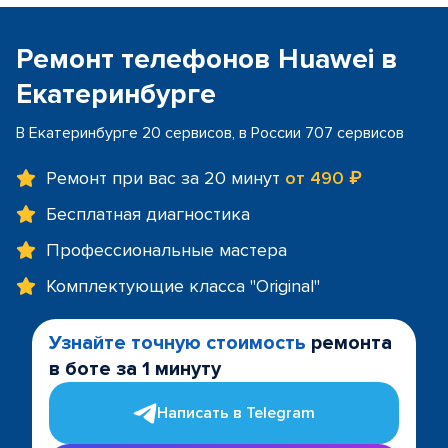
Ремонт телефонов Huawei в
Екатеринбурге
В Екатеринбурге 20 сервисов, в России 707 сервисов
Ремонт при вас за 20 минут
от 490 ₽
Бесплатная диагностика
Профессиональные мастера
Комплектующие класса "Original"
Узнайте точную стоимость
ремонта
в боте за 1 минуту
Написать в Telegram