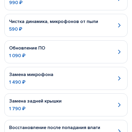
990 ₽
Чистка динамика, микрофонов от пыли
590 ₽
Обновление ПО
1 090 ₽
Замена микрофона
1 490 ₽
Замена задней крышки
1 790 ₽
Восстановление после попадания влаги