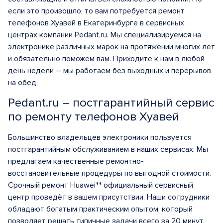
если это произошло, то вам потребуется ремонт
телефонов Хуавей в Екатеринбурге в сервисных
центрах компании Pedant.ru. Мы специализируемся на
электронике различных марок на протяжении многих лет
и обязательно поможем вам. Приходите к нам в любой
день недели – мы работаем без выходных и перерывов
на обед.
Pedant.ru – постгарантийный сервис
по ремонту телефонов Хуавей
Большинство владельцев электроники пользуется
постгарантийным обслуживанием в наших сервисах. Мы
предлагаем качественные ремонтно-
восстановительные процедуры по выгодной стоимости.
Срочный ремонт Huawei** официальный сервисный
центр проведёт в вашем присутствии. Наши сотрудники
обладают богатым практическим опытом, который
позволяет решать типичные задачи всего за 20 минут.