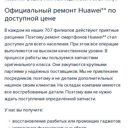
Официальный ремонт Huawei** по
доступной цене
В каждом из наших 707 филиалов действуют приятные
расценки. Поэтому ремонт смартфонов Huawei** стал
доступен для всего населения. При этом все операции
выполняются на высоком качественном уровне. В
процессе работы мы пользуемся запчастями
оригинального класса. Они закупаются крупными
партиями у надёжных поставщиков. Мы не привлекаем
посредников, поэтому и не делаем дополнительных
наценок своим клиентам. На складах компании имеются
все востребованные детали. Поэтому вам не нужно
ждать поступления определённой запчасти.
У нас вы получите:
восстановление разбитых или промокших гаджетов;