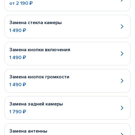
от
2 190 ₽
Замена стекла камеры
1 490 ₽
Замена кнопки включения
1 490 ₽
Замена кнопок громкости
1 490 ₽
Замена задней камеры
1 790 ₽
Замена антенны