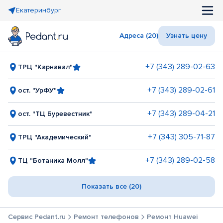
Екатеринбург
Адреса (20)
Узнать цену
+7 (343) 289-02-63
ТРЦ "Карнавал"
+7 (343) 289-02-61
ост. "УрФУ"
+7 (343) 289-04-21
ост. "ТЦ Буревестник"
+7 (343) 305-71-87
ТРЦ "Академический"
+7 (343) 289-02-58
ТЦ "Ботаника Молл"
Показать все (20)
Сервис Pedant.ru
Ремонт телефонов
Ремонт Huawei