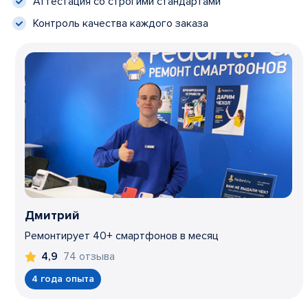
Аттестация со строгими стандартами
Контроль качества каждого заказа
Дмитрий
Ремонтирует 40+ смартфонов в месяц
74 отзыва
4,9
4 года опыта
Item