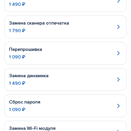
1 490 ₽
Замена сканера отпечатка
1 790 ₽
Перепрошивка
1 090 ₽
Замена динамика
1 490 ₽
Сброс пароля
1 090 ₽
Замена Wi-Fi модуля