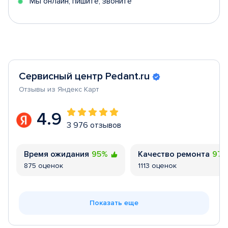
Мы онлайн, пишите, звоните
Сервисный центр Pedant.ru
Отзывы из Яндекс Карт
4.9
3 976 отзывов
Время ожидания
95%
Качество ремонта
97
875 оценок
1113 оценок
Показать еще