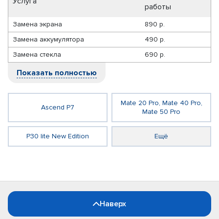
Услуга
работы
Замена экрана
890 р.
Замена аккумулятора
490 р.
Замена стекла
690 р.
Показать полностью
Mate 20 Pro, Mate 40 Pro,
Ascend P7
Mate 50 Pro
P30 lite New Edition
Ещё
Наверх