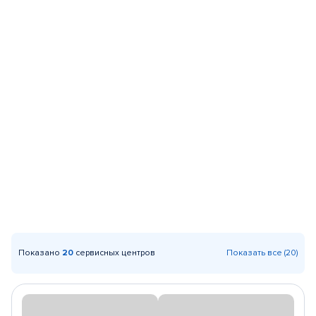
Показано
20
сервисных центров
Показать все (20)