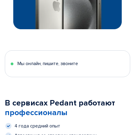
Мы онлайн, пишите, звоните
В сервисах Pedant работают
профессионалы
4 года средний опыт