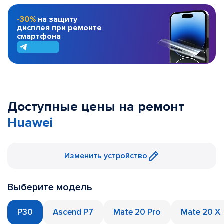
-30%
на защиту
дисплея при ремонте
смартфона
Доступные цены на ремонт
Huawei
Изменить устройство
Выберите модель
P30
Ascend P7
Mate 20 Pro
Mate 20 X