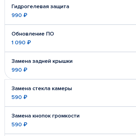
Гидрогелевая защита
990 ₽
Обновление ПО
1 090 ₽
Замена задней крышки
990 ₽
Замена стекла камеры
590 ₽
Замена кнопок громкости
590 ₽