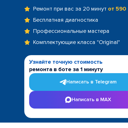
Ремонт при вас за 20 минут
от 590
Бесплатная диагностика
Профессиональные мастера
Комплектующие класса "Original"
Узнайте точную стоимость
ремонта в боте за 1 минуту
Написать в Telegram
Написать в MAX