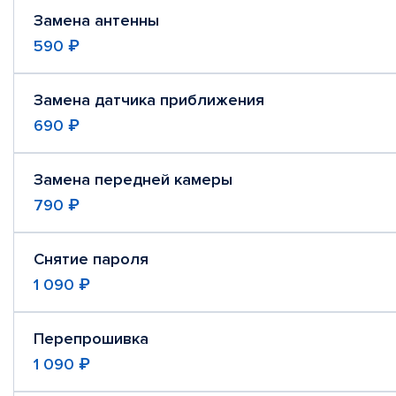
Замена антенны
590 ₽
Замена датчика приближения
690 ₽
Замена передней камеры
790 ₽
Снятие пароля
1 090 ₽
Перепрошивка
1 090 ₽