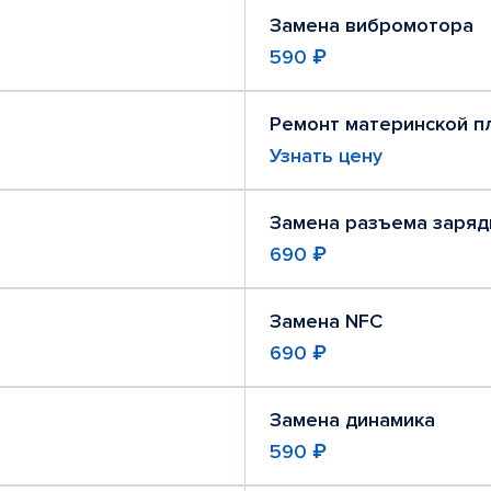
Замена вибромотора
590 ₽
Ремонт материнской п
Узнать цену
Замена разъема заряд
690 ₽
Замена NFC
690 ₽
Замена динамика
590 ₽