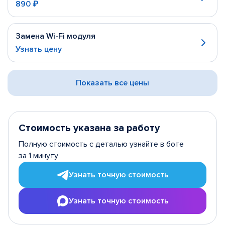
890 ₽
Замена Wi-Fi модуля
Узнать цену
Показать все цены
Стоимость указана за работу
Полную стоимость с деталью узнайте в боте
за 1 минуту
Узнать точную стоимость
Узнать точную стоимость