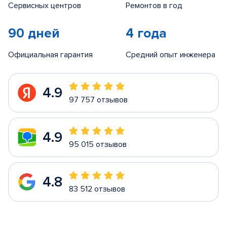
Сервисных центров
Ремонтов в год
90 дней
4 года
Официальная гарантия
Средний опыт инженера
4.9
97 757 отзывов
4.9
95 015 отзывов
4.8
83 512 отзывов