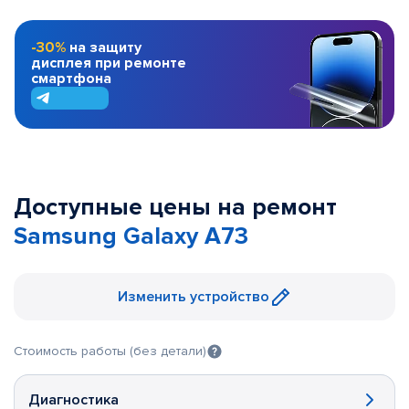
-30%
на защиту
дисплея при ремонте
смартфона
Доступные цены на ремонт
Samsung Galaxy A73
Изменить устройство
Стоимость работы (без детали)
Диагностика