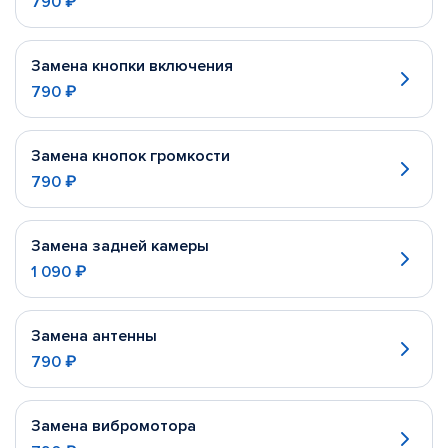
790 ₽
Замена кнопки включения
790 ₽
Замена кнопок громкости
790 ₽
Замена задней камеры
1 090 ₽
Замена антенны
790 ₽
Замена вибромотора