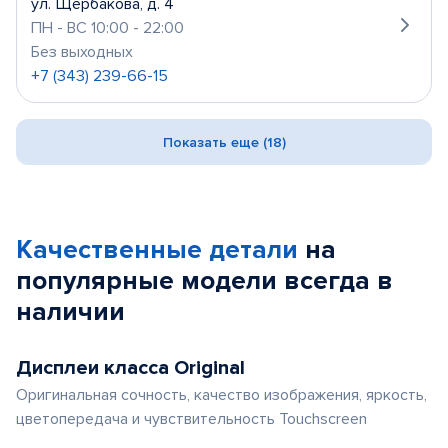
ул. Щербакова, д. 4
ПН - ВС 10:00 - 22:00
Без выходных
+7 (343) 239-66-15
Показать еще (18)
Качественные детали
на
популярные
модели
всегда в
наличии
Дисплеи класса Original
Оригинальная сочность, качество изображения, яркость,
цветопередача и чувствительность Touchscreen