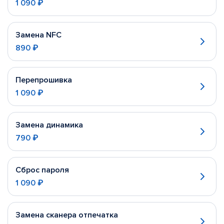
1 090 ₽
Замена NFC
890 ₽
Перепрошивка
1 090 ₽
Замена динамика
790 ₽
Сброс пароля
1 090 ₽
Замена сканера отпечатка