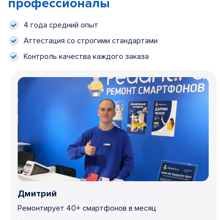
профессионалы
4 года средний опыт
Аттестация со строгими стандартами
Контроль качества каждого заказа
Дмитрий
Ремонтирует 40+ смартфонов в месяц