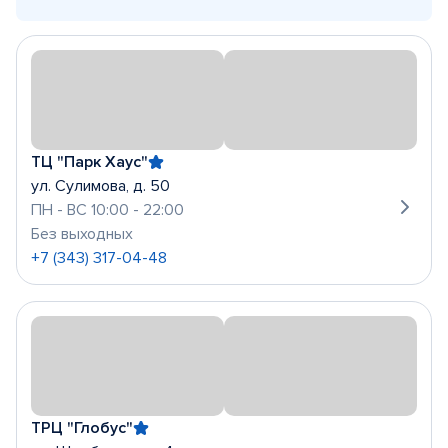
ТЦ "Парк Хаус"
ул. Сулимова, д. 50
ПН - ВС 10:00 - 22:00
Без выходных
+7 (343) 317-04-48
ТРЦ "Глобус"