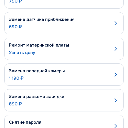
790 ₽
Замена датчика приближения
690 ₽
Ремонт материнской платы
Узнать цену
Замена передней камеры
1 190 ₽
Замена разъема зарядки
890 ₽
Снятие пароля