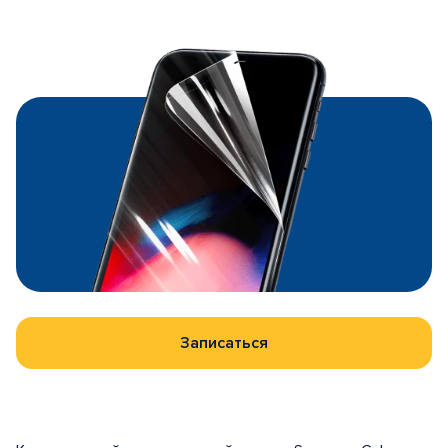
Записаться