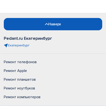
Наверх
Pedant.ru Екатеринбург
Екатеринбург
Ремонт телефонов
Ремонт Apple
Ремонт планшетов
Ремонт ноутбуков
Ремонт компьютеров