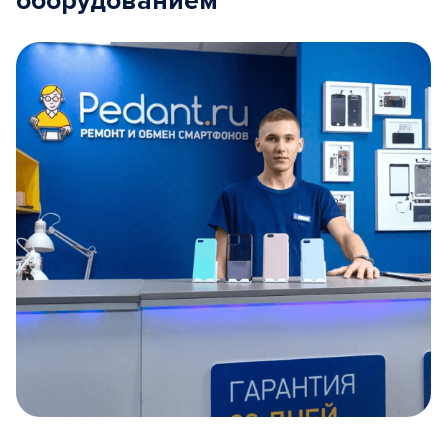
оборудованием
Item