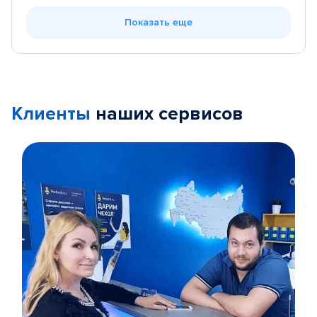
Показать еще
Клиенты
наших сервисов