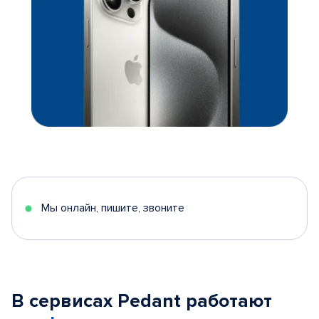
Мы онлайн, пишите, звоните
В сервисах Pedant работают