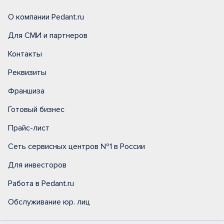
О компании Pedant.ru
Для СМИ и партнеров
Контакты
Реквизиты
Франшиза
Готовый бизнес
Прайс-лист
Сеть сервисных центров №1 в России
Для инвесторов
Работа в Pedant.ru
Обслуживание юр. лиц