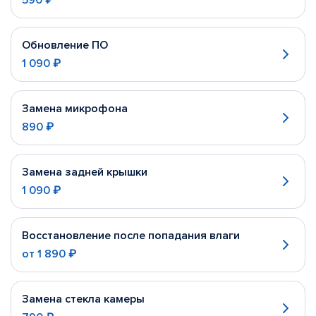
590 ₽
Обновление ПО
1 090 ₽
Замена микрофона
890 ₽
Замена задней крышки
1 090 ₽
Восстановление после попадания влаги
от
1 890 ₽
Замена стекла камеры