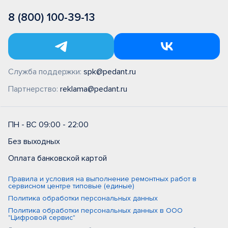
8 (800) 100-39-13
Служба поддержки:
spk@pedant.ru
Партнерство:
reklama@pedant.ru
ПН - ВС 09:00 - 22:00
Без выходных
Оплата банковской картой
Правила и условия на выполнение ремонтных работ в
сервисном центре типовые (единые)
Политика обработки персональных данных
Политика обработки персональных данных в ООО
"Цифровой сервис"