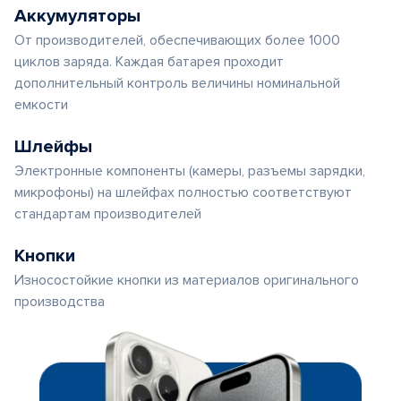
Аккумуляторы
От производителей, обеспечивающих более 1000
циклов заряда. Каждая батарея проходит
дополнительный контроль величины номинальной
емкости
Шлейфы
Электронные компоненты (камеры, разъемы зарядки,
микрофоны) на шлейфах полностью соответствуют
стандартам производителей
Кнопки
Износостойкие кнопки из материалов оригинального
производства