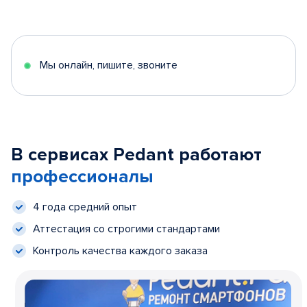
Мы онлайн, пишите, звоните
В сервисах Pedant работают
профессионалы
4 года средний опыт
Аттестация со строгими стандартами
Контроль качества каждого заказа