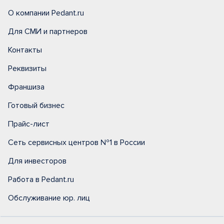
О компании Pedant.ru
Для СМИ и партнеров
Контакты
Реквизиты
Франшиза
Готовый бизнес
Прайс-лист
Сеть сервисных центров №1 в России
Для инвесторов
Работа в Pedant.ru
Обслуживание юр. лиц