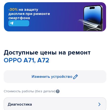
-30%
на защиту
дисплея при ремонте
смартфона
Доступные цены на ремонт
OPPO A71, A72
Изменить устройство
Стоимость работы (без детали)
Диагностика