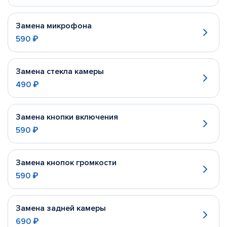
Замена микрофона
590 ₽
Замена стекла камеры
490 ₽
Замена кнопки включения
590 ₽
Замена кнопок громкости
590 ₽
Замена задней камеры
690 ₽