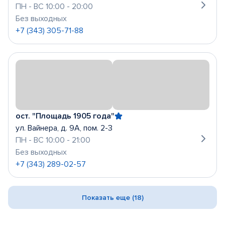
ПН - ВС 10:00 - 20:00
Без выходных
+7 (343) 305-71-88
ост. "Площадь 1905 года"
ул. Вайнера, д. 9А, пом. 2-3
ПН - ВС 10:00 - 21:00
Без выходных
+7 (343) 289-02-57
Показать еще (18)