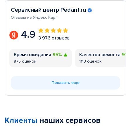
Сервисный центр Pedant.ru
Отзывы из Яндекс Карт
4.9
3 976 отзывов
Время ожидания
95%
Качество ремонта
97
875 оценок
1113 оценок
Показать еще
Клиенты
наших сервисов