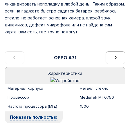
ликвидировать неполадку в любой день . Таким образом,
если на гаджете быстро садится батарея, разбилось
стекло, не работает основная камера, плохой звук
динамиков, дефект микрофона или не найдена сим-
карта, вам есть, где точно помогут.
OPPO A71
Характеристики
Материал корпуса
металл, стекло
Процессор
MediaTek MT6750
Частота процессора (МГц)
1500
Показать полностью