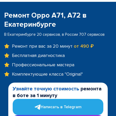
Ремонт Oppo A71, A72 в
Екатеринбурге
В Екатеринбурге 20 сервисов, в России 707 сервисов
Ремонт при вас за 20 минут
от 490 ₽
Бесплатная диагностика
Профессиональные мастера
Комплектующие класса "Original"
Узнайте точную стоимость
ремонта
в боте за 1 минуту
Написать в Telegram