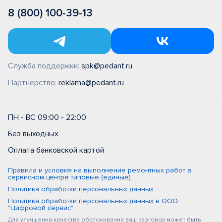
8 (800) 100-39-13
Служба поддержки:
spk@pedant.ru
Партнерство:
reklama@pedant.ru
ПН - ВС 09:00 - 22:00
Без выходных
Оплата банковской картой
Правила и условия на выполнение ремонтных работ в
сервисном центре типовые (единые)
Политика обработки персональных данных
Политика обработки персональных данных в ООО
"Цифровой сервис"
Для улучшения качества обслуживания ваш разговор может быть