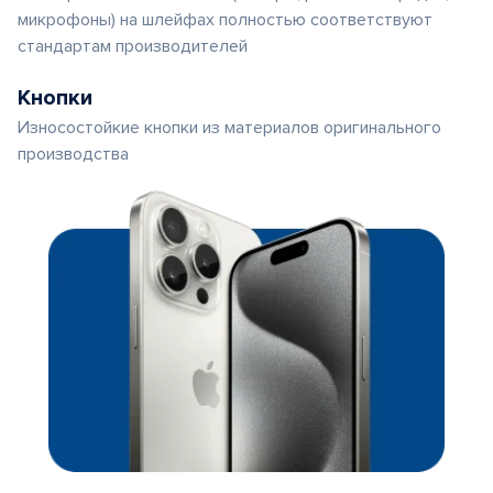
микрофоны) на шлейфах полностью соответствуют
стандартам производителей
Кнопки
Износостойкие кнопки из материалов оригинального
производства