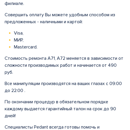
филиале.
Совершить оплату Вы можете удобным способом из
предложенных - наличными и картой:
Visa,
МИР,
Mastercard.
Стоимость ремонта A71, A72 меняется в зависимости от
сложности производимых работ и начинается от 490
руб.
Все манипуляции производятся на ваших глазах с 09:00
до 22:00 .
По окончании процедур в обязательном порядке
каждому выдается гарантийный талон на срок до 90
дней!
Специалисты Pedant всегда готовы помочь и