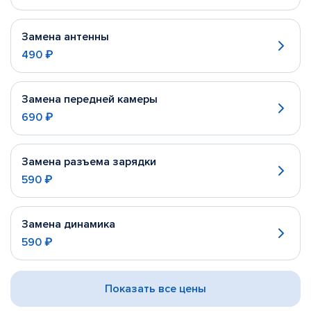
Замена антенны
490 ₽
Замена передней камеры
690 ₽
Замена разъема зарядки
590 ₽
Замена динамика
590 ₽
Показать все цены