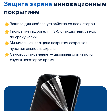
Защита экрана
инновационным
5
покрытием
Защита для любого устройства со всех сторон
1 покрытие гидрогеля = 3-5 стандартных стекол
по сроку носки
Минимальная толщина покрытия сохраняет
чувствительность экрана
Самовосстановление — царапины стягиваются
спустя некоторое время