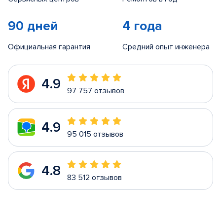
90 дней
4 года
Официальная гарантия
Средний опыт инженера
4.9
97 757 отзывов
4.9
95 015 отзывов
4.8
83 512 отзывов