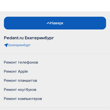
Наверх
Pedant.ru Екатеринбург
Екатеринбург
Ремонт телефонов
Ремонт Apple
Ремонт планшетов
Ремонт ноутбуков
Ремонт компьютеров