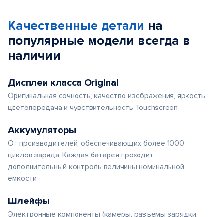
Качественные детали
на
популярные
модели
всегда в
наличии
Дисплеи класса Original
Оригинальная сочность, качество изображения, яркость,
цветопередача и чувствительность Touchscreen
Аккумуляторы
От производителей, обеспечивающих более 1000
циклов заряда. Каждая батарея проходит
дополнительный контроль величины номинальной
емкости
Шлейфы
Электронные компоненты (камеры, разъемы зарядки,