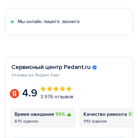
of
5
Мы онлайн, пишите, звоните
Сервисный центр Pedant.ru
Отзывы из Яндекс Карт
4.9
3 976 отзывов
Время ожидания
95%
Качество ремонта
97
875 оценок
1113 оценок