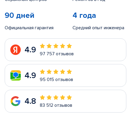
90 дней
4 года
Официальная гарантия
Средний опыт инженера
4.9
97 757 отзывов
4.9
95 015 отзывов
4.8
83 512 отзывов