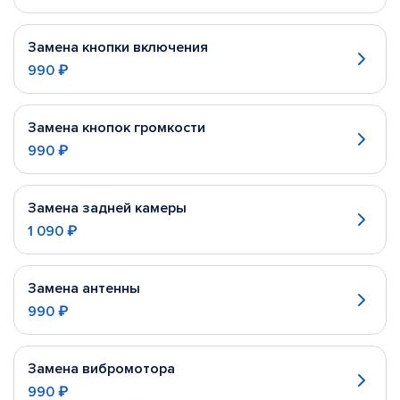
Замена кнопки включения
990 ₽
Замена кнопок громкости
990 ₽
Замена задней камеры
1 090 ₽
Замена антенны
990 ₽
Замена вибромотора
990 ₽