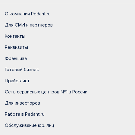
О компании Pedant.ru
Для СМИ и партнеров
Контакты
Реквизиты
Франшиза
Готовый бизнес
Прайс-лист
Сеть сервисных центров №1 в России
Для инвесторов
Работа в Pedant.ru
Обслуживание юр. лиц