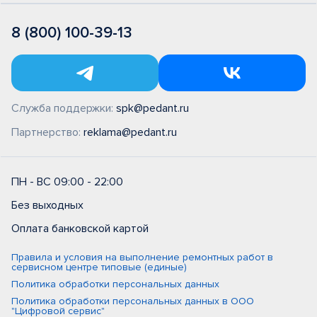
8 (800) 100-39-13
Служба поддержки:
spk@pedant.ru
Партнерство:
reklama@pedant.ru
ПН - ВС 09:00 - 22:00
Без выходных
Оплата банковской картой
Правила и условия на выполнение ремонтных работ в
сервисном центре типовые (единые)
Политика обработки персональных данных
Политика обработки персональных данных в ООО
"Цифровой сервис"