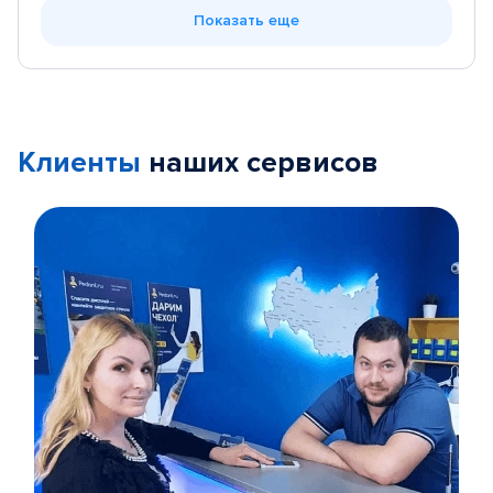
Показать еще
Клиенты
наших сервисов