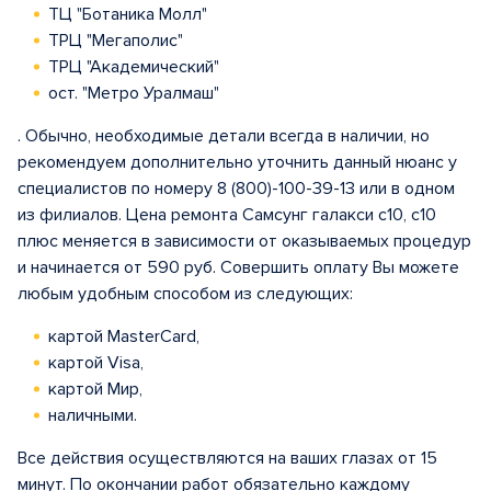
ТЦ "Ботаника Молл"
ТРЦ "Мегаполис"
ТРЦ "Академический"
ост. "Метро Уралмаш"
. Обычно, необходимые детали всегда в наличии, но
рекомендуем дополнительно уточнить данный нюанс у
специалистов по номеру 8 (800)-100-39-13 или в одном
из филиалов. Цена ремонта Самсунг галакси с10, с10
плюс меняется в зависимости от оказываемых процедур
и начинается от 590 руб. Совершить оплату Вы можете
любым удобным способом из следующих:
картой MasterCard,
картой Visa,
картой Мир,
наличными.
Все действия осуществляются на ваших глазах от 15
минут. По окончании работ обязательно каждому