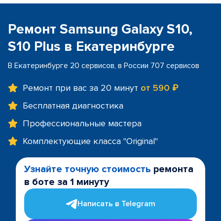
Ремонт Samsung Galaxy S10,
S10 Plus в Екатеринбурге
В Екатеринбурге 20 сервисов, в России 707 сервисов
Ремонт при вас за 20 минут
от 590 ₽
Бесплатная диагностика
Профессиональные мастера
Комплектующие класса "Original"
Узнайте точную стоимость
ремонта
в боте за 1 минуту
Написать в Telegram