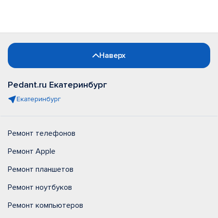
Наверх
Pedant.ru Екатеринбург
Екатеринбург
Ремонт телефонов
Ремонт Apple
Ремонт планшетов
Ремонт ноутбуков
Ремонт компьютеров