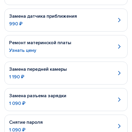
Замена датчика приближения
990 ₽
Ремонт материнской платы
Узнать цену
Замена передней камеры
1 190 ₽
Замена разъема зарядки
1 090 ₽
Снятие пароля
1 090 ₽