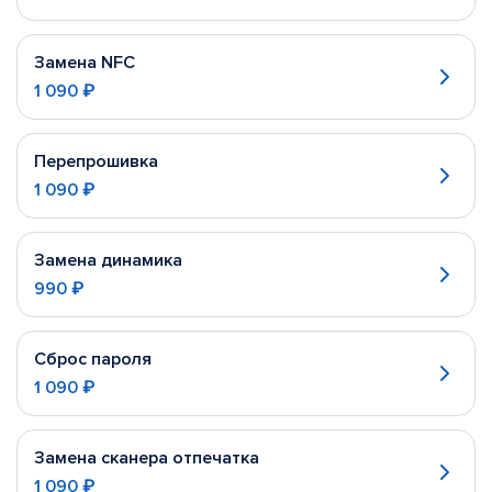
Замена NFC
1 090 ₽
Перепрошивка
1 090 ₽
Замена динамика
990 ₽
Сброс пароля
1 090 ₽
Замена сканера отпечатка
1 090 ₽