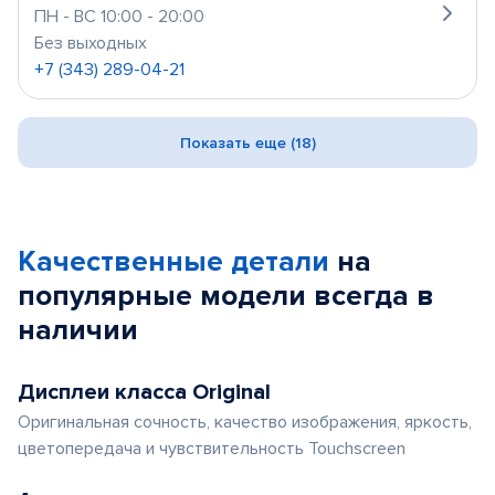
ПН - ВС 10:00 - 20:00
Без выходных
+7 (343) 289-04-21
Показать еще (18)
Качественные детали
на
популярные
модели
всегда в
наличии
Дисплеи класса Original
Оригинальная сочность, качество изображения, яркость,
цветопередача и чувствительность Touchscreen