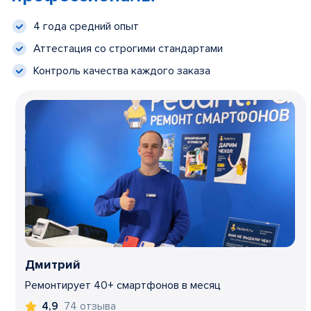
4 года средний опыт
Аттестация со строгими стандартами
Контроль качества каждого заказа
Дмитрий
Ремонтирует 40+ смартфонов в месяц
74 отзыва
4,9