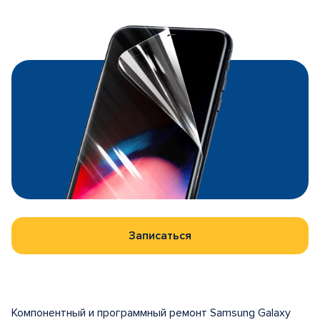
Записаться
Компонентный и программный ремонт Samsung Galaxy