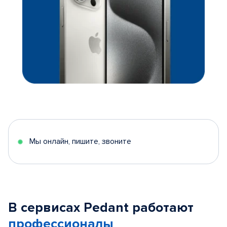
Мы онлайн, пишите, звоните
В сервисах Pedant работают
профессионалы