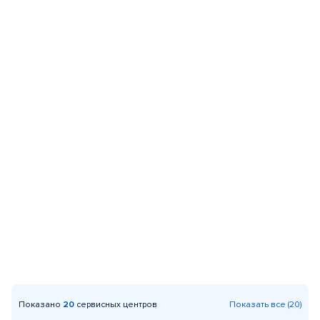
Показано
20
сервисных центров
Показать все (20)