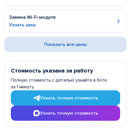
Замена Wi-Fi модуля
Узнать цену
Показать все цены
Стоимость указана за работу
Полную стоимость с деталью узнайте в боте
за 1 минуту
Узнать точную стоимость
Узнать точную стоимость