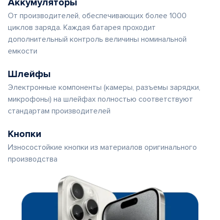
Аккумуляторы
От производителей, обеспечивающих более 1000
циклов заряда. Каждая батарея проходит
дополнительный контроль величины номинальной
емкости
Шлейфы
Электронные компоненты (камеры, разъемы зарядки,
микрофоны) на шлейфах полностью соответствуют
стандартам производителей
Кнопки
Износостойкие кнопки из материалов оригинального
производства