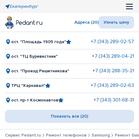
Екатеринбург
Адреса (20)
Узнать цену
+7 (343) 289-02-57
ост. "Площадь 1905 года"
+7 (343) 289-04-21
ост. "ТЦ Буревестник"
+7 (343) 288-35-21
ост. "Проезд Решетникова"
+7 (343) 289-02-63
ТРЦ "Карнавал"
+7 (343) 301-68-31
ост. пр-т Космонавтов
Показать все (20)
Сервис Pedant.ru
Ремонт телефонов
Samsung
Ремонт Gala