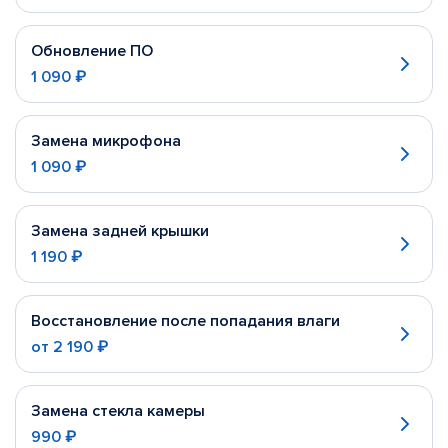
Обновление ПО
1 090 ₽
Замена микрофона
1 090 ₽
Замена задней крышки
1 190 ₽
Восстановление после попадания влаги
от
2 190 ₽
Замена стекла камеры
990 ₽