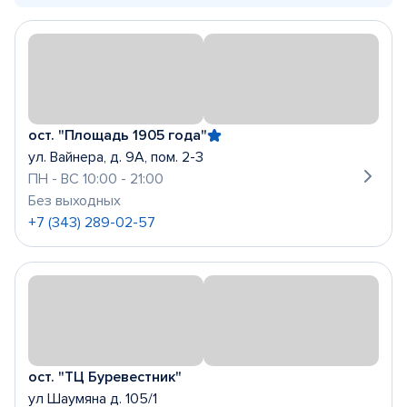
ост. "Площадь 1905 года"
ул. Вайнера, д. 9А, пом. 2-3
ПН - ВС 10:00 - 21:00
Без выходных
+7 (343) 289-02-57
ост. "ТЦ Буревестник"
ул Шаумяна д. 105/1