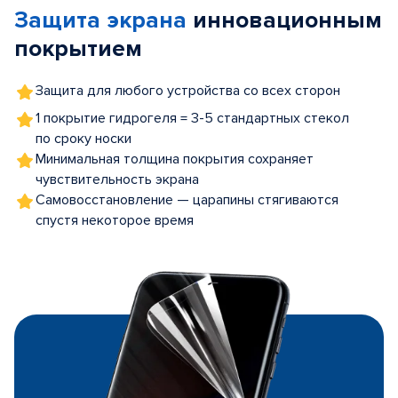
Защита экрана
инновационным
5
покрытием
Защита для любого устройства со всех сторон
1 покрытие гидрогеля = 3-5 стандартных стекол
по сроку носки
Минимальная толщина покрытия сохраняет
чувствительность экрана
Самовосстановление — царапины стягиваются
спустя некоторое время