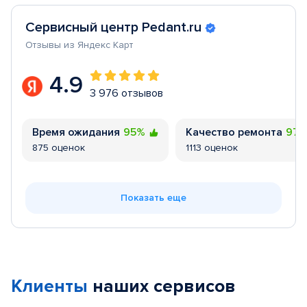
Сервисный центр Pedant.ru
Отзывы из Яндекс Карт
4.9
3 976 отзывов
Время ожидания
95%
Качество ремонта
97
875 оценок
1113 оценок
Показать еще
Клиенты
наших сервисов