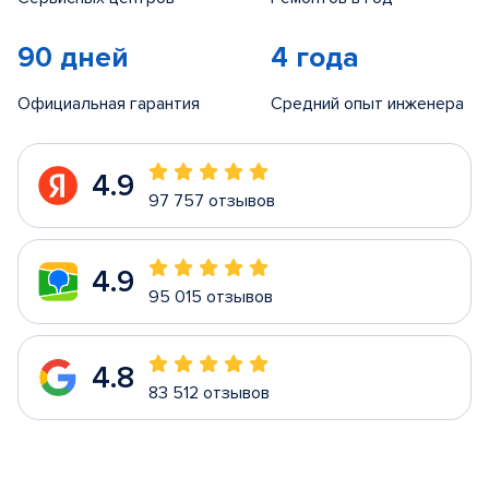
90 дней
4 года
Официальная гарантия
Средний опыт инженера
4.9
97 757 отзывов
4.9
95 015 отзывов
4.8
83 512 отзывов