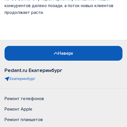
конкурентов далеко позади, а поток новых клиентов
продолжает расти.
Наверх
Pedant.ru Екатеринбург
Екатеринбург
Ремонт телефонов
Ремонт Apple
Ремонт планшетов