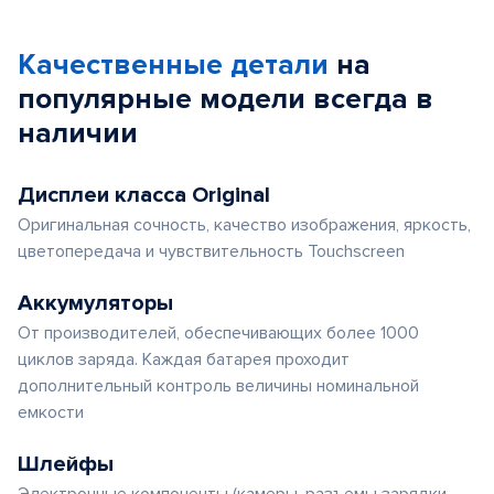
Качественные детали
на
популярные
модели
всегда в
наличии
Дисплеи класса Original
Оригинальная сочность, качество изображения, яркость,
цветопередача и чувствительность Touchscreen
Аккумуляторы
От производителей, обеспечивающих более 1000
циклов заряда. Каждая батарея проходит
дополнительный контроль величины номинальной
емкости
Шлейфы