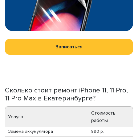
Записаться
Сколько стоит ремонт iPhone 11, 11 Pro,
11 Pro Max в Екатеринбурге?
Стоимость
Услуга
работы
Замена аккумулятора
890 р.