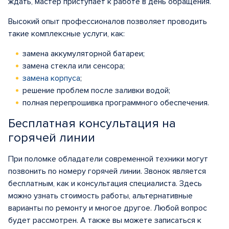
ждать, мастер приступает к работе в день обращения.
Высокий опыт профессионалов позволяет проводить
такие комплексные услуги, как:
замена аккумуляторной батареи;
замена стекла или сенсора;
замена корпуса
;
решение проблем после заливки водой;
полная перепрошивка программного обеспечения.
Бесплатная консультация на
горячей линии
При поломке обладатели современной техники могут
позвонить по номеру горячей линии. Звонок является
бесплатным, как и консультация специалиста. Здесь
можно узнать стоимость работы, альтернативные
варианты по ремонту и многое другое. Любой вопрос
будет рассмотрен. А также вы можете записаться к