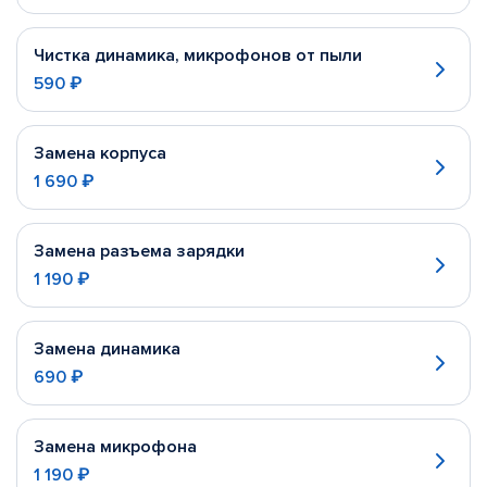
Чистка динамика, микрофонов от пыли
590 ₽
Замена корпуса
1 690 ₽
Замена разъема зарядки
1 190 ₽
Замена динамика
690 ₽
Замена микрофона
1 190 ₽