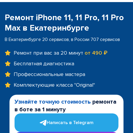
Ремонт iPhone 11, 11 Pro, 11 Pro
Max в Екатеринбурге
В Екатеринбурге 20 сервисов, в России 707 сервисов
Ремонт при вас за 20 минут
от 490 ₽
Бесплатная диагностика
Профессиональные мастера
Комплектующие класса "Original"
Узнайте точную стоимость
ремонта
в боте за 1 минуту
Написать в Telegram