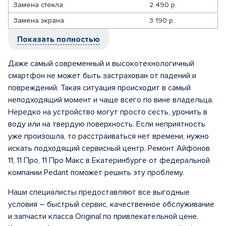
Замена стекла
2 490 р.
Замена экрана
3 190 р.
Показать полностью
Даже самый современный и высокотехнологичный
смартфон не может быть застрахован от падений и
повреждений. Такая ситуация происходит в самый
неподходящий момент и чаще всего по вине владельца.
Нередко на устройство могут просто сесть, уронить в
воду или на твердую поверхность. Если неприятность
уже произошла, то расстраиваться нет времени, нужно
искать подходящий сервисный центр. Ремонт Айфонов
11, 11 Про, 11 Про Макс в Екатеринбурге от федеральной
компании Pedant поможет решить эту проблему.
Наши специалисты предоставляют все выгодные
условия – быстрый сервис, качественное обслуживание
и запчасти класса Original по привлекательной цене.