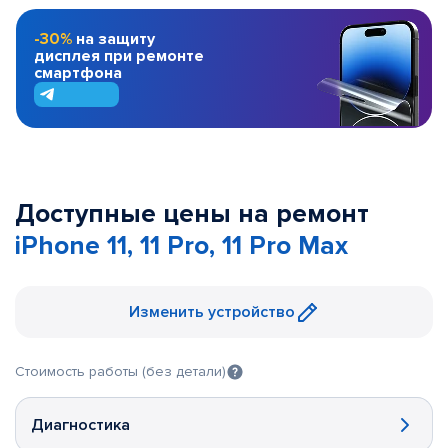
-30%
на защиту
дисплея при ремонте
смартфона
Доступные цены на ремонт
iPhone 11, 11 Pro, 11 Pro Max
Изменить устройство
Стоимость работы (без детали)
Диагностика