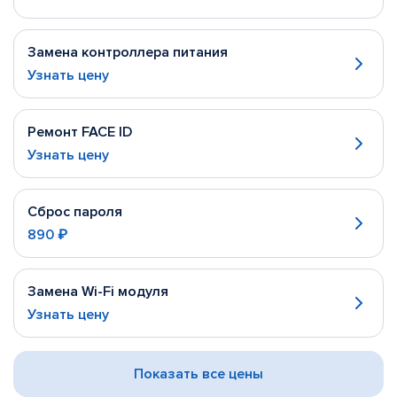
Замена контроллера питания
Узнать цену
Ремонт FACE ID
Узнать цену
Сброс пароля
890 ₽
Замена Wi-Fi модуля
Узнать цену
Показать все цены