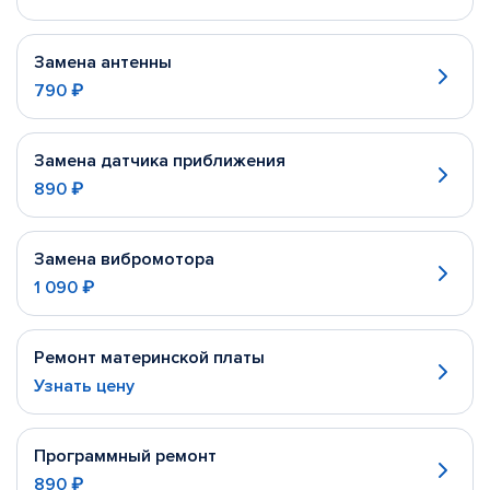
Замена антенны
790 ₽
Замена датчика приближения
890 ₽
Замена вибромотора
1 090 ₽
Ремонт материнской платы
Узнать цену
Программный ремонт
890 ₽