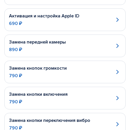
Активация и настройка Apple ID
690 ₽
Замена передней камеры
890 ₽
Замена кнопок громкости
790 ₽
Замена кнопки включения
790 ₽
Замена кнопки переключения вибро
790 ₽