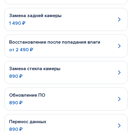
Замена задней камеры
1 490 ₽
Восстановление после попадания влаги
от
2 490 ₽
Замена стекла камеры
890 ₽
Обновление ПО
890 ₽
Перенос данных
890 ₽