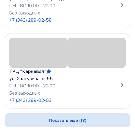
ПН - ВС 10:00 - 22:00
Без выходных
+7 (343) 289-02-58
ТРЦ "Карнавал"
ул. Халтурина, д. 55
ПН - ВС 10:00 - 22:00
Без выходных
+7 (343) 289-02-63
Показать еще (18)