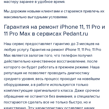
мастеру заранее в удобное время.
Мы дорожим новыми клиентами и стараемся привлечь их
максимально выгодными условиями.
Гарантия на ремонт iPhone 11, 11 Pro и
11 Pro Max в сервисах Pedant.ru
Наш сервис предоставляет гарантию до 3 месяцев на
любую услугу. Гарантия на ремонт iPhone 11, 11 Pro, 11 Pro
Max является залогом того, что телефон получил
действительно качественное восстановление, после
которого он будет работать в прежнем режиме. Наша
репутация не позволяет проводить диагностику
среднего уровня, весь процесс проходит на новейшем
оборудовании, а в работе используются только
комплектующие оригинального класса. Даже срочное
обращение не останется без внимания, а специалисты
постараются сделать все не только быстро, но и
качественно. Эту характеристику оставляют наших