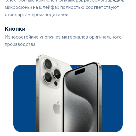
Электронные компоненты (камеры, разъемы зарядки,
микрофоны) на шлейфах полностью соответствуют
стандартам производителей
Кнопки
Износостойкие кнопки из материалов оригинального
производства