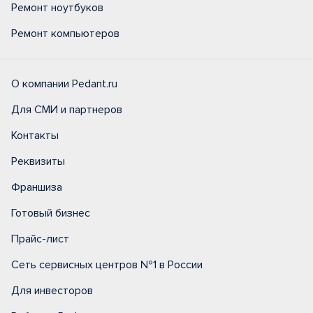
Ремонт ноутбуков
Ремонт компьютеров
О компании Pedant.ru
Для СМИ и партнеров
Контакты
Реквизиты
Франшиза
Готовый бизнес
Прайс-лист
Сеть сервисных центров №1 в России
Для инвесторов