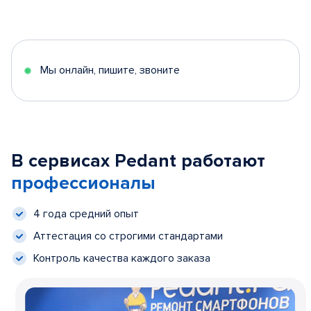
Мы онлайн, пишите, звоните
В сервисах Pedant работают
профессионалы
4 года средний опыт
Аттестация со строгими стандартами
Контроль качества каждого заказа