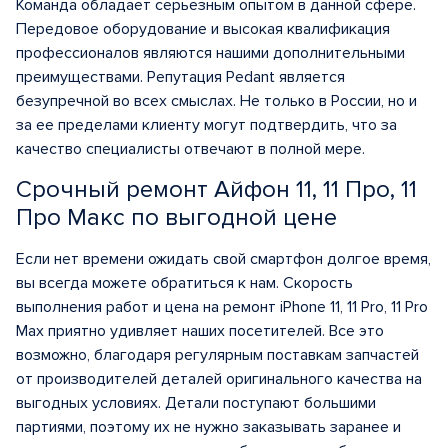
Команда обладает серьезным опытом в данной сфере.
Передовое оборудование и высокая квалификация
профессионалов являются нашими дополнительными
преимуществами. Репутация Pedant является
безупречной во всех смыслах. Не только в России, но и
за ее пределами клиенту могут подтвердить, что за
качество специалисты отвечают в полной мере.
Срочный ремонт Айфон 11, 11 Про, 11
Про Макс по выгодной цене
Если нет времени ожидать свой смартфон долгое время,
вы всегда можете обратиться к нам. Скорость
выполнения работ и цена на ремонт iPhone 11, 11 Pro, 11 Pro
Max приятно удивляет наших посетителей. Все это
возможно, благодаря регулярным поставкам запчастей
от производителей деталей оригинального качества на
выгодных условиях. Детали поступают большими
партиями, поэтому их не нужно заказывать заранее и