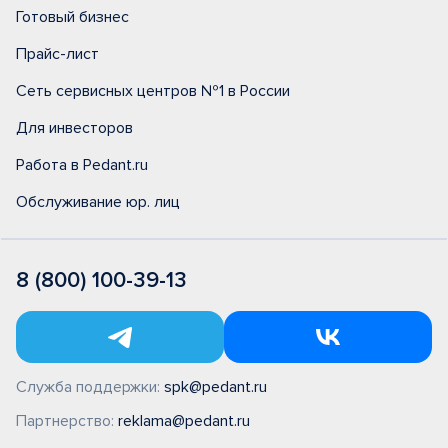
Готовый бизнес
Прайс-лист
Сеть сервисных центров №1 в России
Для инвесторов
Работа в Pedant.ru
Обслуживание юр. лиц
8 (800) 100-39-13
Служба поддержки:
spk@pedant.ru
Партнерство:
reklama@pedant.ru