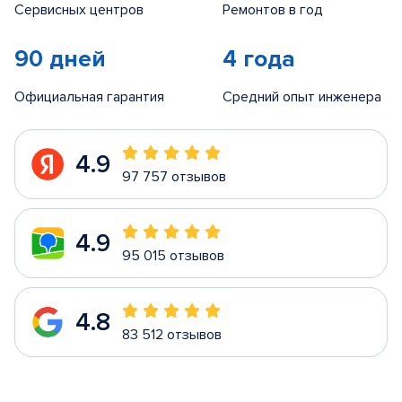
Сервисных центров
Ремонтов в год
90 дней
4 года
Официальная гарантия
Средний опыт инженера
4.9
97 757 отзывов
4.9
95 015 отзывов
4.8
83 512 отзывов