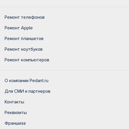
Ремонт телефонов
Ремонт Apple
Ремонт планшетов
Ремонт ноутбуков
Ремонт компьютеров
О компании Pedant.ru
Для СМИ и партнеров
Контакты
Реквизиты
Франшиза