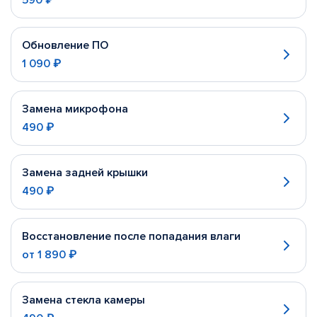
590 ₽
Обновление ПО
1 090 ₽
Замена микрофона
490 ₽
Замена задней крышки
490 ₽
Восстановление после попадания влаги
от
1 890 ₽
Замена стекла камеры