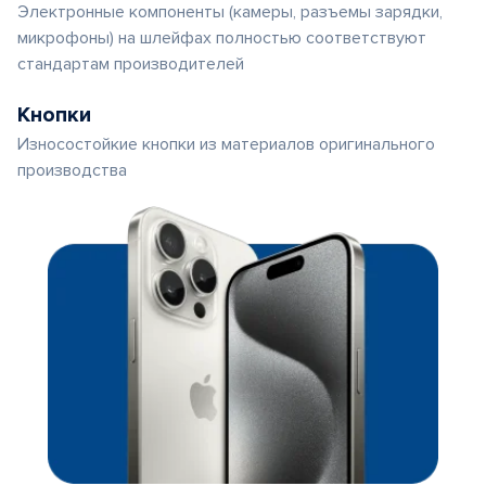
Электронные компоненты (камеры, разъемы зарядки,
микрофоны) на шлейфах полностью соответствуют
стандартам производителей
Кнопки
Износостойкие кнопки из материалов оригинального
производства