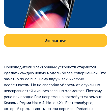
Записаться
Производители электронных устройств стараются
сделать каждую новую модель более совершенной. Это
заметно по её внешнему виду и техническим
особенностям. Но не способно уберечь от случайных
неисправностей и износа главных элементов. Поэтому
рано или поздно Вам непременно потребуется ремонт
Ксиаоми Редми Ноте 4, Ноте 4Х в Екатеринбурге,
который предлагают мастера сервисов Pedant.ru.