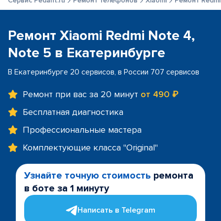
Сервис Pedant.ru
Ремонт телефонов
Xiaomi
Ремонт Redmi 
Ремонт Xiaomi Redmi Note 4,
Note 5 в Екатеринбурге
В Екатеринбурге 20 сервисов, в России 707 сервисов
Ремонт при вас за 20 минут
от 490 ₽
Бесплатная диагностика
Профессиональные мастера
Комплектующие класса "Original"
Узнайте точную стоимость
ремонта
в боте за 1 минуту
Написать в Telegram