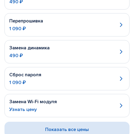
490 ₽
Перепрошивка
1 090 ₽
Замена динамика
490 ₽
Сброс пароля
1 090 ₽
Замена Wi-Fi модуля
Узнать цену
Показать все цены