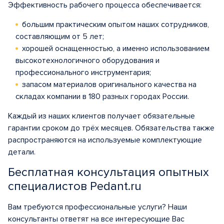
Эффективность рабочего процесса обеспечивается:
большим практическим опытом наших сотрудников,
составляющим от 5 лет;
хорошей оснащенностью, а именно использованием
высокотехнологичного оборудования и
профессионального инструментария;
запасом материалов оригинального качества на
складах компании в 180 разных городах России.
Каждый из наших клиентов получает обязательные
гарантии сроком до трёх месяцев. Обязательства также
распространяются на используемые комплектующие
детали.
Бесплатная консультация опытных
специалистов Pedant.ru
Вам требуются профессиональные услуги? Наши
консультанты ответят на все интересующие Вас