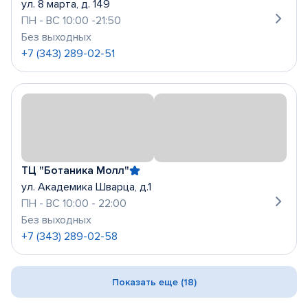
ул. 8 марта, д. 149
ПН - ВС 10:00 -21:50
Без выходных
+7 (343) 289-02-51
ТЦ "Ботаника Молл"
ул. Академика Шварца, д.1
ПН - ВС 10:00 - 22:00
Без выходных
+7 (343) 289-02-58
Показать еще (18)