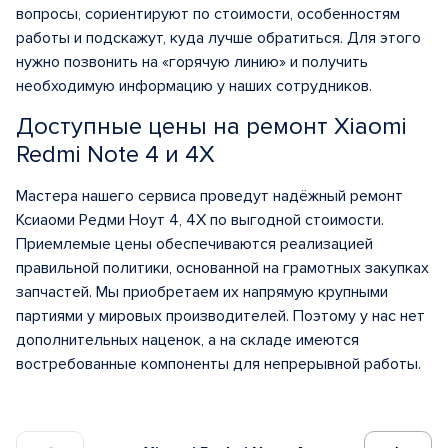
вопросы, сориентируют по стоимости, особенностям
работы и подскажут, куда лучше обратиться. Для этого
нужно позвонить на «горячую линию» и получить
необходимую информацию у наших сотрудников.
Доступные цены на ремонт Xiaomi
Redmi Note 4 и 4X
Мастера нашего сервиса проведут надёжный ремонт
Ксиаоми Редми Ноут 4, 4Х по выгодной стоимости.
Приемлемые цены обеспечиваются реализацией
правильной политики, основанной на грамотных закупках
запчастей. Мы приобретаем их напрямую крупными
партиями у мировых производителей. Поэтому у нас нет
дополнительных наценок, а на складе имеются
востребованные компоненты для непрерывной работы.