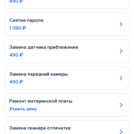
490 ₽
Снятие пароля
1 090 ₽
Замена датчика приближения
490 ₽
Замена передней камеры
490 ₽
Ремонт материнской платы
Узнать цену
Замена сканера отпечатка