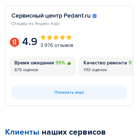
Сервисный центр Pedant.ru
Отзывы из Яндекс Карт
4.9
3 976 отзывов
Время ожидания
95%
Качество ремонта
97
875 оценок
1113 оценок
Показать еще
Клиенты
наших сервисов