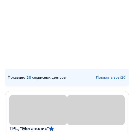
Показано
20
сервисных центров
Показать все (20)
ТРЦ "Мегаполис"