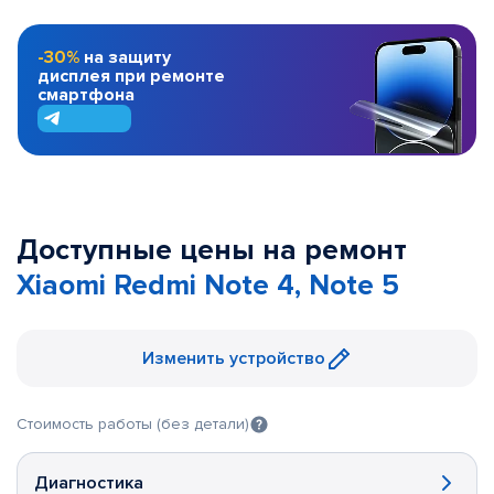
-30%
на защиту
дисплея при ремонте
смартфона
Доступные цены на ремонт
Xiaomi Redmi Note 4, Note 5
Изменить устройство
Стоимость работы (без детали)
Диагностика