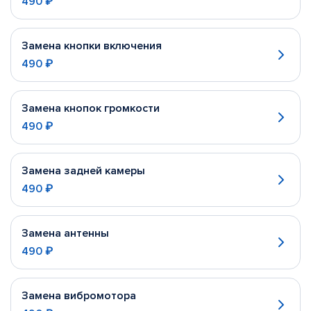
490 ₽
Замена кнопки включения
490 ₽
Замена кнопок громкости
490 ₽
Замена задней камеры
490 ₽
Замена антенны
490 ₽
Замена вибромотора