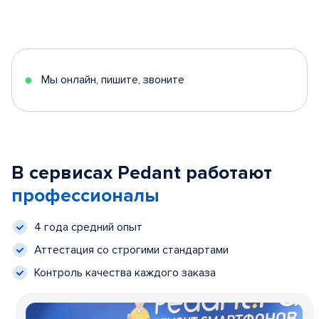
Мы онлайн, пишите, звоните
В сервисах Pedant работают
профессионалы
4 года средний опыт
Аттестация со строгими стандартами
Контроль качества каждого заказа