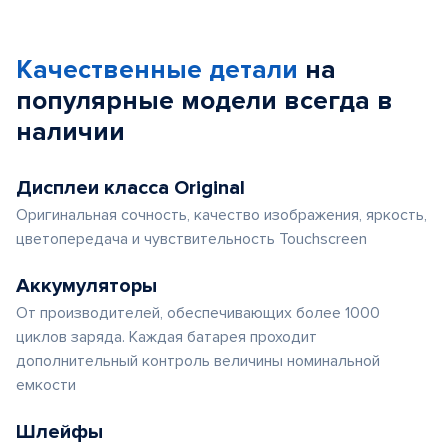
Качественные детали
на
популярные
модели
всегда в
наличии
Дисплеи класса Original
Оригинальная сочность, качество изображения, яркость,
цветопередача и чувствительность Touchscreen
Аккумуляторы
От производителей, обеспечивающих более 1000
циклов заряда. Каждая батарея проходит
дополнительный контроль величины номинальной
емкости
Шлейфы