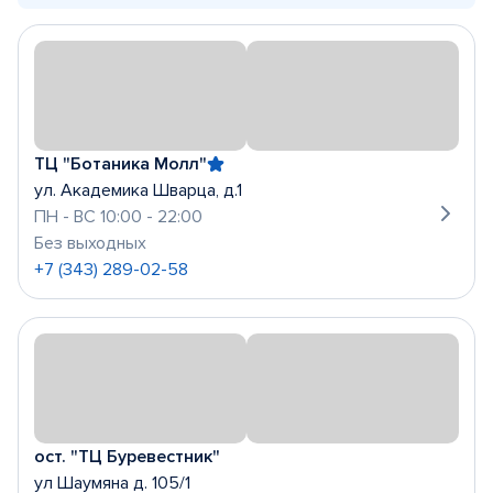
ТЦ "Ботаника Молл"
ул. Академика Шварца, д.1
ПН - ВС 10:00 - 22:00
Без выходных
+7 (343) 289-02-58
ост. "ТЦ Буревестник"
ул Шаумяна д. 105/1