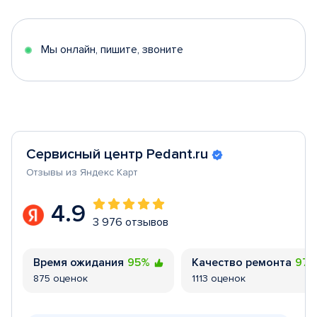
of
5
Мы онлайн, пишите, звоните
Сервисный центр Pedant.ru
Отзывы из Яндекс Карт
4.9
3 976 отзывов
Время ожидания
95%
Качество ремонта
97
875 оценок
1113 оценок