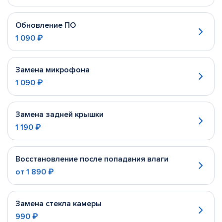
Обновление ПО
1 090 ₽
Замена микрофона
1 090 ₽
Замена задней крышки
1 190 ₽
Восстановление после попадания влаги
от
1 890 ₽
Замена стекла камеры
990 ₽