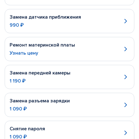
Замена датчика приближения
990 ₽
Ремонт материнской платы
Узнать цену
Замена передней камеры
1 190 ₽
Замена разъема зарядки
1 090 ₽
Снятие пароля
1 090 ₽