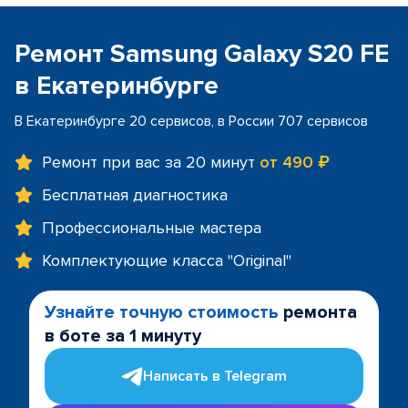
Ремонт Samsung Galaxy S20 FE
в Екатеринбурге
В Екатеринбурге 20 сервисов, в России 707 сервисов
Ремонт при вас за 20 минут
от 490 ₽
Бесплатная диагностика
Профессиональные мастера
Комплектующие класса "Original"
Узнайте точную стоимость
ремонта
в боте за 1 минуту
Написать в Telegram