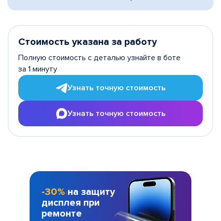
Стоимость указана за работу
Полную стоимость с деталью узнайте в боте
за 1 минуту
Узнать точную стоимость
Узнать точную стоимость
-30%
на защиту
дисплея при
ремонте