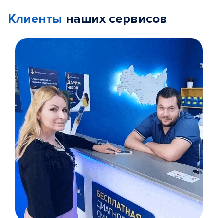
Клиенты
наших сервисов