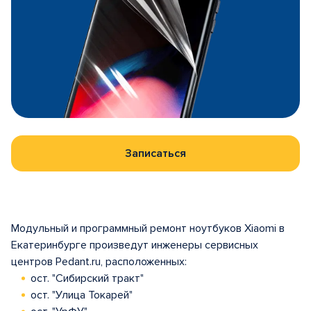
Записаться
Модульный и программный ремонт ноутбуков Xiaomi в
Екатеринбурге произведут инженеры сервисных
центров Pedant.ru, расположенных:
ост. "Сибирский тракт"
ост. "Улица Токарей"