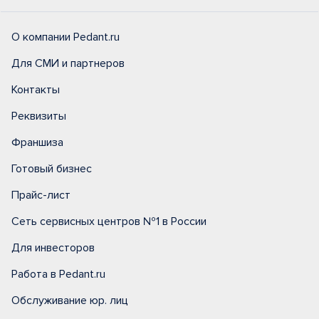
О компании Pedant.ru
Для СМИ и партнеров
Контакты
Реквизиты
Франшиза
Готовый бизнес
Прайс-лист
Сеть сервисных центров №1 в России
Для инвесторов
Работа в Pedant.ru
Обслуживание юр. лиц