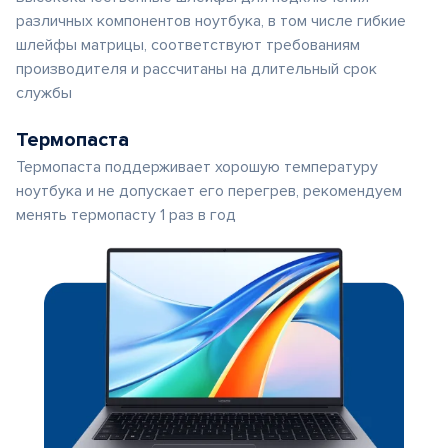
различных компонентов ноутбука, в том числе гибкие
шлейфы матрицы, соответствуют требованиям
производителя и рассчитаны на длительный срок
службы
Термопаста
Термопаста поддерживает хорошую температуру
ноутбука и не допускает его перегрев, рекомендуем
менять термопасту 1 раз в год