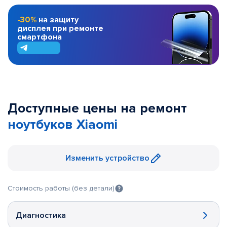
-30%
на защиту
дисплея при ремонте
смартфона
Доступные цены на ремонт
ноутбуков Xiaomi
Изменить устройство
Стоимость работы (без детали)
Диагностика