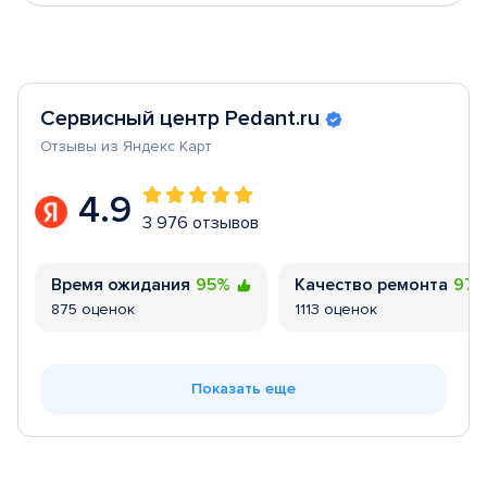
Сервисный центр Pedant.ru
Отзывы из Яндекс Карт
4.9
3 976 отзывов
Время ожидания
95%
Качество ремонта
97
875 оценок
1113 оценок
Показать еще