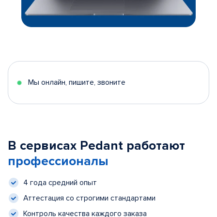
Мы онлайн, пишите, звоните
В сервисах Pedant работают
профессионалы
4 года средний опыт
Аттестация со строгими стандартами
Контроль качества каждого заказа