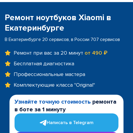
Ремонт ноутбуков Xiaomi в
Екатеринбурге
В Екатеринбурге 20 сервисов, в России 707 сервисов
Ремонт при вас за 20 минут
от 490 ₽
Бесплатная диагностика
Профессиональные мастера
Комплектующие класса "Original"
Узнайте точную стоимость
ремонта
в боте за 1 минуту
Написать в Telegram