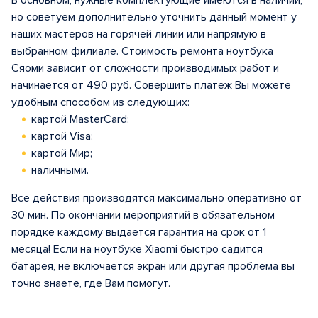
В основном, нужные комплектующие имеются в наличии,
но советуем дополнительно уточнить данный момент у
наших мастеров на горячей линии или напрямую в
выбранном филиале. Стоимость ремонта ноутбука
Сяоми зависит от сложности производимых работ и
начинается от 490 руб. Совершить платеж Вы можете
удобным способом из следующих:
картой MasterCard;
картой Visa;
картой Мир;
наличными.
Все действия производятся максимально оперативно от
30 мин. По окончании мероприятий в обязательном
порядке каждому выдается гарантия на срок от 1
месяца! Если на ноутбуке Xiaomi быстро садится
батарея, не включается экран или другая проблема вы
точно знаете, где Вам помогут.