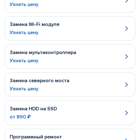
Узнать цену
Замена Wi-Fi модуля
Узнать цену
Замена мультиконтроллера
Узнать цену
Замена северного моста
Узнать цену
Замена HDD на SSD
от
890 ₽
Программный ремонт