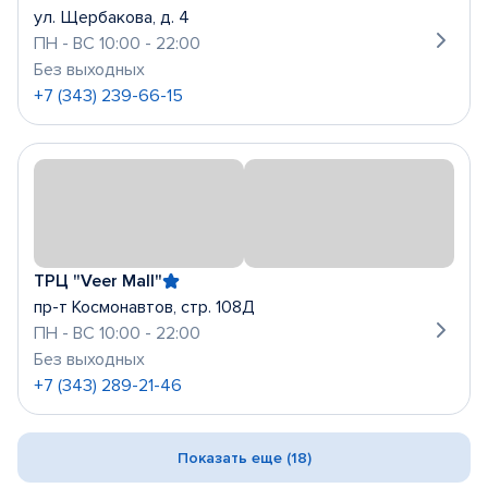
ул. Щербакова, д. 4
ПН - ВС 10:00 - 22:00
Без выходных
+7 (343) 239-66-15
ТРЦ "Veer Mall"
пр-т Космонавтов, стр. 108Д
ПН - ВС 10:00 - 22:00
Без выходных
+7 (343) 289-21-46
Показать еще (18)