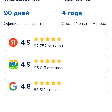
90 дней
4 года
Официальная гарантия
Средний опыт инженера
4.9
97 757 отзывов
4.9
95 015 отзывов
4.8
83 512 отзывов