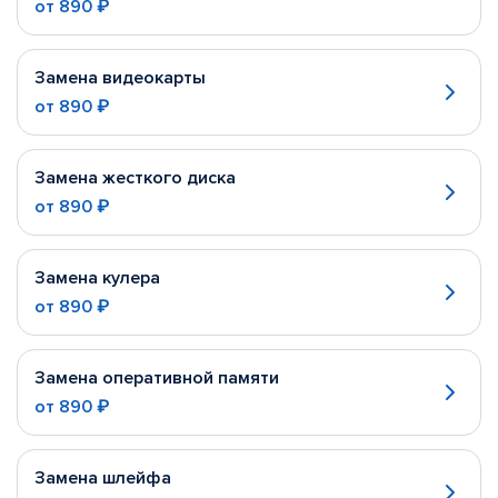
от
890 ₽
Замена видеокарты
от
890 ₽
Замена жесткого диска
от
890 ₽
Замена кулера
от
890 ₽
Замена оперативной памяти
от
890 ₽
Замена шлейфа