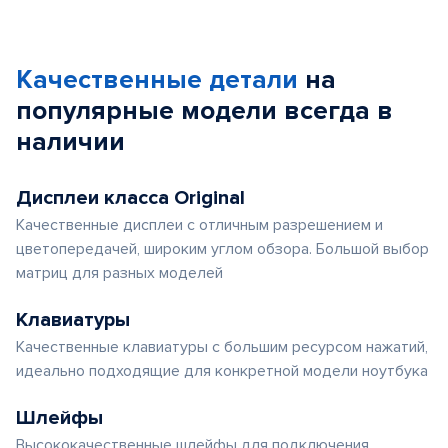
Качественные детали
на
популярные
модели
всегда в
наличии
Дисплеи класса Original
Качественные дисплеи с отличным разрешением и
цветопередачей, широким углом обзора. Большой выбор
матриц для разных моделей
Клавиатуры
Качественные клавиатуры с большим ресурсом нажатий,
идеально подходящие для конкретной модели ноутбука
Шлейфы
Высококачественные шлейфы для подключения