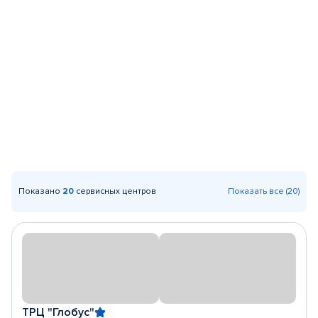
Показано
20
сервисных центров
Показать все (20)
ТРЦ "Глобус"