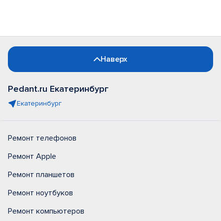
Наверх
Pedant.ru Екатеринбург
Екатеринбург
Ремонт телефонов
Ремонт Apple
Ремонт планшетов
Ремонт ноутбуков
Ремонт компьютеров