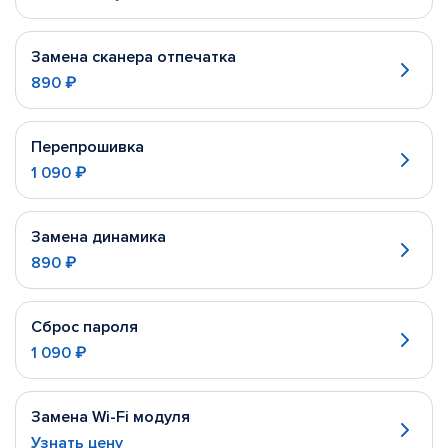
Замена сканера отпечатка
890 ₽
Перепрошивка
1 090 ₽
Замена динамика
890 ₽
Сброс пароля
1 090 ₽
Замена Wi-Fi модуля
Узнать цену