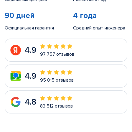
90 дней
4 года
Официальная гарантия
Средний опыт инженера
4.9
97 757 отзывов
4.9
95 015 отзывов
4.8
83 512 отзывов