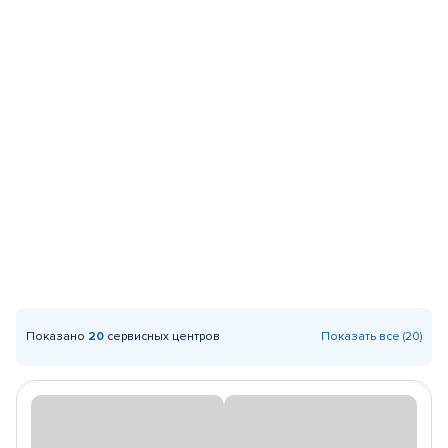
Показано
20
сервисных центров
Показать все (20)