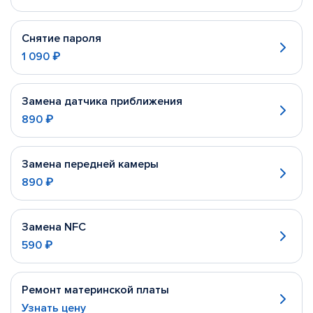
Снятие пароля
1 090 ₽
Замена датчика приближения
890 ₽
Замена передней камеры
890 ₽
Замена NFC
590 ₽
Ремонт материнской платы
Узнать цену