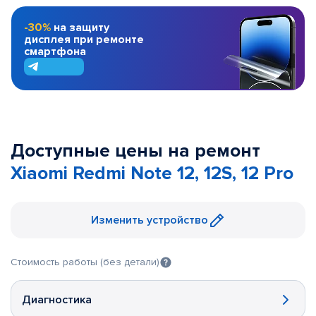
-30%
на защиту
дисплея при ремонте
смартфона
Доступные цены на ремонт
Xiaomi Redmi Note 12, 12S, 12 Pro
Изменить устройство
Стоимость работы (без детали)
Диагностика