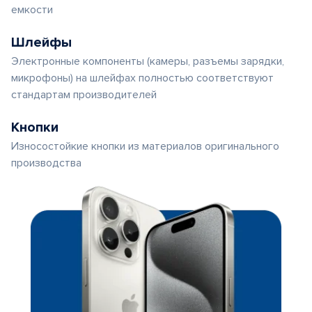
емкости
Шлейфы
Электронные компоненты (камеры, разъемы зарядки,
микрофоны) на шлейфах полностью соответствуют
стандартам производителей
Кнопки
Износостойкие кнопки из материалов оригинального
производства