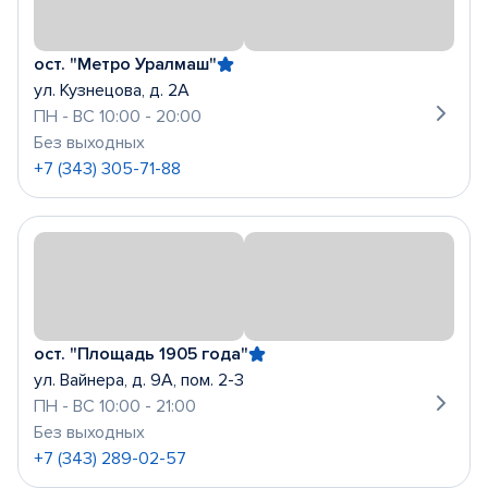
ост. "Метро Уралмаш"
ул. Кузнецова, д. 2А
ПН - ВС 10:00 - 20:00
Без выходных
+7 (343) 305-71-88
ост. "Площадь 1905 года"
ул. Вайнера, д. 9А, пом. 2-3
ПН - ВС 10:00 - 21:00
Без выходных
+7 (343) 289-02-57