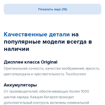
Показать еще (18)
Качественные детали
на
популярные
модели
всегда в
наличии
Дисплеи класса Original
Оригинальная сочность, качество изображения, яркость,
цветопередача и чувствительность Touchscreen
Аккумуляторы
От производителей, обеспечивающих более 1000
циклов заряда. Каждая батарея проходит
дополнительный контроль величины номинальной