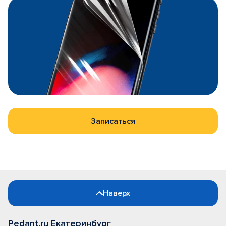
Записаться
Наверх
Pedant.ru Екатеринбург