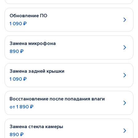
Обновление ПО
1 090 ₽
Замена микрофона
890 ₽
Замена задней крышки
1 090 ₽
Восстановление после попадания влаги
от
1 890 ₽
Замена стекла камеры
890 ₽