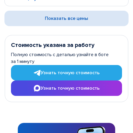
Показать все цены
Стоимость указана за работу
Полную стоимость с деталью узнайте в боте
за 1 минуту
Узнать точную стоимость
Узнать точную стоимость