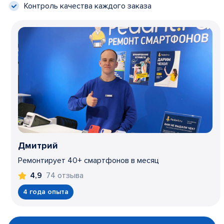
Контроль качества каждого заказа
Дмитрий
Ремонтирует 40+ смартфонов в месяц
74 отзыва
4,9
4 года опыта
Item