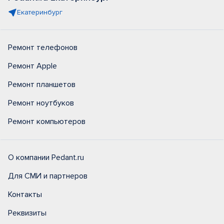
Екатеринбург
Ремонт телефонов
Ремонт Apple
Ремонт планшетов
Ремонт ноутбуков
Ремонт компьютеров
О компании Pedant.ru
Для СМИ и партнеров
Контакты
Реквизиты