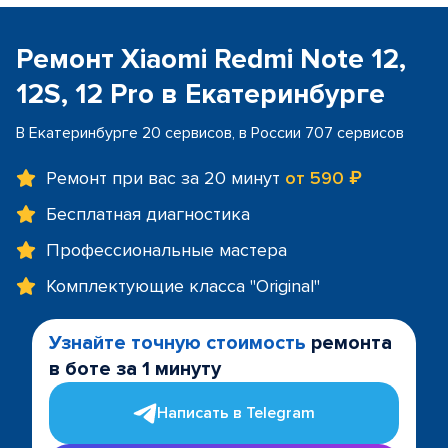
Ремонт Xiaomi Redmi Note 12,
12S, 12 Pro в Екатеринбурге
В Екатеринбурге 20 сервисов, в России 707 сервисов
Ремонт при вас за 20 минут
от 590 ₽
Бесплатная диагностика
Профессиональные мастера
Комплектующие класса "Original"
Узнайте точную стоимость
ремонта
в боте за 1 минуту
Написать в Telegram