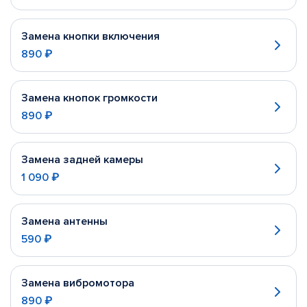
Замена кнопки включения
890 ₽
Замена кнопок громкости
890 ₽
Замена задней камеры
1 090 ₽
Замена антенны
590 ₽
Замена вибромотора
890 ₽