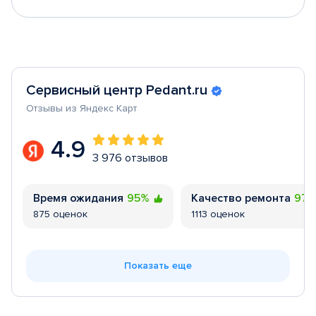
Сервисный центр Pedant.ru
Отзывы из Яндекс Карт
4.9
3 976 отзывов
Время ожидания
95%
Качество ремонта
97
875 оценок
1113 оценок
Показать еще