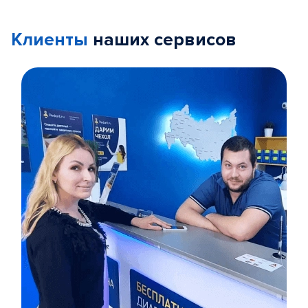
Клиенты
наших сервисов