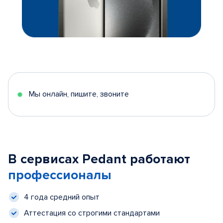
Мы онлайн, пишите, звоните
В сервисах Pedant работают
профессионалы
4 года средний опыт
Аттестация со строгими стандартами