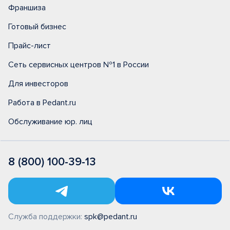
Франшиза
Готовый бизнес
Прайс-лист
Сеть сервисных центров №1 в России
Для инвесторов
Работа в Pedant.ru
Обслуживание юр. лиц
8 (800) 100-39-13
Служба поддержки:
spk@pedant.ru