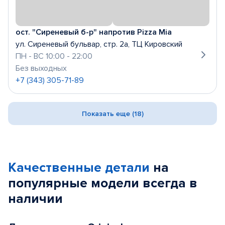
ост. "Сиреневый б-р" напротив Pizza Mia
ул. Сиреневый бульвар, стр. 2а, ТЦ Кировский
ПН - ВС 10:00 - 22:00
Без выходных
+7 (343) 305-71-89
Показать еще (18)
Качественные детали
на
популярные
модели
всегда в
наличии