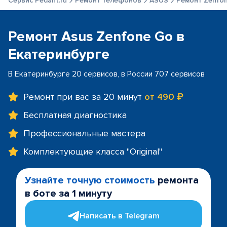
Сервис Pedant.ru
Ремонт телефонов
ASUS
Ремонт Zenfo
Ремонт Asus Zenfone Go в
Екатеринбурге
В Екатеринбурге 20 сервисов, в России 707 сервисов
Ремонт при вас за 20 минут
от 490 ₽
Бесплатная диагностика
Профессиональные мастера
Комплектующие класса "Original"
Узнайте точную стоимость
ремонта
в боте за 1 минуту
Написать в Telegram