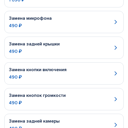
1 090 ₽
Замена микрофона
490 ₽
Замена задней крышки
490 ₽
Замена кнопки включения
490 ₽
Замена кнопок громкости
490 ₽
Замена задней камеры