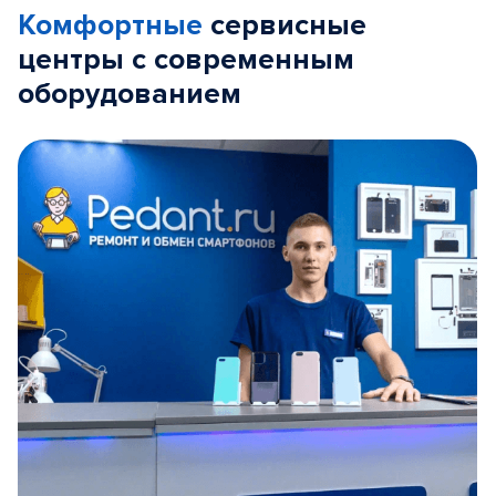
Комфортные
сервисные
центры с современным
оборудованием