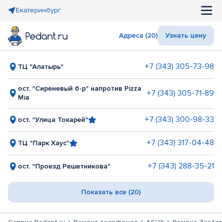
Екатеринбург
Адреса (20)
Узнать цену
+7 (343) 305-73-98
ТЦ "Алатырь"
ост. "Сиреневый б-р" напротив Pizza
+7 (343) 305-71-89
Mia
+7 (343) 300-98-33
ост. "Улица Токарей"
+7 (343) 317-04-48
ТЦ "Парк Хаус"
+7 (343) 288-35-21
ост. "Проезд Решетникова"
Показать все (20)