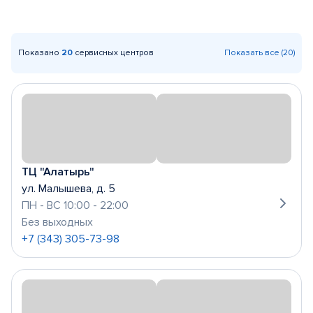
Показано
20
сервисных центров
Показать все (20)
ТЦ "Алатырь"
ул. Малышева, д. 5
ПН - ВС 10:00 - 22:00
Без выходных
+7 (343) 305-73-98