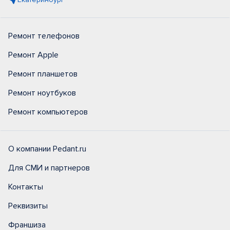
Ремонт телефонов
Ремонт Apple
Ремонт планшетов
Ремонт ноутбуков
Ремонт компьютеров
О компании Pedant.ru
Для СМИ и партнеров
Контакты
Реквизиты
Франшиза