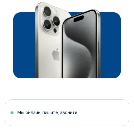
Мы онлайн, пишите, звоните