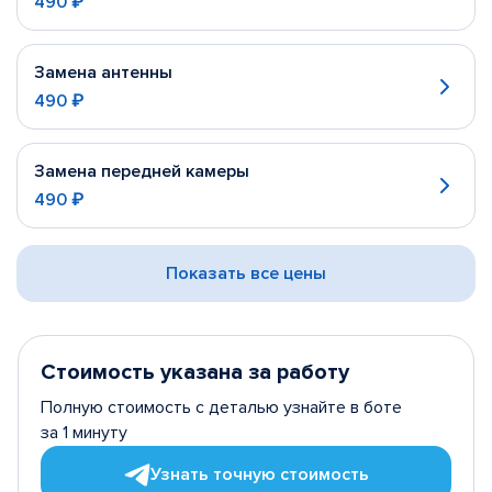
490 ₽
Замена антенны
490 ₽
Замена передней камеры
490 ₽
Показать все цены
Стоимость указана за работу
Полную стоимость с деталью узнайте в боте
за 1 минуту
Узнать точную стоимость