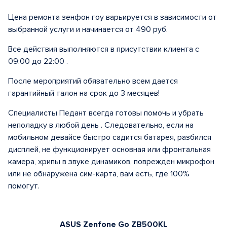
Цена ремонта зенфон гоу варьируется в зависимости от
выбранной услуги и начинается от 490 руб.
Все действия выполняются в присутствии клиента с
09:00 до 22:00 .
После мероприятий обязательно всем дается
гарантийный талон на срок до 3 месяцев!
Специалисты Педант всегда готовы помочь и убрать
неполадку в любой день . Следовательно, если на
мобильном девайсе быстро садится батарея, разбился
дисплей, не функционирует основная или фронтальная
камера, хрипы в звуке динамиков, поврежден микрофон
или не обнаружена сим-карта, вам есть, где 100%
помогут.
ASUS Zenfone Go ZB500KL