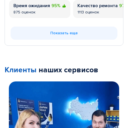
Время ожидания
95%
Качество ремонта
97
875 оценок
1113 оценок
Показать еще
Клиенты
наших сервисов