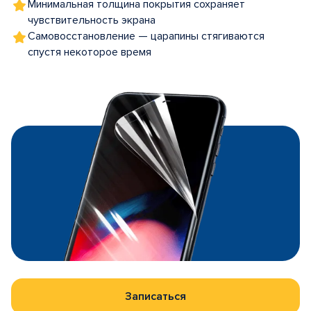
Минимальная толщина покрытия сохраняет
чувствительность экрана
Самовосстановление — царапины стягиваются
спустя некоторое время
Записаться