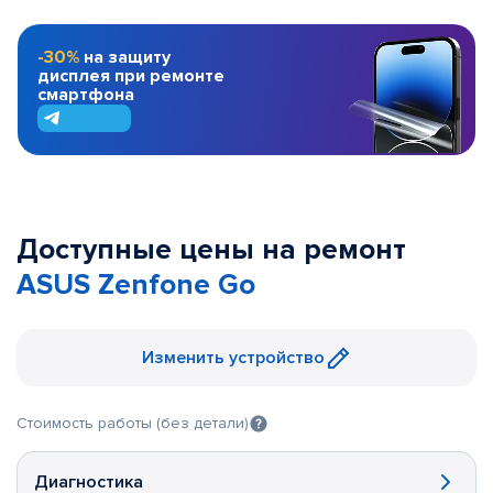
-30%
на защиту
дисплея при ремонте
смартфона
Доступные цены на ремонт
ASUS Zenfone Go
Изменить устройство
Стоимость работы (без детали)
Диагностика