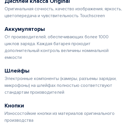
Дисплеи класса Original
Оригинальная сочность, качество изображения, яркость,
цветопередача и чувствительность Touchscreen
Аккумуляторы
От производителей, обеспечивающих более 1000
циклов заряда. Каждая батарея проходит
дополнительный контроль величины номинальной
емкости
Шлейфы
Электронные компоненты (камеры, разъемы зарядки,
микрофоны) на шлейфах полностью соответствуют
стандартам производителей
Кнопки
Износостойкие кнопки из материалов оригинального
производства