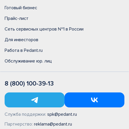
Готовый бизнес
Прайс-лист
Сеть сервисных центров №1 в России
Для инвесторов
Работа в Pedant.ru
Обслуживание юр. лиц
8 (800) 100-39-13
Служба поддержки:
spk@pedant.ru
Партнерство:
reklama@pedant.ru