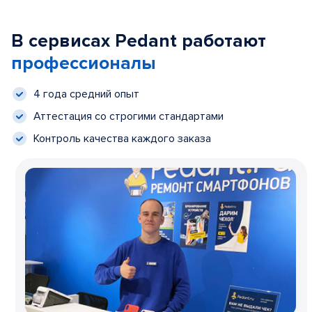
В сервисах Pedant работают
профессионалы
4 года средний опыт
Аттестация со строгими стандартами
Контроль качества каждого заказа