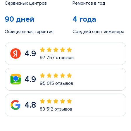
Сервисных центров
Ремонтов в год
90 дней
4 года
Официальная гарантия
Средний опыт инженера
4.9
97 757 отзывов
4.9
95 015 отзывов
4.8
83 512 отзывов