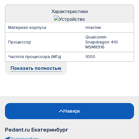
Характеристики
Материал корпуса
пластик
Qualcomm
Процессор
Snapdragon 410
MSM8916
Частота процессора (МГц)
1000
Показать полностью
Наверх
Pedant.ru Екатеринбург
Екатеринбург