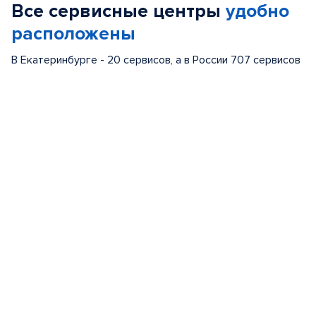
Все сервисные центры
удобно
5
расположены
В Екатеринбурге - 20 сервисов, а в России 707 сервисов