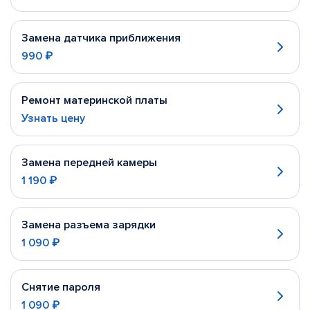
Замена датчика приближения
990 ₽
Ремонт материнской платы
Узнать цену
Замена передней камеры
1 190 ₽
Замена разъема зарядки
1 090 ₽
Снятие пароля
1 090 ₽