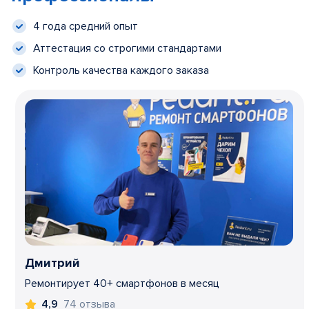
4 года средний опыт
Аттестация со строгими стандартами
Контроль качества каждого заказа
Дмитрий
Ремонтирует 40+ смартфонов в месяц
74 отзыва
4,9