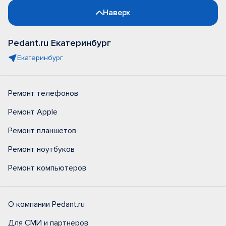
Наверх
Pedant.ru Екатеринбург
Екатеринбург
Ремонт телефонов
Ремонт Apple
Ремонт планшетов
Ремонт ноутбуков
Ремонт компьютеров
О компании Pedant.ru
Для СМИ и партнеров