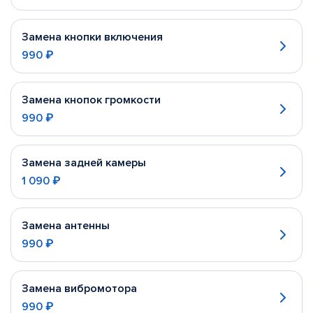
Замена кнопки включения
990 ₽
Замена кнопок громкости
990 ₽
Замена задней камеры
1 090 ₽
Замена антенны
990 ₽
Замена вибромотора
990 ₽