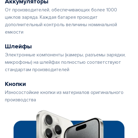
Аккумуляторы
От производителей, обеспечивающих более 1000
циклов заряда. Каждая батарея проходит
дополнительный контроль величины номинальной
емкости
Шлейфы
Электронные компоненты (камеры, разъемы зарядки,
микрофоны) на шлейфах полностью соответствуют
стандартам производителей
Кнопки
Износостойкие кнопки из материалов оригинального
производства