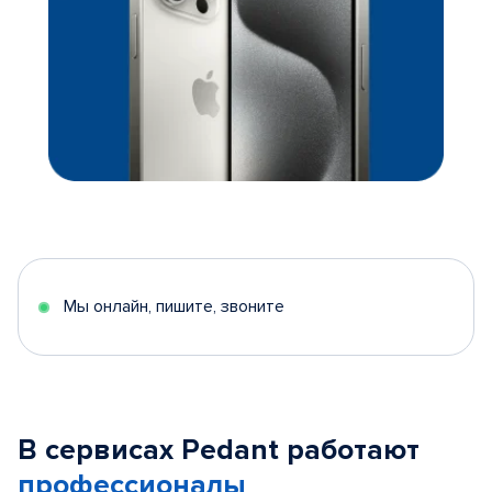
Мы онлайн, пишите, звоните
В сервисах Pedant работают
профессионалы