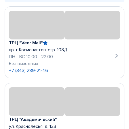
ТРЦ "Veer Mall"
пр-т Космонавтов, стр. 108Д
ПН - ВС 10:00 - 22:00
Без выходных
+7 (343) 289-21-46
ТРЦ "Академический"
ул. Краснолесья, д. 133