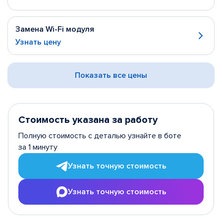
Замена Wi-Fi модуля
Узнать цену
Показать все цены
Стоимость указана за работу
Полную стоимость с деталью узнайте в боте
за 1 минуту
Узнать точную стоимость
Узнать точную стоимость