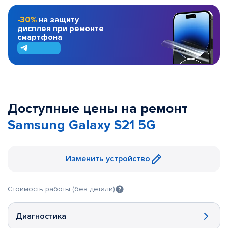
-30%
на защиту
дисплея при ремонте
смартфона
Доступные цены на ремонт
Samsung Galaxy S21 5G
Изменить устройство
Стоимость работы (без детали)
Диагностика