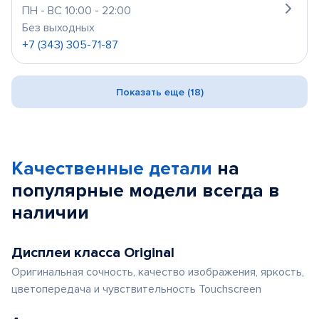
ПН - ВС 10:00 - 22:00
Без выходных
+7 (343) 305-71-87
Показать еще (18)
Качественные детали
на
популярные
модели
всегда в
наличии
Дисплеи класса Original
Оригинальная сочность, качество изображения, яркость,
цветопередача и чувствительность Touchscreen