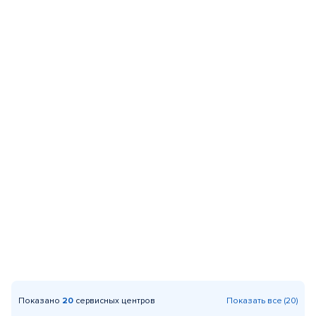
Показано
20
сервисных центров
Показать все (20)