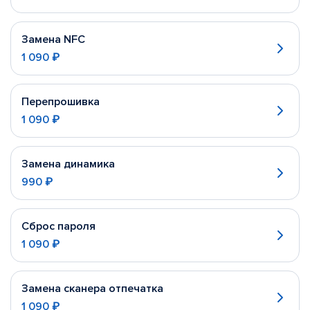
Замена NFC
1 090 ₽
Перепрошивка
1 090 ₽
Замена динамика
990 ₽
Сброс пароля
1 090 ₽
Замена сканера отпечатка
1 090 ₽