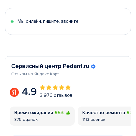
of
5
Мы онлайн, пишите, звоните
Сервисный центр Pedant.ru
Отзывы из Яндекс Карт
4.9
3 976 отзывов
Время ожидания
95%
Качество ремонта
97
875 оценок
1113 оценок