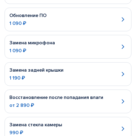
Обновление ПО
1 090 ₽
Замена микрофона
1 090 ₽
Замена задней крышки
1 190 ₽
Восстановление после попадания влаги
от
2 890 ₽
Замена стекла камеры
990 ₽