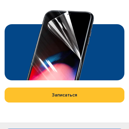
Записаться