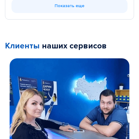
Показать еще
Клиенты
наших сервисов