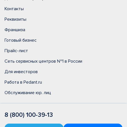
Контакты
Реквизиты
Франшиза
Готовый бизнес
Прайс-лист
Сеть сервисных центров №1 в России
Для инвесторов
Работа в Pedant.ru
Обслуживание юр. лиц
8 (800) 100-39-13