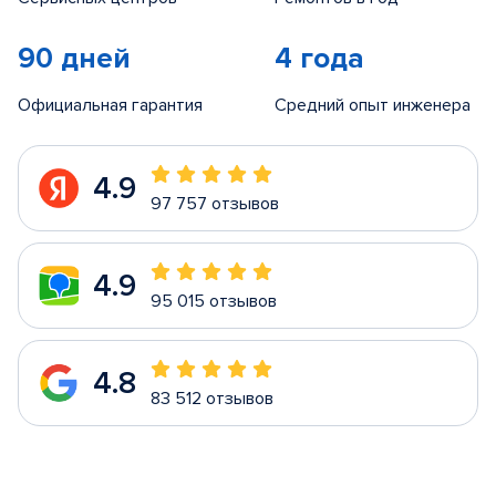
90 дней
4 года
Официальная гарантия
Средний опыт инженера
4.9
97 757 отзывов
4.9
95 015 отзывов
4.8
83 512 отзывов