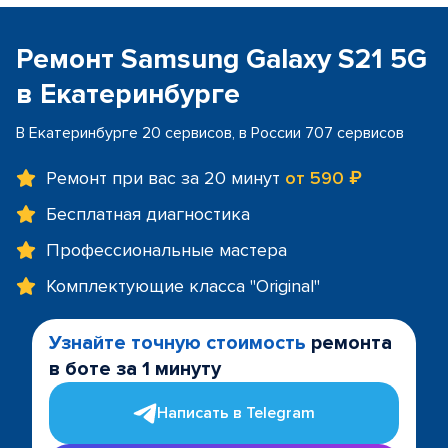
Ремонт Samsung Galaxy S21 5G
в Екатеринбурге
В Екатеринбурге 20 сервисов, в России 707 сервисов
Ремонт при вас за 20 минут
от 590 ₽
Бесплатная диагностика
Профессиональные мастера
Комплектующие класса "Original"
Узнайте точную стоимость
ремонта
в боте за 1 минуту
Написать в Telegram