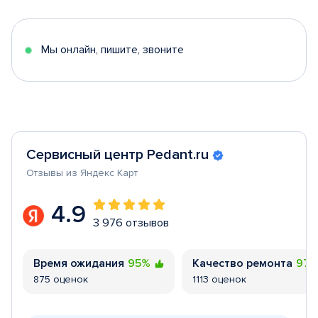
of
5
Мы онлайн, пишите, звоните
Сервисный центр Pedant.ru
Отзывы из Яндекс Карт
4.9
3 976 отзывов
Время ожидания
95%
Качество ремонта
97
875 оценок
1113 оценок