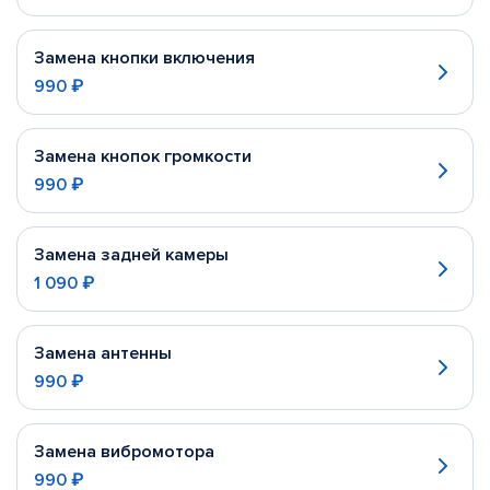
Замена кнопки включения
990 ₽
Замена кнопок громкости
990 ₽
Замена задней камеры
1 090 ₽
Замена антенны
990 ₽
Замена вибромотора
990 ₽