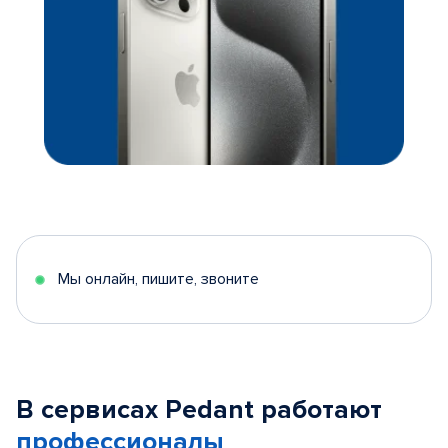
Мы онлайн, пишите, звоните
В сервисах Pedant работают
профессионалы