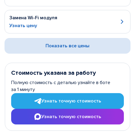
Замена Wi-Fi модуля
Узнать цену
Показать все цены
Стоимость указана за работу
Полную стоимость с деталью узнайте в боте
за 1 минуту
Узнать точную стоимость
Узнать точную стоимость