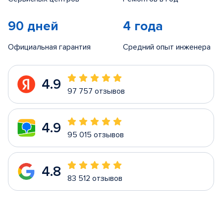
90 дней
4 года
Официальная гарантия
Средний опыт инженера
4.9
97 757 отзывов
4.9
95 015 отзывов
4.8
83 512 отзывов