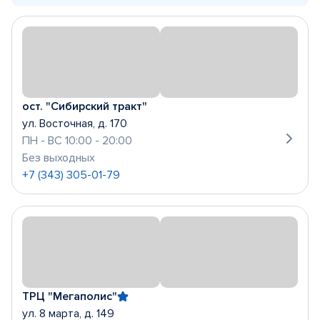
ост. "Сибирский тракт"
ул. Восточная, д. 170
ПН - ВС 10:00 - 20:00
Без выходных
+7 (343) 305-01-79
ТРЦ "Мегаполис"
ул. 8 марта, д. 149