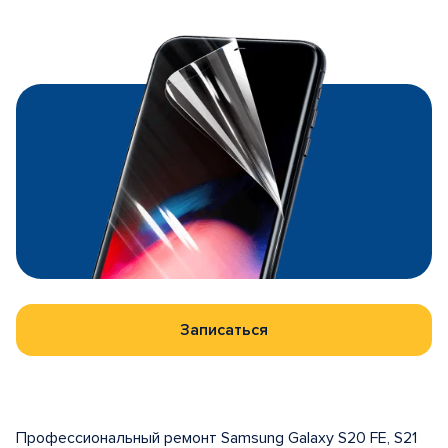
Записаться
Профессиональный ремонт Samsung Galaxy S20 FE, S21