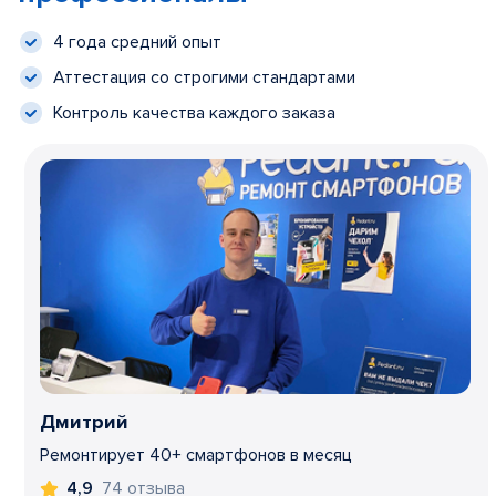
4 года средний опыт
Аттестация со строгими стандартами
Контроль качества каждого заказа
Дмитрий
Ремонтирует 40+ смартфонов в месяц
74 отзыва
4,9