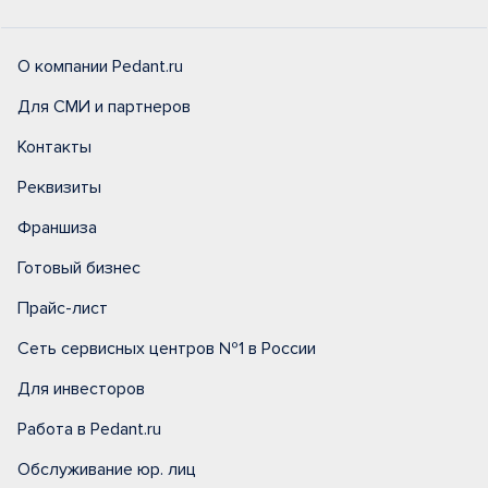
О компании Pedant.ru
Для СМИ и партнеров
Контакты
Реквизиты
Франшиза
Готовый бизнес
Прайс-лист
Сеть сервисных центров №1 в России
Для инвесторов
Работа в Pedant.ru
Обслуживание юр. лиц