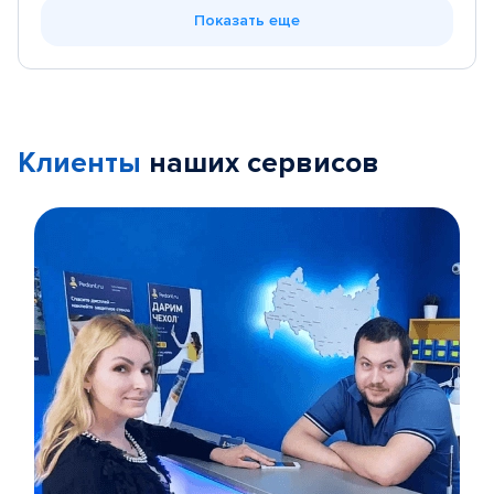
Показать еще
Клиенты
наших сервисов