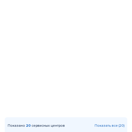
Показано
20
сервисных центров
Показать все (20)