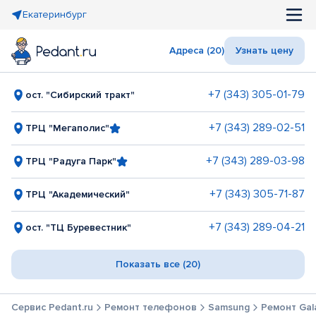
Екатеринбург
Адреса (20)
Узнать цену
+7 (343) 305-01-79
ост. "Сибирский тракт"
+7 (343) 289-02-51
ТРЦ "Мегаполис"
+7 (343) 289-03-98
ТРЦ "Радуга Парк"
+7 (343) 305-71-87
ТРЦ "Академический"
+7 (343) 289-04-21
ост. "ТЦ Буревестник"
Показать все (20)
Сервис Pedant.ru
Ремонт телефонов
Samsung
Ремонт Gala