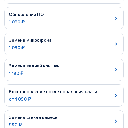
Обновление ПО
1 090 ₽
Замена микрофона
1 090 ₽
Замена задней крышки
1 190 ₽
Восстановление после попадания влаги
от
1 890 ₽
Замена стекла камеры
990 ₽