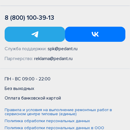
8 (800) 100-39-13
Служба поддержки:
spk@pedant.ru
Партнерство:
reklama@pedant.ru
ПН - ВС 09:00 - 22:00
Без выходных
Оплата банковской картой
Правила и условия на выполнение ремонтных работ в
сервисном центре типовые (единые)
Политика обработки персональных данных
Политика обработки персональных данных в ООО