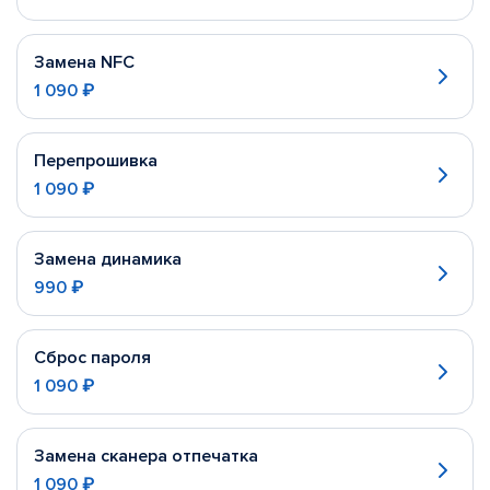
Замена NFC
1 090 ₽
Перепрошивка
1 090 ₽
Замена динамика
990 ₽
Сброс пароля
1 090 ₽
Замена сканера отпечатка
1 090 ₽