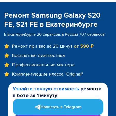
Ремонт Samsung Galaxy S20
FE, S21 FE в Екатеринбурге
В Екатеринбурге 20 сервисов, в России 707 сервисов
Ремонт при вас за 20 минут
от 590 ₽
Бесплатная диагностика
Профессиональные мастера
Комплектующие класса "Original"
Узнайте точную стоимость
ремонта
в боте за 1 минуту
Написать в Telegram