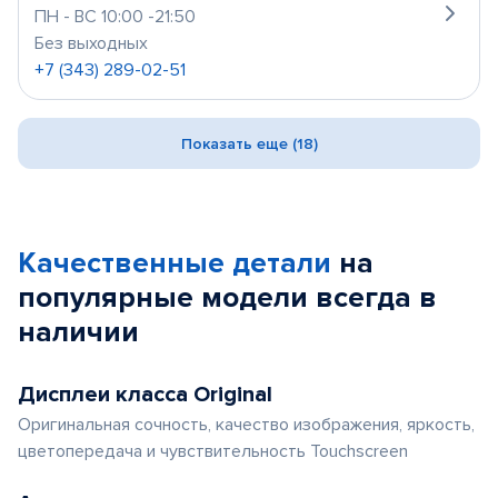
ПН - ВС 10:00 -21:50
Без выходных
+7 (343) 289-02-51
Показать еще (18)
Качественные детали
на
популярные
модели
всегда в
наличии
Дисплеи класса Original
Оригинальная сочность, качество изображения, яркость,
цветопередача и чувствительность Touchscreen