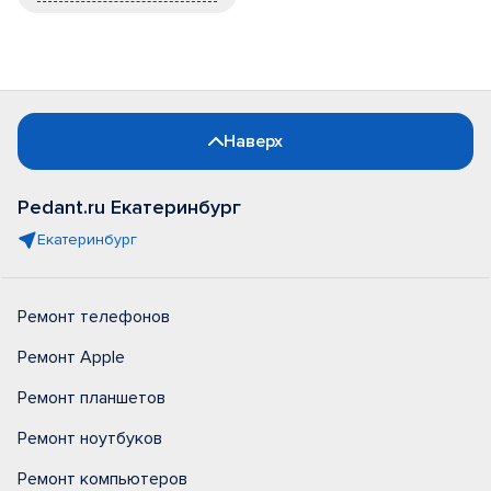
Наверх
Pedant.ru Екатеринбург
Екатеринбург
Ремонт телефонов
Ремонт Apple
Ремонт планшетов
Ремонт ноутбуков
Ремонт компьютеров