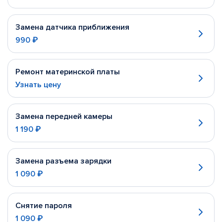
Замена датчика приближения
990 ₽
Ремонт материнской платы
Узнать цену
Замена передней камеры
1 190 ₽
Замена разъема зарядки
1 090 ₽
Снятие пароля
1 090 ₽