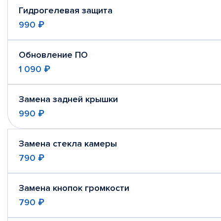
Гидрогелевая защита
990 ₽
Обновление ПО
1 090 ₽
Замена задней крышки
990 ₽
Замена стекла камеры
790 ₽
Замена кнопок громкости
790 ₽