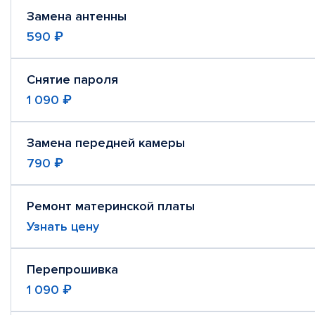
Замена антенны
590 ₽
Снятие пароля
1 090 ₽
Замена передней камеры
790 ₽
Ремонт материнской платы
Узнать цену
Перепрошивка
1 090 ₽