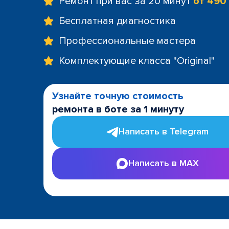
Ремонт при вас за 20 минут
от 490
Бесплатная диагностика
Профессиональные мастера
Комплектующие класса "Original"
Узнайте точную стоимость
ремонта в боте за 1 минуту
Написать в Telegram
Написать в MAX