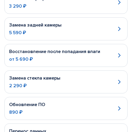
3 290 ₽
Замена задней камеры
5 590 ₽
Восстановление после попадания влаги
от
5 690 ₽
Замена стекла камеры
2 290 ₽
Обновление ПО
890 ₽
Перенос данных