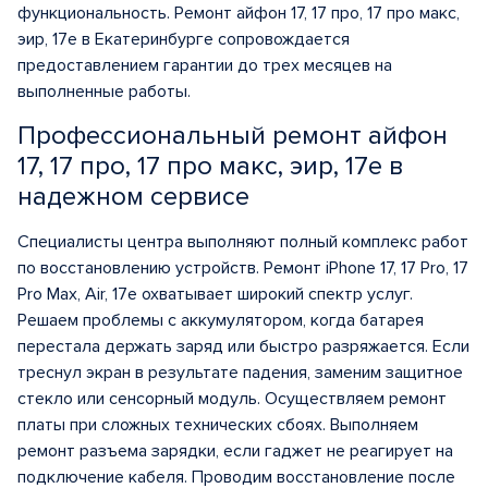
функциональность. Ремонт айфон 17, 17 про, 17 про макс,
эир, 17е в Екатеринбурге сопровождается
предоставлением гарантии до трех месяцев на
выполненные работы.
Профессиональный ремонт айфон
17, 17 про, 17 про макс, эир, 17е в
надежном сервисе
Специалисты центра выполняют полный комплекс работ
по восстановлению устройств. Ремонт iPhone 17, 17 Pro, 17
Pro Max, Air, 17e охватывает широкий спектр услуг.
Решаем проблемы с аккумулятором, когда батарея
перестала держать заряд или быстро разряжается. Если
треснул экран в результате падения, заменим защитное
стекло или сенсорный модуль. Осуществляем ремонт
платы при сложных технических сбоях. Выполняем
ремонт разъема зарядки, если гаджет не реагирует на
подключение кабеля. Проводим восстановление после