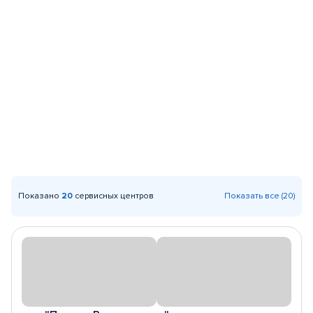
Показано
20
сервисных центров
Показать все (20)