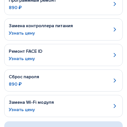
Программный ремонт
890 ₽
Замена контроллера питания
Узнать цену
Ремонт FACE ID
Узнать цену
Сброс пароля
890 ₽
Замена Wi-Fi модуля
Узнать цену