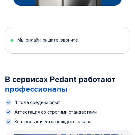
Мы онлайн, пишите, звоните
В сервисах Pedant работают
профессионалы
4 года средний опыт
Аттестация со строгими стандартами
Контроль качества каждого заказа