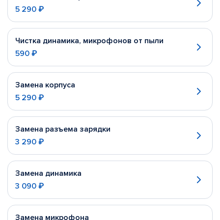
5 290 ₽
Чистка динамика, микрофонов от пыли
590 ₽
Замена корпуса
5 290 ₽
Замена разъема зарядки
3 290 ₽
Замена динамика
3 090 ₽
Замена микрофона