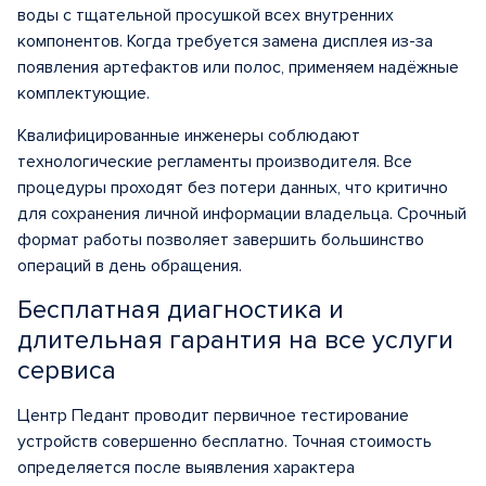
воды с тщательной просушкой всех внутренних
компонентов. Когда требуется замена дисплея из-за
появления артефактов или полос, применяем надёжные
комплектующие.
Квалифицированные инженеры соблюдают
технологические регламенты производителя. Все
процедуры проходят без потери данных, что критично
для сохранения личной информации владельца. Срочный
формат работы позволяет завершить большинство
операций в день обращения.
Бесплатная диагностика и
длительная гарантия на все услуги
сервиса
Центр Педант проводит первичное тестирование
устройств совершенно бесплатно. Точная стоимость
определяется после выявления характера