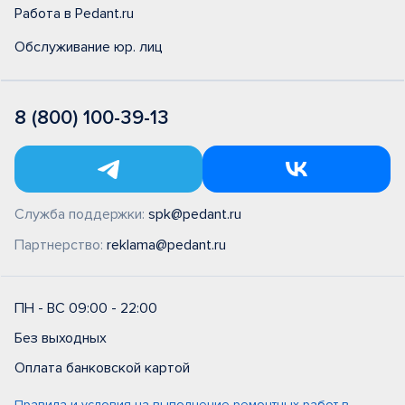
Работа в Pedant.ru
Обслуживание юр. лиц
8 (800) 100-39-13
Служба поддержки:
spk@pedant.ru
Партнерство:
reklama@pedant.ru
ПН - ВС 09:00 - 22:00
Без выходных
Оплата банковской картой
Правила и условия на выполнение ремонтных работ в