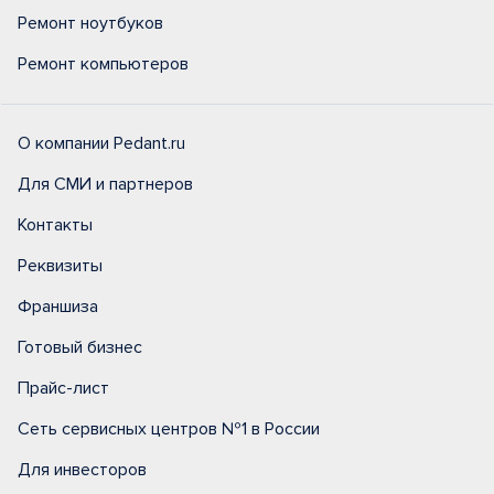
Ремонт ноутбуков
Ремонт компьютеров
О компании Pedant.ru
Для СМИ и партнеров
Контакты
Реквизиты
Франшиза
Готовый бизнес
Прайс-лист
Сеть сервисных центров №1 в России
Для инвесторов