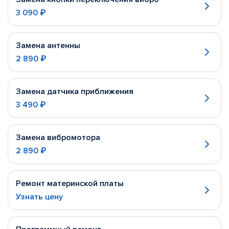
3 090 ₽
Замена антенны
2 890 ₽
Замена датчика приближения
3 490 ₽
Замена вибромотора
2 890 ₽
Ремонт материнской платы
Узнать цену