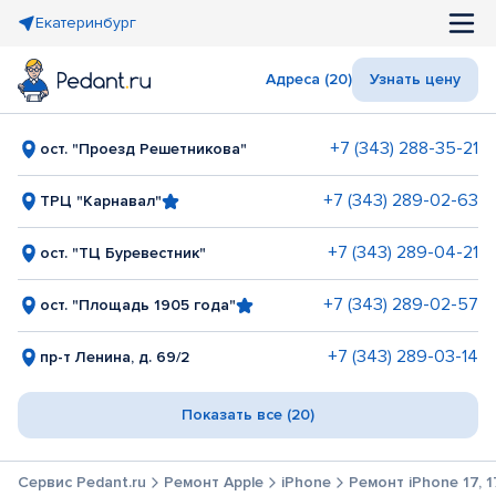
Екатеринбург
Адреса (20)
Узнать цену
+7 (343) 288-35-21
ост. "Проезд Решетникова"
+7 (343) 289-02-63
ТРЦ "Карнавал"
+7 (343) 289-04-21
ост. "ТЦ Буревестник"
+7 (343) 289-02-57
ост. "Площадь 1905 года"
+7 (343) 289-03-14
пр-т Ленина, д. 69/2
Показать все (20)
Сервис Pedant.ru
Ремонт Apple
iPhone
Ремонт iPhone 17, 17