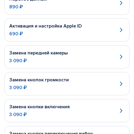
890 ₽
Активация и настройка Apple ID
690 ₽
Замена передней камеры
3 090 ₽
Замена кнопок громкости
3 090 ₽
Замена кнопки включения
3 090 ₽
Замена кнопки переключения вибро