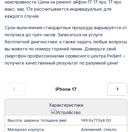
неисправности. Цена на ремонт айфон 17, 17 про, 17 про
макс, эир, 17е рассчитывается индивидуально для
каждого случая.
Срок выполнения стандартных процедур варьируется от
получаса до трёх часов. Записаться на услуги
бесплатной диагностики, а также задать любые вопросы
вы можете по номеру горячей линии. Доверьте свой
смартфон профессионалам сервисного центра Pedant –
получите качественный результат по разумной цене!
iPhone 17
Характеристики
Высота, ширина, толщина (мм)
149.6х71.5х8.00
Материал корпуса
Алюминий, стекло