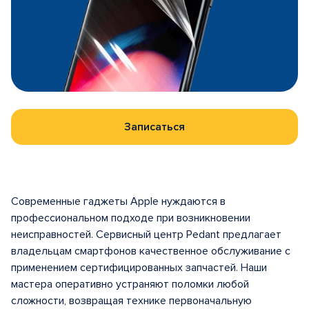
Записаться
Современные гаджеты Apple нуждаются в
профессиональном подходе при возникновении
неисправностей. Сервисный центр Pedant предлагает
владельцам смартфонов качественное обслуживание с
применением сертифицированных запчастей. Наши
мастера оперативно устраняют поломки любой
сложности, возвращая технике первоначальную