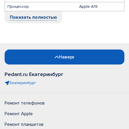
Процессор
Apple A19
Показать полностью
Наверх
Pedant.ru Екатеринбург
Екатеринбург
Ремонт телефонов
Ремонт Apple
Ремонт планшетов