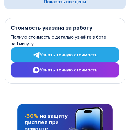
Показать все цены
Стоимость указана за работу
Полную стоимость с деталью узнайте в боте
за 1 минуту
Узнать точную стоимость
Узнать точную стоимость
-30%
на защиту
дисплея при
ремонте