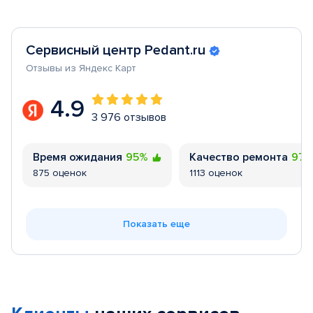
Сервисный центр Pedant.ru
Отзывы из Яндекс Карт
4.9
3 976 отзывов
Время ожидания
95%
Качество ремонта
97
875 оценок
1113 оценок
Показать еще