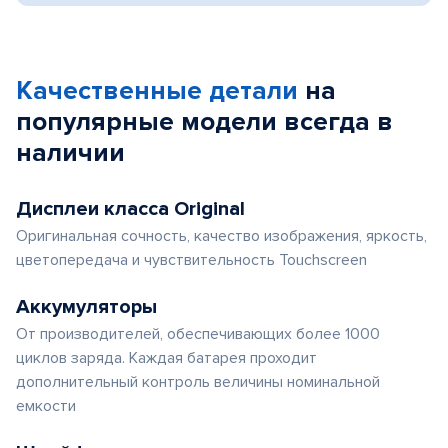
Качественные детали
на
популярные
модели
всегда в
наличии
Дисплеи класса Original
Оригинальная сочность, качество изображения, яркость,
цветопередача и чувствительность Touchscreen
Аккумуляторы
От производителей, обеспечивающих более 1000
циклов заряда. Каждая батарея проходит
дополнительный контроль величины номинальной
емкости