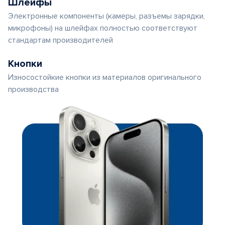
Шлейфы
Электронные компоненты (камеры, разъемы зарядки,
микрофоны) на шлейфах полностью соответствуют
стандартам производителей
Кнопки
Износостойкие кнопки из материалов оригинального
производства