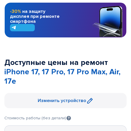
-30%
на защиту
дисплея при ремонте
смартфона
Доступные цены на ремонт
iPhone 17, 17 Pro, 17 Pro Max, Air,
17e
Изменить устройство
Стоимость работы (без детали)