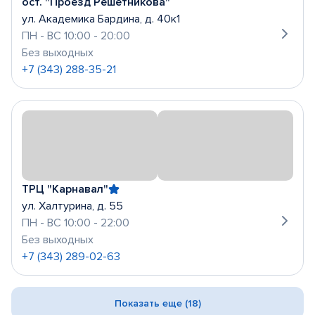
ост. "Проезд Решетникова"
ул. Академика Бардина, д. 40к1
ПН - ВС 10:00 - 20:00
Без выходных
+7 (343) 288-35-21
ТРЦ "Карнавал"
ул. Халтурина, д. 55
ПН - ВС 10:00 - 22:00
Без выходных
+7 (343) 289-02-63
Показать еще (18)