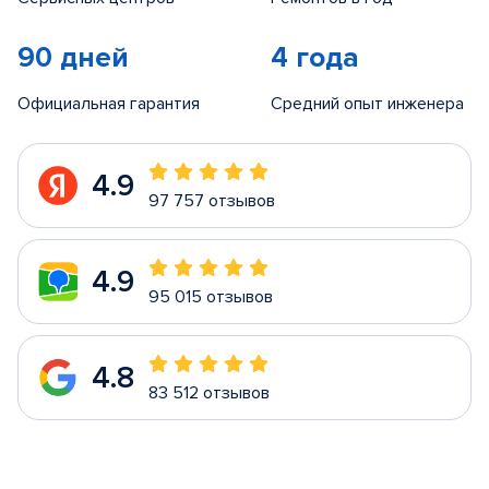
90 дней
4 года
Официальная гарантия
Средний опыт инженера
4.9
97 757 отзывов
4.9
95 015 отзывов
4.8
83 512 отзывов