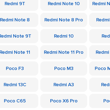
Redmi 9T
Redmi Note 10
Redmi N
Redmi Note 8
Redmi Note 8 Pro
Redmi
Redmi Note 9T
Redmi 10
Red
Redmi Note 11
Redmi Note 11 Pro
Redmi
Poco F3
Poco M3
Poco 
Redmi 13C
Redmi A3
Red
Poco C65
Poco X6 Pro
Po