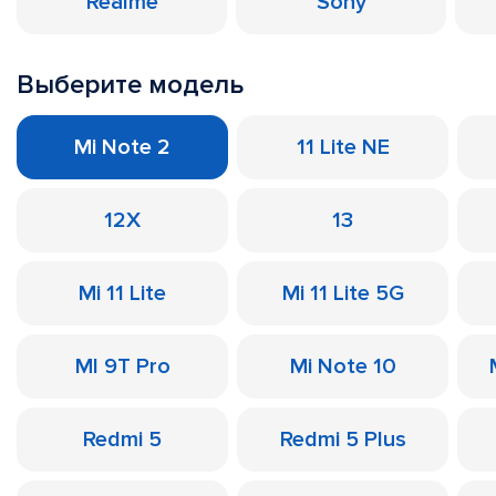
Realme
Sony
Выберите модель
Mi Note 2
11 Lite NE
12X
13
Mi 11 Lite
Mi 11 Lite 5G
MI 9T Pro
Mi Note 10
Redmi 5
Redmi 5 Plus