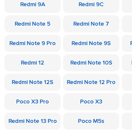
Redmi 9A
Redmi 9C
Redmi Note 5
Redmi Note 7
Redmi Note 9 Pro
Redmi Note 9S
Redmi 12
Redmi Note 10S
Redmi Note 12S
Redmi Note 12 Pro
Poco X3 Pro
Poco X3
Redmi Note 13 Pro
Poco M5s