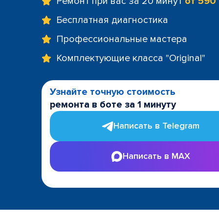
Ремонт при вас за 20 минут
от 590
Бесплатная диагностика
Профессиональные мастера
Комплектующие класса "Original"
Узнайте точную стоимость
ремонта в боте за 1 минуту
Написать в Telegram
Написать в MAX