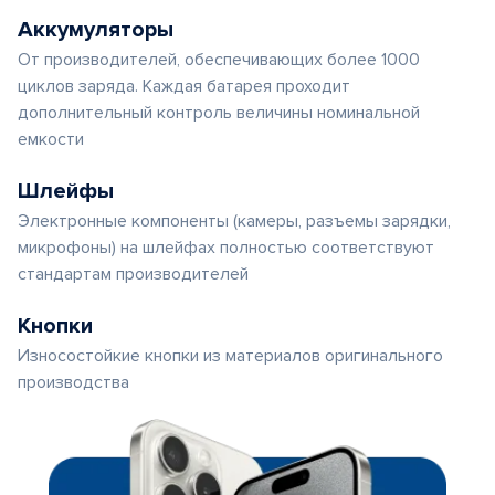
Аккумуляторы
От производителей, обеспечивающих более 1000
циклов заряда. Каждая батарея проходит
дополнительный контроль величины номинальной
емкости
Шлейфы
Электронные компоненты (камеры, разъемы зарядки,
микрофоны) на шлейфах полностью соответствуют
стандартам производителей
Кнопки
Износостойкие кнопки из материалов оригинального
производства