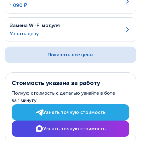
1 090 ₽
Замена Wi-Fi модуля
Узнать цену
Показать все цены
Стоимость указана за работу
Полную стоимость с деталью узнайте в боте
за 1 минуту
Узнать точную стоимость
Узнать точную стоимость