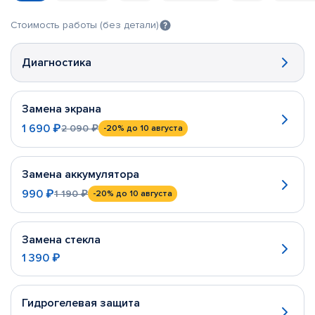
Стоимость работы (без детали)
Диагностика
Замена экрана
1 690 ₽
2 090 ₽
-20%
до 10 августа
Замена аккумулятора
990 ₽
1 190 ₽
-20%
до 10 августа
Замена стекла
1 390 ₽
Гидрогелевая защита