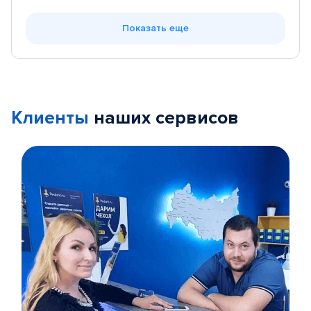
Показать еще
Клиенты
наших сервисов