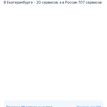
В Екатеринбурге - 20 сервисов, а в России 707 сервисов