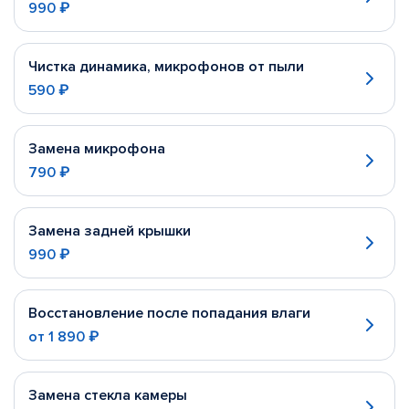
990 ₽
Чистка динамика, микрофонов от пыли
590 ₽
Замена микрофона
790 ₽
Замена задней крышки
990 ₽
Восстановление после попадания влаги
от
1 890 ₽
Замена стекла камеры