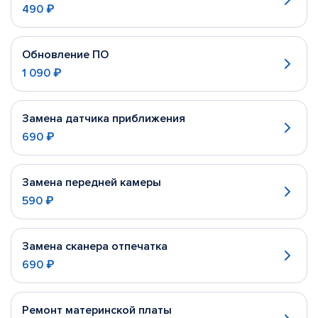
490 ₽
Обновление ПО
1 090 ₽
Замена датчика приближения
690 ₽
Замена передней камеры
590 ₽
Замена сканера отпечатка
690 ₽
Ремонт материнской платы