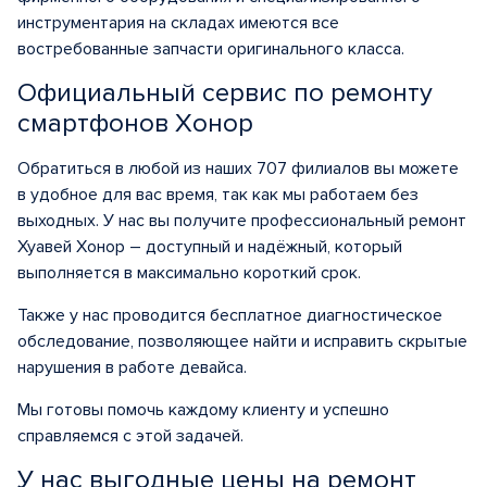
инструментария на складах имеются все
востребованные запчасти оригинального класса.
Официальный сервис по ремонту
смартфонов Хонор
Обратиться в любой из наших 707 филиалов вы можете
в удобное для вас время, так как мы работаем без
выходных. У нас вы получите профессиональный ремонт
Хуавей Хонор – доступный и надёжный, который
выполняется в максимально короткий срок.
Также у нас проводится бесплатное диагностическое
обследование, позволяющее найти и исправить скрытые
нарушения в работе девайса.
Мы готовы помочь каждому клиенту и успешно
справляемся с этой задачей.
У нас выгодные цены на ремонт