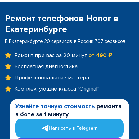
Ремонт телефонов Honor в
Екатеринбурге
В Екатеринбурге 20 сервисов, в России 707 сервисов
Ремонт при вас за 20 минут
от 490 ₽
Бесплатная диагностика
Профессиональные мастера
Комплектующие класса "Original"
Узнайте точную стоимость
ремонта
в боте за 1 минуту
Написать в Telegram