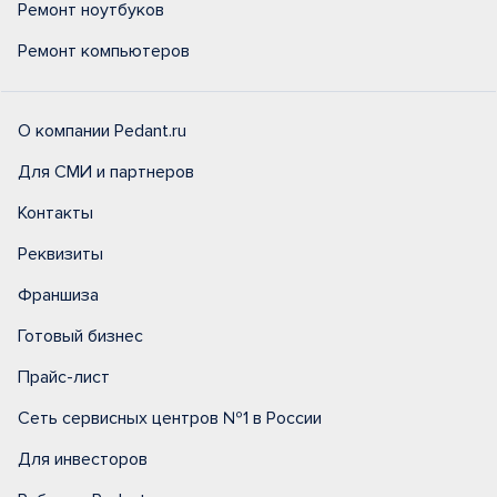
Ремонт ноутбуков
Ремонт компьютеров
О компании Pedant.ru
Для СМИ и партнеров
Контакты
Реквизиты
Франшиза
Готовый бизнес
Прайс-лист
Сеть сервисных центров №1 в России
Для инвесторов