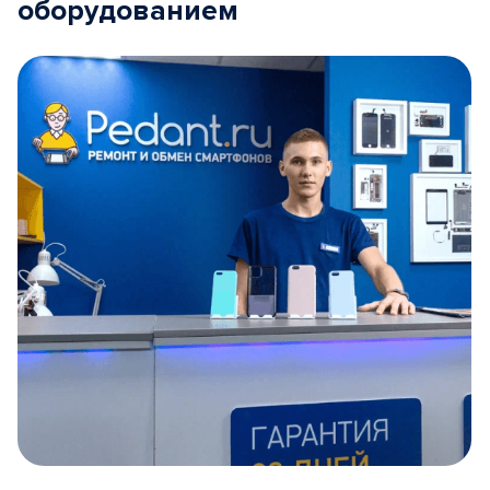
оборудованием
Item