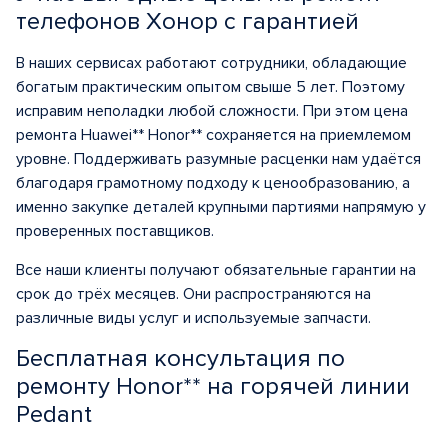
телефонов Хонор с гарантией
В наших сервисах работают сотрудники, обладающие
богатым практическим опытом свыше 5 лет. Поэтому
исправим неполадки любой сложности. При этом цена
ремонта Huawei** Honor** сохраняется на приемлемом
уровне. Поддерживать разумные расценки нам удаётся
благодаря грамотному подходу к ценообразованию, а
именно закупке деталей крупными партиями напрямую у
проверенных поставщиков.
Все наши клиенты получают обязательные гарантии на
срок до трёх месяцев. Они распространяются на
различные виды услуг и используемые запчасти.
Бесплатная консультация по
ремонту Honor** на горячей линии
Pedant