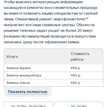
Чтобы выяснить интересующую информацию,
касающуюся ремонтно-восстановительных процедур,
вы можете позвонить нашим специалистам по горячей
линии. Оперативный ремонт смартфонов Honor**
предлагают все наши сервисные центры. Обычно на
решение типичных задач уходит не более 20 минут.
Большинство манипуляций проводится в присутствии
заказчика, сразу после оформления заявки.
Стоимость
Услуга
работы
Замена экрана
890 р.
Замена аккумулятора
490 р.
Замена стекла
690 р.
Показать полностью
70, 70 Pro, 70 Pro Plus
50, 50 lite