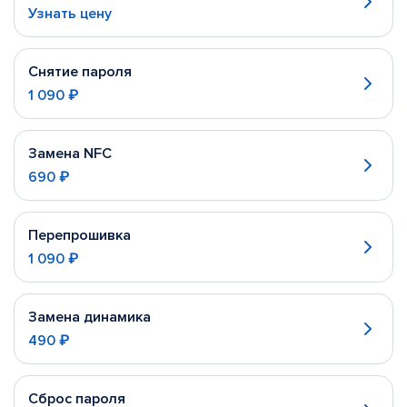
Узнать цену
Снятие пароля
1 090 ₽
Замена NFC
690 ₽
Перепрошивка
1 090 ₽
Замена динамика
490 ₽
Сброс пароля