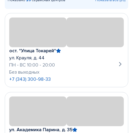
Показано
20
сервисных центров
Показать все (20)
ост. "Улица Токарей"
ул. Крауля, д. 44
ПН - ВС 10:00 - 20:00
Без выходных
+7 (343) 300-98-33
ул. Академика Парина, д. 35