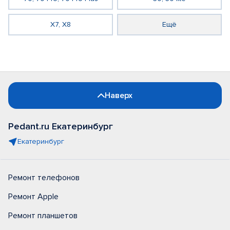
X7, X8
Ещё
Наверх
Pedant.ru Екатеринбург
Екатеринбург
Ремонт телефонов
Ремонт Apple
Ремонт планшетов