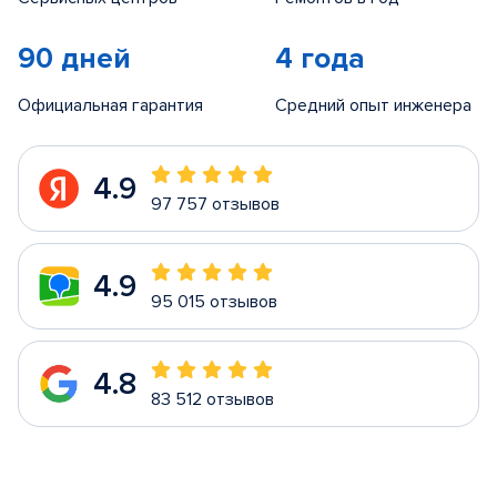
90 дней
4 года
Официальная гарантия
Средний опыт инженера
4.9
97 757 отзывов
4.9
95 015 отзывов
4.8
83 512 отзывов