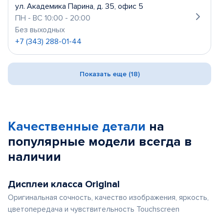
ул. Академика Парина, д. 35, офис 5
ПН - ВС 10:00 - 20:00
Без выходных
+7 (343) 288-01-44
Показать еще (18)
Качественные детали
на
популярные
модели
всегда в
наличии
Дисплеи класса Original
Оригинальная сочность, качество изображения, яркость,
цветопередача и чувствительность Touchscreen