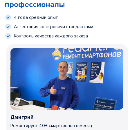
профессионалы
4 года средний опыт
Аттестация со строгими стандартами
Контроль качества каждого заказа
Дмитрий
Ремонтирует 40+ смартфонов в месяц