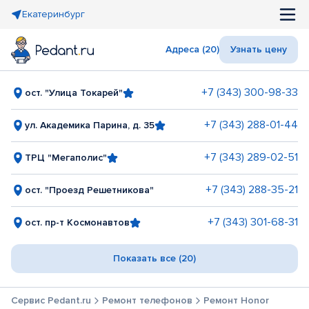
Екатеринбург
Адреса (20)
Узнать цену
+7 (343) 300-98-33
ост. "Улица Токарей"
+7 (343) 288-01-44
ул. Академика Парина, д. 35
+7 (343) 289-02-51
ТРЦ "Мегаполис"
+7 (343) 288-35-21
ост. "Проезд Решетникова"
+7 (343) 301-68-31
ост. пр-т Космонавтов
Показать все (20)
Сервис Pedant.ru
Ремонт телефонов
Ремонт Honor