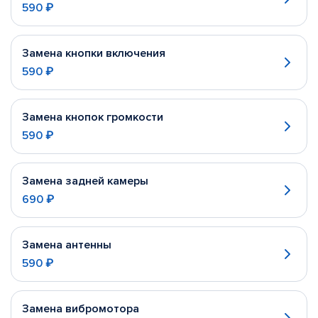
590 ₽
Замена кнопки включения
590 ₽
Замена кнопок громкости
590 ₽
Замена задней камеры
690 ₽
Замена антенны
590 ₽
Замена вибромотора