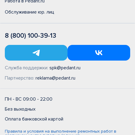
Работа в Pedant.ru
Обслуживание юр. лиц
8 (800) 100-39-13
Служба поддержки:
spk@pedant.ru
Партнерство:
reklama@pedant.ru
ПН - ВС 09:00 - 22:00
Без выходных
Оплата банковской картой
Правила и условия на выполнение ремонтных работ в