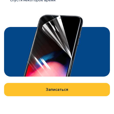
спустя некоторое время
Записаться