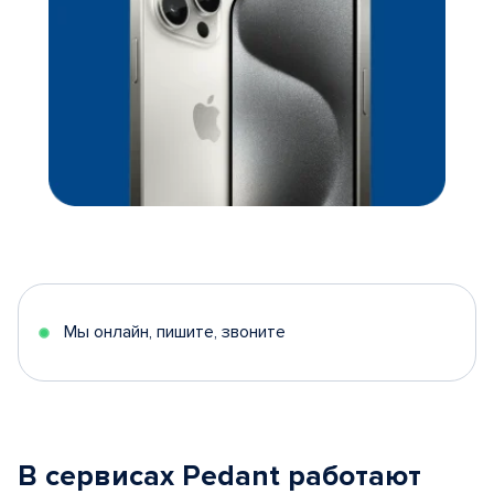
Мы онлайн, пишите, звоните
В сервисах Pedant работают