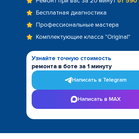
Ремонт при вас за 20 минут
от 590
Бесплатная диагностика
Профессиональные мастера
Комплектующие класса "Original"
Узнайте точную стоимость
ремонта в боте за 1 минуту
Написать в Telegram
Написать в MAX